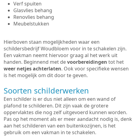
Verf spuiten
Glasvlies behang
Renovlies behang
Meubelstukken
Hierboven staan mogelijkheden waar een
schildersbedrijf Woudbloem voor in te schakelen zijn.
Een vakman neemt hiervoor graag al het werk uit
handen. Beginnend met de
voorbereidingen
tot het
weer netjes achterlaten
. Ook voor specifieke wensen
is het mogelijk om dit door te geven.
Soorten schilderwerken
Een schilder is er dus niet alleen om een wand of
plafond te schilderen. Dit zijn vaak de grotere
oppervlaktes die nog zelf uitgevoerd kunnen worden.
Pas op het moment als er meer aandacht nodig is, denk
aan het schilderen van een buitenkozijnen, is het
gebruik om een vakman in te schakelen.