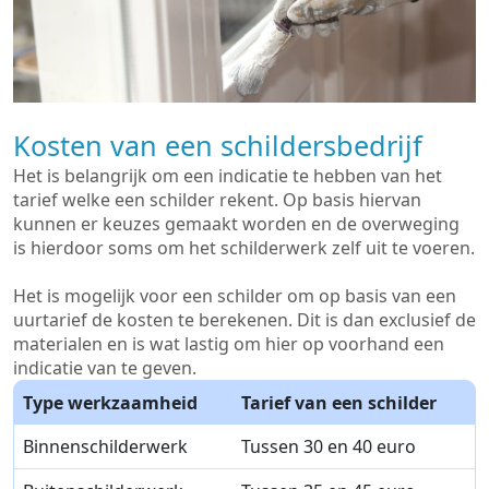
Kosten van een schildersbedrijf
Het is belangrijk om een indicatie te hebben van het
tarief welke een schilder rekent. Op basis hiervan
kunnen er keuzes gemaakt worden en de overweging
is hierdoor soms om het schilderwerk zelf uit te voeren.
Het is mogelijk voor een schilder om op basis van een
uurtarief de kosten te berekenen. Dit is dan exclusief de
materialen en is wat lastig om hier op voorhand een
indicatie van te geven.
Type werkzaamheid
Tarief van een schilder
Binnenschilderwerk
Tussen 30 en 40 euro