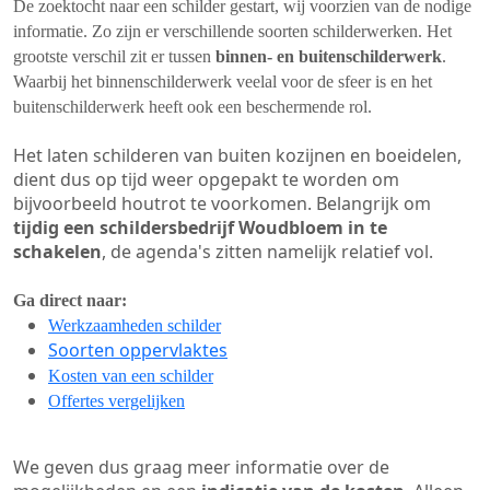
De zoektocht naar een schilder gestart, wij voorzien van de nodige
informatie. Zo zijn er verschillende soorten schilderwerken. Het
grootste verschil zit er tussen
binnen- en buitenschilderwerk
.
Waarbij het binnenschilderwerk veelal voor de sfeer is en het
buitenschilderwerk heeft ook een beschermende rol.
Het laten schilderen van buiten kozijnen en boeidelen,
dient dus op tijd weer opgepakt te worden om
bijvoorbeeld houtrot te voorkomen. Belangrijk om
tijdig een schildersbedrijf Woudbloem in te
schakelen
, de agenda's zitten namelijk relatief vol.
Ga direct naar:
Werkzaamheden schilder
Soorten oppervlaktes
Kosten van een schilder
Offertes vergelijken
We geven dus graag meer informatie over de