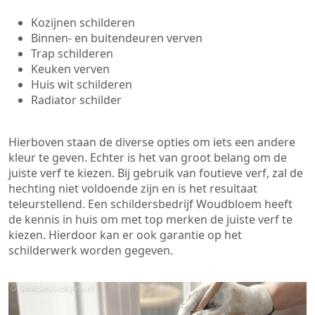
Kozijnen schilderen
Binnen- en buitendeuren verven
Trap schilderen
Keuken verven
Huis wit schilderen
Radiator schilder
Hierboven staan de diverse opties om iets een andere
kleur te geven. Echter is het van groot belang om de
juiste verf te kiezen. Bij gebruik van foutieve verf, zal de
hechting niet voldoende zijn en is het resultaat
teleurstellend. Een schildersbedrijf Woudbloem heeft
de kennis in huis om met top merken de juiste verf te
kiezen. Hierdoor kan er ook garantie op het
schilderwerk worden gegeven.