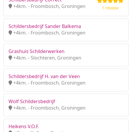
+4km. - Froombosch, Groningen
1 review
Schildersbedrijf Sander Balkema
+4km. - Froombosch, Groningen
Grashuis Schilderwerken
+4km. - Slochteren, Groningen
Schildersbedrijf H. van der Veen
+4km. - Froombosch, Groningen
Wolf Schildersbedrijf
+4km. - Froombosch, Groningen
Heikens V.O.F.