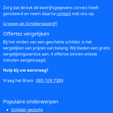
Zorg dat de kvk de bedrijfsgegevens correct heeft
genoteerd en neem daarna
contact
met ons op.
Groeien als Schildersbedrijf?
Offertes vergelijken
Bij het vinden van een geschikte schilder, is het
vergelijken van prijzen van belang. Wij bieden een gratis
vergelijkingsservice aan, 4 offertes binnen enkele
minuten aangevraagd.
Hulp bij uw aanvraag?
085 109 7389
Vraag het Bram:
Populaire onderwerpen
Schilder gezocht