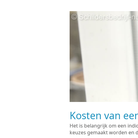
Kosten van een
Het is belangrijk om een indi
keuzes gemaakt worden en de 