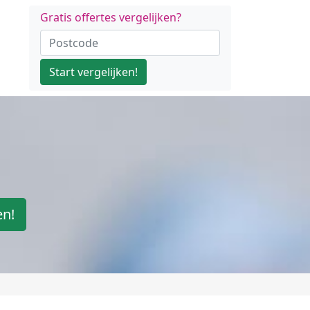
Gratis offertes vergelijken?
Start vergelijken!
en!