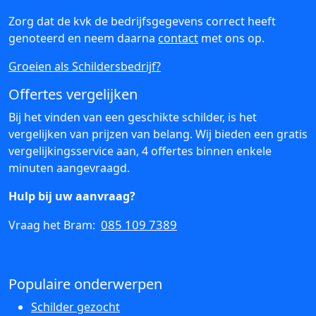
Zorg dat de kvk de bedrijfsgegevens correct heeft
genoteerd en neem daarna
contact
met ons op.
Groeien als Schildersbedrijf?
Offertes vergelijken
Bij het vinden van een geschikte schilder, is het
vergelijken van prijzen van belang. Wij bieden een gratis
vergelijkingsservice aan, 4 offertes binnen enkele
minuten aangevraagd.
Hulp bij uw aanvraag?
085 109 7389
Vraag het Bram:
Populaire onderwerpen
Schilder gezocht