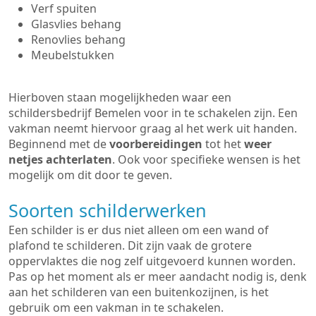
Verf spuiten
Glasvlies behang
Renovlies behang
Meubelstukken
Hierboven staan mogelijkheden waar een
schildersbedrijf Bemelen voor in te schakelen zijn. Een
vakman neemt hiervoor graag al het werk uit handen.
Beginnend met de
voorbereidingen
tot het
weer
netjes achterlaten
. Ook voor specifieke wensen is het
mogelijk om dit door te geven.
Soorten schilderwerken
Een schilder is er dus niet alleen om een wand of
plafond te schilderen. Dit zijn vaak de grotere
oppervlaktes die nog zelf uitgevoerd kunnen worden.
Pas op het moment als er meer aandacht nodig is, denk
aan het schilderen van een buitenkozijnen, is het
gebruik om een vakman in te schakelen.