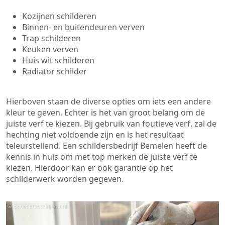
Kozijnen schilderen
Binnen- en buitendeuren verven
Trap schilderen
Keuken verven
Huis wit schilderen
Radiator schilder
Hierboven staan de diverse opties om iets een andere
kleur te geven. Echter is het van groot belang om de
juiste verf te kiezen. Bij gebruik van foutieve verf, zal de
hechting niet voldoende zijn en is het resultaat
teleurstellend. Een schildersbedrijf Bemelen heeft de
kennis in huis om met top merken de juiste verf te
kiezen. Hierdoor kan er ook garantie op het
schilderwerk worden gegeven.