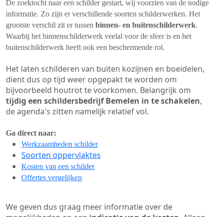
De zoektocht naar een schilder gestart, wij voorzien van de nodige
informatie. Zo zijn er verschillende soorten schilderwerken. Het
grootste verschil zit er tussen
binnen- en buitenschilderwerk
.
Waarbij het binnenschilderwerk veelal voor de sfeer is en het
buitenschilderwerk heeft ook een beschermende rol.
Het laten schilderen van buiten kozijnen en boeidelen,
dient dus op tijd weer opgepakt te worden om
bijvoorbeeld houtrot te voorkomen. Belangrijk om
tijdig een schildersbedrijf Bemelen in te schakelen
,
de agenda's zitten namelijk relatief vol.
Ga direct naar:
Werkzaamheden schilder
Soorten oppervlaktes
Kosten van een schilder
Offertes vergelijken
We geven dus graag meer informatie over de