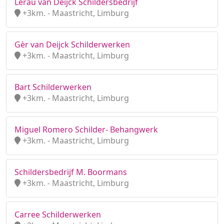
Lerau van Deijck Schildersbedrijf
+3km. - Maastricht, Limburg
Gèr van Deijck Schilderwerken
+3km. - Maastricht, Limburg
Bart Schilderwerken
+3km. - Maastricht, Limburg
Miguel Romero Schilder- Behangwerk
+3km. - Maastricht, Limburg
Schildersbedrijf M. Boormans
+3km. - Maastricht, Limburg
Carree Schilderwerken