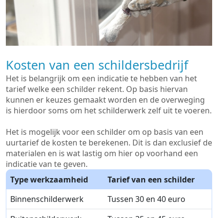
Kosten van een schildersbedrijf
Het is belangrijk om een indicatie te hebben van het
tarief welke een schilder rekent. Op basis hiervan
kunnen er keuzes gemaakt worden en de overweging
is hierdoor soms om het schilderwerk zelf uit te voeren.
Het is mogelijk voor een schilder om op basis van een
uurtarief de kosten te berekenen. Dit is dan exclusief de
materialen en is wat lastig om hier op voorhand een
indicatie van te geven.
Type werkzaamheid
Tarief van een schilder
Binnenschilderwerk
Tussen 30 en 40 euro