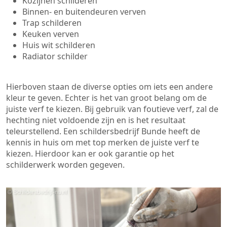
Kozijnen schilderen
Binnen- en buitendeuren verven
Trap schilderen
Keuken verven
Huis wit schilderen
Radiator schilder
Hierboven staan de diverse opties om iets een andere
kleur te geven. Echter is het van groot belang om de
juiste verf te kiezen. Bij gebruik van foutieve verf, zal de
hechting niet voldoende zijn en is het resultaat
teleurstellend. Een schildersbedrijf Bunde heeft de
kennis in huis om met top merken de juiste verf te
kiezen. Hierdoor kan er ook garantie op het
schilderwerk worden gegeven.