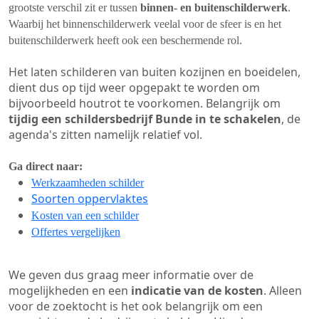
grootste verschil zit er tussen
binnen- en buitenschilderwerk
.
Waarbij het binnenschilderwerk veelal voor de sfeer is en het
buitenschilderwerk heeft ook een beschermende rol.
Het laten schilderen van buiten kozijnen en boeidelen,
dient dus op tijd weer opgepakt te worden om
bijvoorbeeld houtrot te voorkomen. Belangrijk om
tijdig een schildersbedrijf Bunde in te schakelen
, de
agenda's zitten namelijk relatief vol.
Ga direct naar:
Werkzaamheden schilder
Soorten oppervlaktes
Kosten van een schilder
Offertes vergelijken
We geven dus graag meer informatie over de
mogelijkheden en een
indicatie van de kosten
. Alleen
voor de zoektocht is het ook belangrijk om een