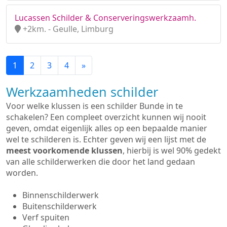
Lucassen Schilder & Conserveringswerkzaamh.
+2km. - Geulle, Limburg
1
2
3
4
»
Werkzaamheden schilder
Voor welke klussen is een schilder Bunde in te
schakelen? Een compleet overzicht kunnen wij nooit
geven, omdat eigenlijk alles op een bepaalde manier
wel te schilderen is. Echter geven wij een lijst met de
meest voorkomende klussen
, hierbij is wel 90% gedekt
van alle schilderwerken die door het land gedaan
worden.
Binnenschilderwerk
Buitenschilderwerk
Verf spuiten