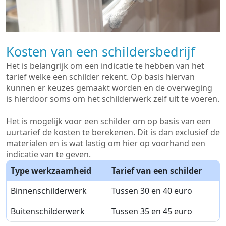
Kosten van een schildersbedrijf
Het is belangrijk om een indicatie te hebben van het
tarief welke een schilder rekent. Op basis hiervan
kunnen er keuzes gemaakt worden en de overweging
is hierdoor soms om het schilderwerk zelf uit te voeren.
Het is mogelijk voor een schilder om op basis van een
uurtarief de kosten te berekenen. Dit is dan exclusief de
materialen en is wat lastig om hier op voorhand een
indicatie van te geven.
Type werkzaamheid
Tarief van een schilder
Binnenschilderwerk
Tussen 30 en 40 euro
Buitenschilderwerk
Tussen 35 en 45 euro