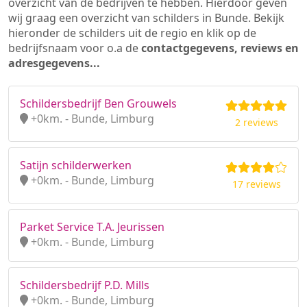
overzicht van de bedrijven te hebben. Hierdoor geven
wij graag een overzicht van schilders in Bunde. Bekijk
hieronder de schilders uit de regio en klik op de
bedrijfsnaam voor o.a de
contactgegevens, reviews en
adresgegevens...
Schildersbedrijf Ben Grouwels
+0km. - Bunde, Limburg
2 reviews
Satijn schilderwerken
+0km. - Bunde, Limburg
17 reviews
Parket Service T.A. Jeurissen
+0km. - Bunde, Limburg
Schildersbedrijf P.D. Mills
+0km. - Bunde, Limburg