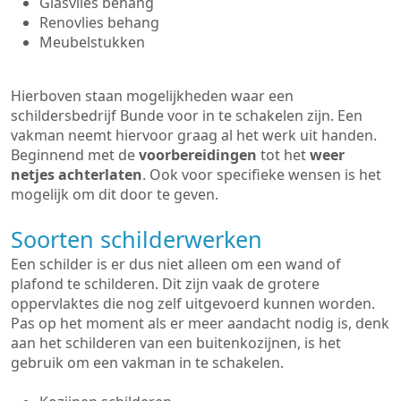
Glasvlies behang
Renovlies behang
Meubelstukken
Hierboven staan mogelijkheden waar een
schildersbedrijf Bunde voor in te schakelen zijn. Een
vakman neemt hiervoor graag al het werk uit handen.
Beginnend met de
voorbereidingen
tot het
weer
netjes achterlaten
. Ook voor specifieke wensen is het
mogelijk om dit door te geven.
Soorten schilderwerken
Een schilder is er dus niet alleen om een wand of
plafond te schilderen. Dit zijn vaak de grotere
oppervlaktes die nog zelf uitgevoerd kunnen worden.
Pas op het moment als er meer aandacht nodig is, denk
aan het schilderen van een buitenkozijnen, is het
gebruik om een vakman in te schakelen.