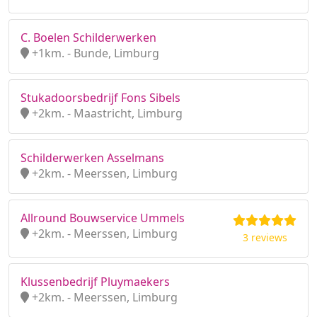
C. Boelen Schilderwerken
+1km. - Bunde, Limburg
Stukadoorsbedrijf Fons Sibels
+2km. - Maastricht, Limburg
Schilderwerken Asselmans
+2km. - Meerssen, Limburg
Allround Bouwservice Ummels
+2km. - Meerssen, Limburg
3 reviews
Klussenbedrijf Pluymaekers
+2km. - Meerssen, Limburg