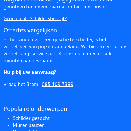
genoteerd en neem daarna
contact
met ons op.
Groeien als Schildersbedrijf?
Offertes vergelijken
Bij het vinden van een geschikte schilder, is het
vergelijken van prijzen van belang. Wij bieden een gratis
vergelijkingsservice aan, 4 offertes binnen enkele
minuten aangevraagd.
Hulp bij uw aanvraag?
085 109 7389
Vraag het Bram:
Populaire onderwerpen
Schilder gezocht
Muren sauzen