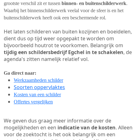
grootste verschil zit er tussen
binnen- en buitenschilderwerk
.
Waarbij het binnenschilderwerk veelal voor de sfeer is en het
buitenschilderwerk heeft ook een beschermende rol.
Het laten schilderen van buiten kozijnen en boeidelen,
dient dus op tijd weer opgepakt te worden om
bijvoorbeeld houtrot te voorkomen. Belangrijk om
tijdig een schildersbedrijf Egchel in te schakelen
, de
agenda's zitten namelijk relatief vol.
Ga direct naar:
Werkzaamheden schilder
Soorten oppervlaktes
Kosten van een schilder
Offertes vergelijken
We geven dus graag meer informatie over de
mogelijkheden en een
indicatie van de kosten
. Alleen
voor de zoektocht is het ook belangrijk om een