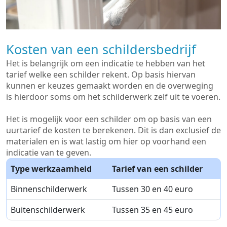
Kosten van een schildersbedrijf
Het is belangrijk om een indicatie te hebben van het
tarief welke een schilder rekent. Op basis hiervan
kunnen er keuzes gemaakt worden en de overweging
is hierdoor soms om het schilderwerk zelf uit te voeren.
Het is mogelijk voor een schilder om op basis van een
uurtarief de kosten te berekenen. Dit is dan exclusief de
materialen en is wat lastig om hier op voorhand een
indicatie van te geven.
Type werkzaamheid
Tarief van een schilder
Binnenschilderwerk
Tussen 30 en 40 euro
Buitenschilderwerk
Tussen 35 en 45 euro