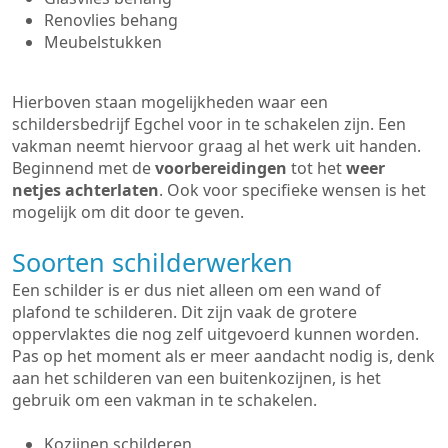
Renovlies behang
Meubelstukken
Hierboven staan mogelijkheden waar een
schildersbedrijf Egchel voor in te schakelen zijn. Een
vakman neemt hiervoor graag al het werk uit handen.
Beginnend met de
voorbereidingen
tot het
weer
netjes achterlaten
. Ook voor specifieke wensen is het
mogelijk om dit door te geven.
Soorten schilderwerken
Een schilder is er dus niet alleen om een wand of
plafond te schilderen. Dit zijn vaak de grotere
oppervlaktes die nog zelf uitgevoerd kunnen worden.
Pas op het moment als er meer aandacht nodig is, denk
aan het schilderen van een buitenkozijnen, is het
gebruik om een vakman in te schakelen.
Kozijnen schilderen