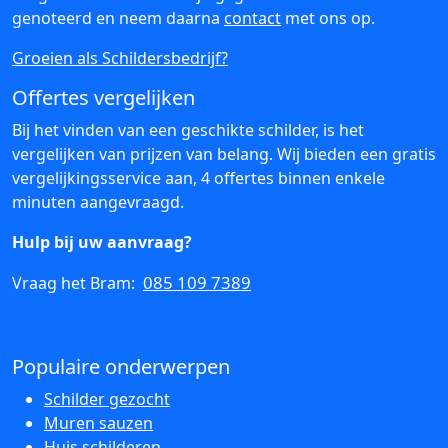
genoteerd en neem daarna
contact
met ons op.
Groeien als Schildersbedrijf?
Offertes vergelijken
Bij het vinden van een geschikte schilder, is het
vergelijken van prijzen van belang. Wij bieden een gratis
vergelijkingsservice aan, 4 offertes binnen enkele
minuten aangevraagd.
Hulp bij uw aanvraag?
085 109 7389
Vraag het Bram:
Populaire onderwerpen
Schilder gezocht
Muren sauzen
Huis schilderen