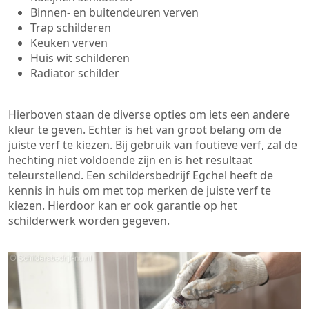
Binnen- en buitendeuren verven
Trap schilderen
Keuken verven
Huis wit schilderen
Radiator schilder
Hierboven staan de diverse opties om iets een andere
kleur te geven. Echter is het van groot belang om de
juiste verf te kiezen. Bij gebruik van foutieve verf, zal de
hechting niet voldoende zijn en is het resultaat
teleurstellend. Een schildersbedrijf Egchel heeft de
kennis in huis om met top merken de juiste verf te
kiezen. Hierdoor kan er ook garantie op het
schilderwerk worden gegeven.