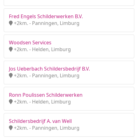
Fred Engels Schilderwerken B.V.
+2km. - Panningen, Limburg
Woodsen Services
+2km. - Helden, Limburg
Jos Ueberbach Schildersbedrijf B.V.
+2km. - Panningen, Limburg
Ronn Poulissen Schilderwerken
+2km. - Helden, Limburg
Schildersbedrijf A. van Well
+2km. - Panningen, Limburg