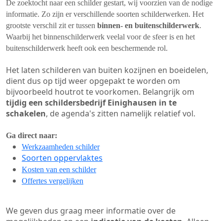
De zoektocht naar een schilder gestart, wij voorzien van de nodige
informatie. Zo zijn er verschillende soorten schilderwerken. Het
grootste verschil zit er tussen
binnen- en buitenschilderwerk
.
Waarbij het binnenschilderwerk veelal voor de sfeer is en het
buitenschilderwerk heeft ook een beschermende rol.
Het laten schilderen van buiten kozijnen en boeidelen,
dient dus op tijd weer opgepakt te worden om
bijvoorbeeld houtrot te voorkomen. Belangrijk om
tijdig een schildersbedrijf Einighausen in te
schakelen
, de agenda's zitten namelijk relatief vol.
Ga direct naar:
Werkzaamheden schilder
Soorten oppervlaktes
Kosten van een schilder
Offertes vergelijken
We geven dus graag meer informatie over de