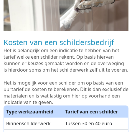
Kosten van een schildersbedrijf
Het is belangrijk om een indicatie te hebben van het
tarief welke een schilder rekent. Op basis hiervan
kunnen er keuzes gemaakt worden en de overweging
is hierdoor soms om het schilderwerk zelf uit te voeren.
Het is mogelijk voor een schilder om op basis van een
uurtarief de kosten te berekenen. Dit is dan exclusief de
materialen en is wat lastig om hier op voorhand een
indicatie van te geven.
Type werkzaamheid
Tarief van een schilder
Binnenschilderwerk
Tussen 30 en 40 euro