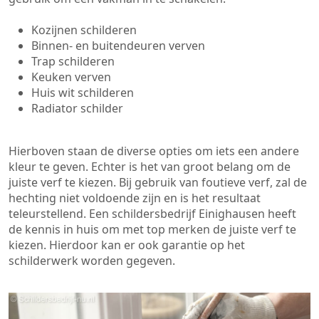
Kozijnen schilderen
Binnen- en buitendeuren verven
Trap schilderen
Keuken verven
Huis wit schilderen
Radiator schilder
Hierboven staan de diverse opties om iets een andere
kleur te geven. Echter is het van groot belang om de
juiste verf te kiezen. Bij gebruik van foutieve verf, zal de
hechting niet voldoende zijn en is het resultaat
teleurstellend. Een schildersbedrijf Einighausen heeft
de kennis in huis om met top merken de juiste verf te
kiezen. Hierdoor kan er ook garantie op het
schilderwerk worden gegeven.