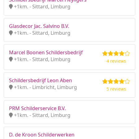
+1km. - Sittard, Limburg
Glasdecor Jac. Salvino B.V.
+1km. - Sittard, Limburg
Marcel Boonen Schildersbedrijf
+1km. - Sittard, Limburg
4 reviews
Schildersbedrijf Leon Aben
+1km. - Limbricht, Limburg
5 reviews
PRM Schilderservice B.V.
+1km. - Sittard, Limburg
D. de Kroon Schilderwerken