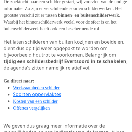
De zoektocht naar een schilder gestart, wij voorzien van de nodige
informatie. Zo zijn er verschillende soorten schilderwerken. Het
grootste verschil zit er tussen
binnen- en buitenschilderwerk
.
Waarbij het binnenschilderwerk veelal voor de sfeer is en het
buitenschilderwerk heeft ook een beschermende rol.
Het laten schilderen van buiten kozijnen en boeidelen,
dient dus op tijd weer opgepakt te worden om
bijvoorbeeld houtrot te voorkomen. Belangrijk om
tijdig een schildersbedrijf Evertsoord in te schakelen
,
de agenda's zitten namelijk relatief vol.
Ga direct naar:
Werkzaamheden schilder
Soorten oppervlaktes
Kosten van een schilder
Offertes vergelijken
We geven dus graag meer informatie over de