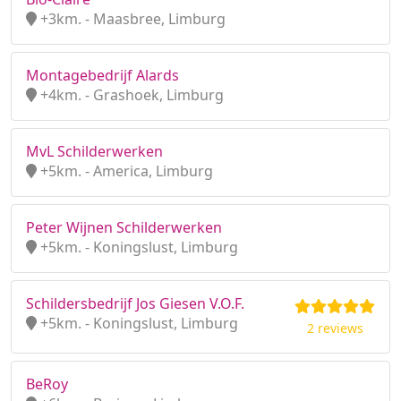
+3km. - Maasbree, Limburg
Montagebedrijf Alards
+4km. - Grashoek, Limburg
MvL Schilderwerken
+5km. - America, Limburg
Peter Wijnen Schilderwerken
+5km. - Koningslust, Limburg
Schildersbedrijf Jos Giesen V.O.F.
+5km. - Koningslust, Limburg
2 reviews
BeRoy