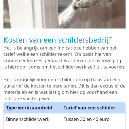
Kosten van een schildersbedrijf
Het is belangrijk om een indicatie te hebben van het
tarief welke een schilder rekent. Op basis hiervan
kunnen er keuzes gemaakt worden en de overweging
is hierdoor soms om het schilderwerk zelf uit te voeren.
Het is mogelijk voor een schilder om op basis van een
uurtarief de kosten te berekenen. Dit is dan exclusief de
materialen en is wat lastig om hier op voorhand een
indicatie van te geven.
Type werkzaamheid
Tarief van een schilder
Binnenschilderwerk
Tussen 30 en 40 euro