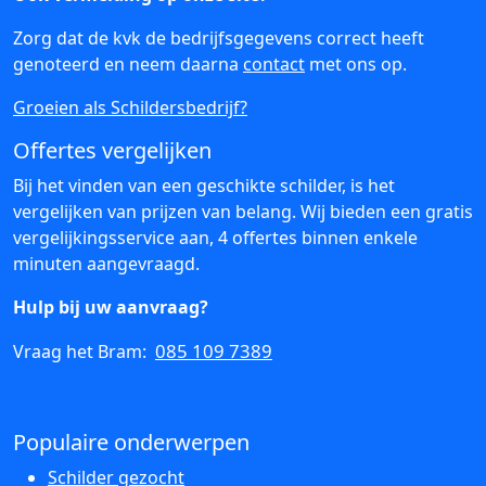
Zorg dat de kvk de bedrijfsgegevens correct heeft
genoteerd en neem daarna
contact
met ons op.
Groeien als Schildersbedrijf?
Offertes vergelijken
Bij het vinden van een geschikte schilder, is het
vergelijken van prijzen van belang. Wij bieden een gratis
vergelijkingsservice aan, 4 offertes binnen enkele
minuten aangevraagd.
Hulp bij uw aanvraag?
085 109 7389
Vraag het Bram:
Populaire onderwerpen
Schilder gezocht