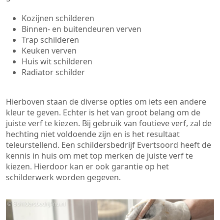
Kozijnen schilderen
Binnen- en buitendeuren verven
Trap schilderen
Keuken verven
Huis wit schilderen
Radiator schilder
Hierboven staan de diverse opties om iets een andere
kleur te geven. Echter is het van groot belang om de
juiste verf te kiezen. Bij gebruik van foutieve verf, zal de
hechting niet voldoende zijn en is het resultaat
teleurstellend. Een schildersbedrijf Evertsoord heeft de
kennis in huis om met top merken de juiste verf te
kiezen. Hierdoor kan er ook garantie op het
schilderwerk worden gegeven.