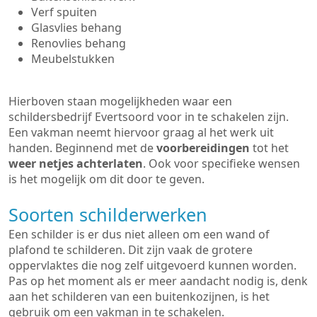
Verf spuiten
Glasvlies behang
Renovlies behang
Meubelstukken
Hierboven staan mogelijkheden waar een
schildersbedrijf Evertsoord voor in te schakelen zijn.
Een vakman neemt hiervoor graag al het werk uit
handen. Beginnend met de
voorbereidingen
tot het
weer netjes achterlaten
. Ook voor specifieke wensen
is het mogelijk om dit door te geven.
Soorten schilderwerken
Een schilder is er dus niet alleen om een wand of
plafond te schilderen. Dit zijn vaak de grotere
oppervlaktes die nog zelf uitgevoerd kunnen worden.
Pas op het moment als er meer aandacht nodig is, denk
aan het schilderen van een buitenkozijnen, is het
gebruik om een vakman in te schakelen.