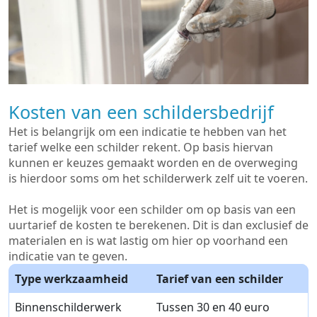
Kosten van een schildersbedrijf
Het is belangrijk om een indicatie te hebben van het
tarief welke een schilder rekent. Op basis hiervan
kunnen er keuzes gemaakt worden en de overweging
is hierdoor soms om het schilderwerk zelf uit te voeren.
Het is mogelijk voor een schilder om op basis van een
uurtarief de kosten te berekenen. Dit is dan exclusief de
materialen en is wat lastig om hier op voorhand een
indicatie van te geven.
Type werkzaamheid
Tarief van een schilder
Binnenschilderwerk
Tussen 30 en 40 euro