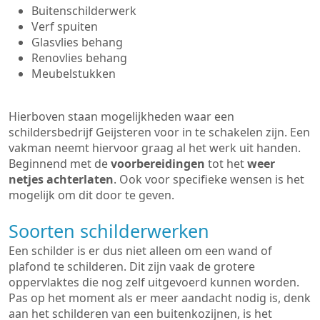
Buitenschilderwerk
Verf spuiten
Glasvlies behang
Renovlies behang
Meubelstukken
Hierboven staan mogelijkheden waar een
schildersbedrijf Geijsteren voor in te schakelen zijn. Een
vakman neemt hiervoor graag al het werk uit handen.
Beginnend met de
voorbereidingen
tot het
weer
netjes achterlaten
. Ook voor specifieke wensen is het
mogelijk om dit door te geven.
Soorten schilderwerken
Een schilder is er dus niet alleen om een wand of
plafond te schilderen. Dit zijn vaak de grotere
oppervlaktes die nog zelf uitgevoerd kunnen worden.
Pas op het moment als er meer aandacht nodig is, denk
aan het schilderen van een buitenkozijnen, is het