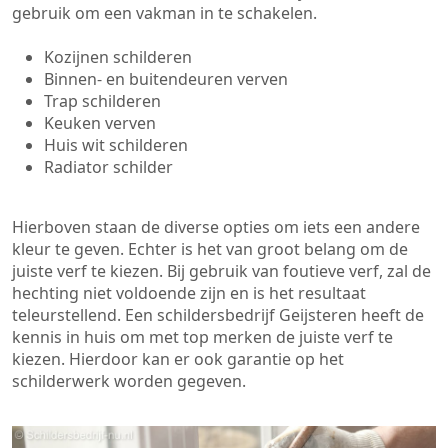
gebruik om een vakman in te schakelen.
Kozijnen schilderen
Binnen- en buitendeuren verven
Trap schilderen
Keuken verven
Huis wit schilderen
Radiator schilder
Hierboven staan de diverse opties om iets een andere
kleur te geven. Echter is het van groot belang om de
juiste verf te kiezen. Bij gebruik van foutieve verf, zal de
hechting niet voldoende zijn en is het resultaat
teleurstellend. Een schildersbedrijf Geijsteren heeft de
kennis in huis om met top merken de juiste verf te
kiezen. Hierdoor kan er ook garantie op het
schilderwerk worden gegeven.