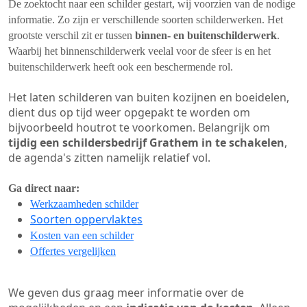
De zoektocht naar een schilder gestart, wij voorzien van de nodige
informatie. Zo zijn er verschillende soorten schilderwerken. Het
grootste verschil zit er tussen
binnen- en buitenschilderwerk
.
Waarbij het binnenschilderwerk veelal voor de sfeer is en het
buitenschilderwerk heeft ook een beschermende rol.
Het laten schilderen van buiten kozijnen en boeidelen,
dient dus op tijd weer opgepakt te worden om
bijvoorbeeld houtrot te voorkomen. Belangrijk om
tijdig een schildersbedrijf Grathem in te schakelen
,
de agenda's zitten namelijk relatief vol.
Ga direct naar:
Werkzaamheden schilder
Soorten oppervlaktes
Kosten van een schilder
Offertes vergelijken
We geven dus graag meer informatie over de