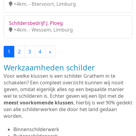
+4km. - Ittervoort, Limburg
Schildersbedrijf J. Ploeg
+4km. - Wessem, Limburg
1
2
3
4
»
Werkzaamheden schilder
Voor welke klussen is een schilder Grathem in te
schakelen? Een compleet overzicht kunnen wij nooit
geven, omdat eigenlijk alles op een bepaalde manier
wel te schilderen is. Echter geven wij een lijst met de
meest voorkomende klussen
, hierbij is wel 90% gedekt
van alle schilderwerken die door het land gedaan
worden.
Binnenschilderwerk