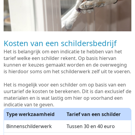
Kosten van een schildersbedrijf
Het is belangrijk om een indicatie te hebben van het
tarief welke een schilder rekent. Op basis hiervan
kunnen er keuzes gemaakt worden en de overweging
is hierdoor soms om het schilderwerk zelf uit te voeren.
Het is mogelijk voor een schilder om op basis van een
uurtarief de kosten te berekenen. Dit is dan exclusief de
materialen en is wat lastig om hier op voorhand een
indicatie van te geven.
Type werkzaamheid
Tarief van een schilder
Binnenschilderwerk
Tussen 30 en 40 euro