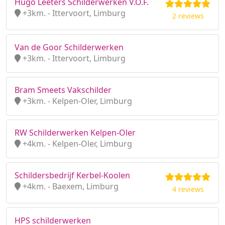
Hugo Leeters Schilderwerken V.O.F.
+3km. - Ittervoort, Limburg
2 reviews
Van de Goor Schilderwerken
+3km. - Ittervoort, Limburg
Bram Smeets Vakschilder
+3km. - Kelpen-Oler, Limburg
RW Schilderwerken Kelpen-Oler
+4km. - Kelpen-Oler, Limburg
Schildersbedrijf Kerbel-Koolen
+4km. - Baexem, Limburg
4 reviews
HPS schilderwerken