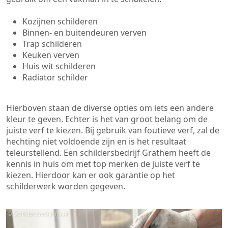
Kozijnen schilderen
Binnen- en buitendeuren verven
Trap schilderen
Keuken verven
Huis wit schilderen
Radiator schilder
Hierboven staan de diverse opties om iets een andere
kleur te geven. Echter is het van groot belang om de
juiste verf te kiezen. Bij gebruik van foutieve verf, zal de
hechting niet voldoende zijn en is het resultaat
teleurstellend. Een schildersbedrijf Grathem heeft de
kennis in huis om met top merken de juiste verf te
kiezen. Hierdoor kan er ook garantie op het
schilderwerk worden gegeven.