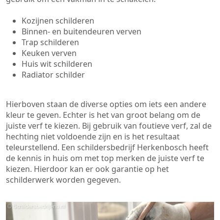
Kozijnen schilderen
Binnen- en buitendeuren verven
Trap schilderen
Keuken verven
Huis wit schilderen
Radiator schilder
Hierboven staan de diverse opties om iets een andere
kleur te geven. Echter is het van groot belang om de
juiste verf te kiezen. Bij gebruik van foutieve verf, zal de
hechting niet voldoende zijn en is het resultaat
teleurstellend. Een schildersbedrijf Herkenbosch heeft
de kennis in huis om met top merken de juiste verf te
kiezen. Hierdoor kan er ook garantie op het
schilderwerk worden gegeven.