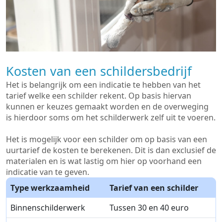
Kosten van een schildersbedrijf
Het is belangrijk om een indicatie te hebben van het
tarief welke een schilder rekent. Op basis hiervan
kunnen er keuzes gemaakt worden en de overweging
is hierdoor soms om het schilderwerk zelf uit te voeren.
Het is mogelijk voor een schilder om op basis van een
uurtarief de kosten te berekenen. Dit is dan exclusief de
materialen en is wat lastig om hier op voorhand een
indicatie van te geven.
Type werkzaamheid
Tarief van een schilder
Binnenschilderwerk
Tussen 30 en 40 euro