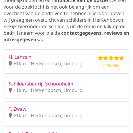
mogelijkheden en een
indicatie van de kosten
. Alleen
voor de zoektocht is het ook belangrijk om een
overzicht van de bedrijven te hebben. Hierdoor geven
wij graag een overzicht van schilders in Herkenbosch.
Bekijk hieronder de schilders uit de regio en klik op de
bedrijfsnaam voor o.a de
contactgegevens, reviews en
adresgegevens...
H. Lahssini
+1km. - Herkenbosch, Limburg
1 review
Schildersbedrijf Schoonheim
+1km. - Herkenbosch, Limburg
T. Zwawi
+1km. - Herkenbosch, Limburg