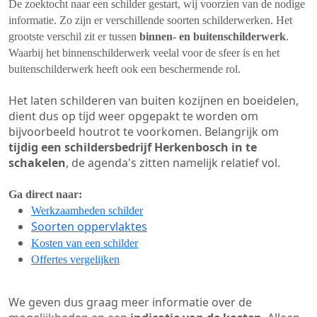
De zoektocht naar een schilder gestart, wij voorzien van de nodige
informatie. Zo zijn er verschillende soorten schilderwerken. Het
grootste verschil zit er tussen
binnen- en buitenschilderwerk
.
Waarbij het binnenschilderwerk veelal voor de sfeer is en het
buitenschilderwerk heeft ook een beschermende rol.
Het laten schilderen van buiten kozijnen en boeidelen,
dient dus op tijd weer opgepakt te worden om
bijvoorbeeld houtrot te voorkomen. Belangrijk om
tijdig een schildersbedrijf Herkenbosch in te
schakelen
, de agenda's zitten namelijk relatief vol.
Ga direct naar:
Werkzaamheden schilder
Soorten oppervlaktes
Kosten van een schilder
Offertes vergelijken
We geven dus graag meer informatie over de