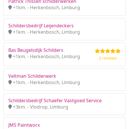
Patrick Thissen schilderwerken
+1km. - Herkenbosch, Limburg
Schildersbedrijf Leijendeckers
+1km. - Herkenbosch, Limburg
Bas Beugelsdijk Schilders
+1km. - Herkenbosch, Limburg
2 reviews
Veltman Schilderwerk
+1km. - Herkenbosch, Limburg
Schildersbedrijf Schaefer Vastgoed Service
+3km. - Vlodrop, Limburg
JMS Paintworx