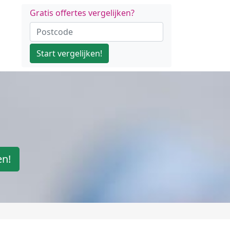
Gratis offertes vergelijken?
Start vergelijken!
en!