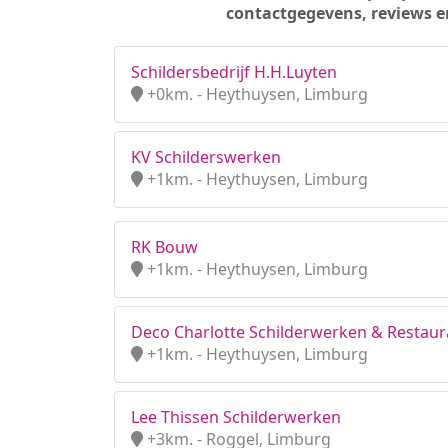
contactgegevens, reviews e
Schildersbedrijf H.H.Luyten
+0km. - Heythuysen, Limburg
KV Schilderswerken
+1km. - Heythuysen, Limburg
RK Bouw
+1km. - Heythuysen, Limburg
Deco Charlotte Schilderwerken & Restaur
+1km. - Heythuysen, Limburg
Lee Thissen Schilderwerken
+3km. - Roggel, Limburg