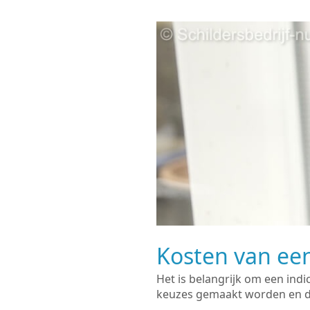
Kosten van een
Het is belangrijk om een indi
keuzes gemaakt worden en de 