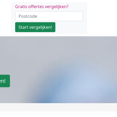
Gratis offertes vergelijken?
Start vergelijken!
en!