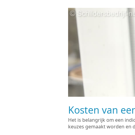
Kosten van een
Het is belangrijk om een indi
keuzes gemaakt worden en de 