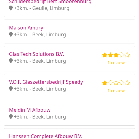
Schildersbedrijf Bert Smoorenburg
+3km. - Geulle, Limburg
Maison Amory
+3km. - Beek, Limburg
Glas Tech Solutions B.V.
+3km. - Beek, Limburg
1 review
V.O.F. Glaszettersbedrijf Speedy
+3km. - Beek, Limburg
1 review
Meldin M Afbouw
+3km. - Beek, Limburg
Hanssen Complete Afbouw B.V.