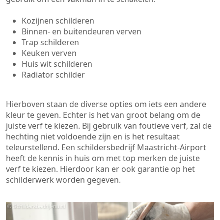
Kozijnen schilderen
Binnen- en buitendeuren verven
Trap schilderen
Keuken verven
Huis wit schilderen
Radiator schilder
Hierboven staan de diverse opties om iets een andere
kleur te geven. Echter is het van groot belang om de
juiste verf te kiezen. Bij gebruik van foutieve verf, zal de
hechting niet voldoende zijn en is het resultaat
teleurstellend. Een schildersbedrijf Maastricht-Airport
heeft de kennis in huis om met top merken de juiste
verf te kiezen. Hierdoor kan er ook garantie op het
schilderwerk worden gegeven.