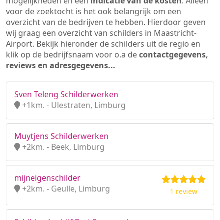
mogelijkheden en een
indicatie van de kosten
. Alleen
voor de zoektocht is het ook belangrijk om een
overzicht van de bedrijven te hebben. Hierdoor geven
wij graag een overzicht van schilders in Maastricht-
Airport. Bekijk hieronder de schilders uit de regio en
klik op de bedrijfsnaam voor o.a de
contactgegevens,
reviews en adresgegevens...
Sven Teleng Schilderwerken
+1km. - Ulestraten, Limburg
Muytjens Schilderwerken
+2km. - Beek, Limburg
mijneigenschilder
+2km. - Geulle, Limburg
1 review