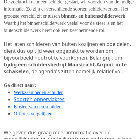
De zoektocht naar een schilder gestart, wij voorzien van de nodige
informatie. Zo zijn er verschillende soorten schilderwerken. Het
grootste verschil zit er tussen
binnen- en buitenschilderwerk
.
Waarbij het binnenschilderwerk veelal voor de sfeer is en het
buitenschilderwerk heeft ook een beschermende rol.
Het laten schilderen van buiten kozijnen en boeidelen,
dient dus op tijd weer opgepakt te worden om
bijvoorbeeld houtrot te voorkomen. Belangrijk om
tijdig een schildersbedrijf Maastricht-Airport in te
schakelen
, de agenda's zitten namelijk relatief vol.
Ga direct naar:
Werkzaamheden schilder
Soorten oppervlaktes
Kosten van een schilder
Offertes vergelijken
We geven dus graag meer informatie over de