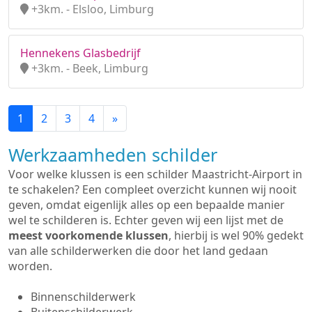
+3km. - Elsloo, Limburg
Hennekens Glasbedrijf
+3km. - Beek, Limburg
1
2
3
4
»
Werkzaamheden schilder
Voor welke klussen is een schilder Maastricht-Airport in
te schakelen? Een compleet overzicht kunnen wij nooit
geven, omdat eigenlijk alles op een bepaalde manier
wel te schilderen is. Echter geven wij een lijst met de
meest voorkomende klussen
, hierbij is wel 90% gedekt
van alle schilderwerken die door het land gedaan
worden.
Binnenschilderwerk