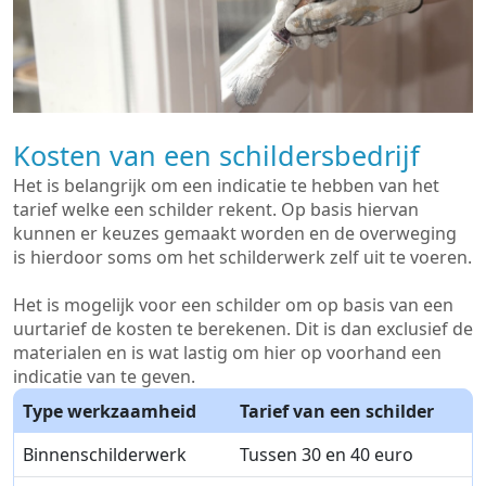
Kosten van een schildersbedrijf
Het is belangrijk om een indicatie te hebben van het
tarief welke een schilder rekent. Op basis hiervan
kunnen er keuzes gemaakt worden en de overweging
is hierdoor soms om het schilderwerk zelf uit te voeren.
Het is mogelijk voor een schilder om op basis van een
uurtarief de kosten te berekenen. Dit is dan exclusief de
materialen en is wat lastig om hier op voorhand een
indicatie van te geven.
Type werkzaamheid
Tarief van een schilder
Binnenschilderwerk
Tussen 30 en 40 euro