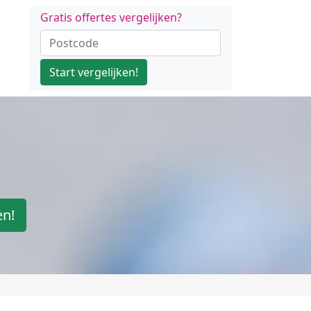
Gratis offertes vergelijken?
Start vergelijken!
en!