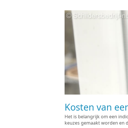
Kosten van een
Het is belangrijk om een indi
keuzes gemaakt worden en de 