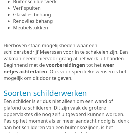
Buitenschilderwerk
Verf spuiten
Glasvlies behang
Renovlies behang
Meubelstukken
Hierboven staan mogelijkheden waar een
schildersbedrijf Meerssen voor in te schakelen zijn. Een
vakman neemt hiervoor graag al het werk uit handen.
Beginnend met de
voorbereidingen
tot het
weer
netjes achterlaten
. Ook voor specifieke wensen is het
mogelijk om dit door te geven.
Soorten schilderwerken
Een schilder is er dus niet alleen om een wand of
plafond te schilderen. Dit zijn vaak de grotere
oppervlaktes die nog zelf uitgevoerd kunnen worden.
Pas op het moment als er meer aandacht nodig is, denk
aan het schilderen van een buitenkozijnen, is het