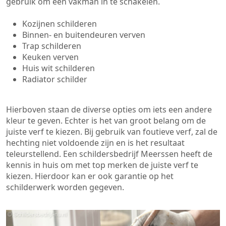
gebruik om een vakman in te schakelen.
Kozijnen schilderen
Binnen- en buitendeuren verven
Trap schilderen
Keuken verven
Huis wit schilderen
Radiator schilder
Hierboven staan de diverse opties om iets een andere
kleur te geven. Echter is het van groot belang om de
juiste verf te kiezen. Bij gebruik van foutieve verf, zal de
hechting niet voldoende zijn en is het resultaat
teleurstellend. Een schildersbedrijf Meerssen heeft de
kennis in huis om met top merken de juiste verf te
kiezen. Hierdoor kan er ook garantie op het
schilderwerk worden gegeven.