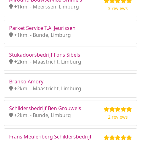
+1km. - Meerssen, Limburg
3 reviews
Parket Service T.A. Jeurissen
+1km. - Bunde, Limburg
Stukadoorsbedrijf Fons Sibels
+2km. - Maastricht, Limburg
Branko Amory
+2km. - Maastricht, Limburg
Schildersbedrijf Ben Grouwels
+2km. - Bunde, Limburg
2 reviews
Frans Meulenberg Schildersbedrijf