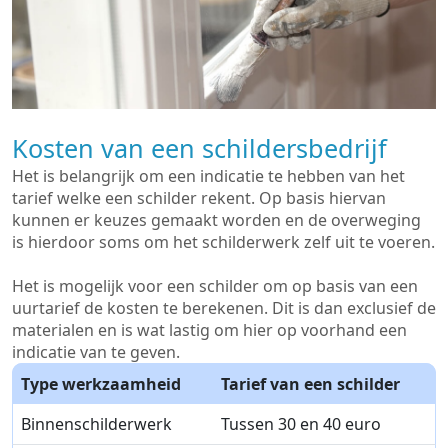
Kosten van een schildersbedrijf
Het is belangrijk om een indicatie te hebben van het
tarief welke een schilder rekent. Op basis hiervan
kunnen er keuzes gemaakt worden en de overweging
is hierdoor soms om het schilderwerk zelf uit te voeren.
Het is mogelijk voor een schilder om op basis van een
uurtarief de kosten te berekenen. Dit is dan exclusief de
materialen en is wat lastig om hier op voorhand een
indicatie van te geven.
Type werkzaamheid
Tarief van een schilder
Binnenschilderwerk
Tussen 30 en 40 euro