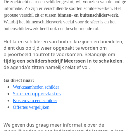
De zoektocht naar een schilder gestart, wij voorzien van de nodige
informatie. Zo zijn er verschillende soorten schilderwerken. Het
grootste verschil zit er tussen
binnen- en buitenschilderwerk
.
Waarbij het binnenschilderwerk veelal voor de sfeer is en het
buitenschilderwerk heeft ook een beschermende rol.
Het laten schilderen van buiten kozijnen en boeidelen,
dient dus op tijd weer opgepakt te worden om
bijvoorbeeld houtrot te voorkomen. Belangrijk om
tijdig een schildersbedrijf Meerssen in te schakelen
,
de agenda's zitten namelijk relatief vol.
Ga direct naar:
Werkzaamheden schilder
Soorten oppervlaktes
Kosten van een schilder
Offertes vergelijken
We geven dus graag meer informatie over de