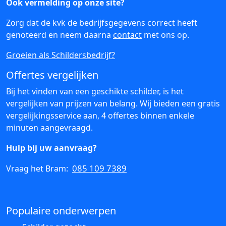
Ook vermelding op onze site?
Zorg dat de kvk de bedrijfsgegevens correct heeft
genoteerd en neem daarna
contact
met ons op.
Groeien als Schildersbedrijf?
Offertes vergelijken
Bij het vinden van een geschikte schilder, is het
vergelijken van prijzen van belang. Wij bieden een gratis
vergelijkingsservice aan, 4 offertes binnen enkele
minuten aangevraagd.
Hulp bij uw aanvraag?
085 109 7389
Vraag het Bram:
Populaire onderwerpen