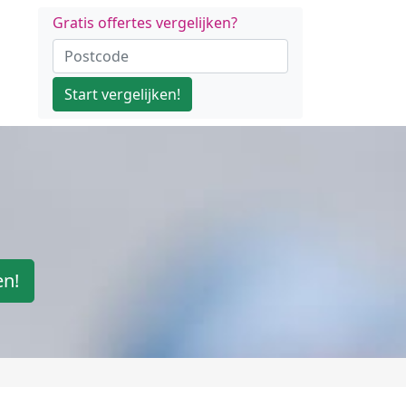
Gratis offertes vergelijken?
Start vergelijken!
en!