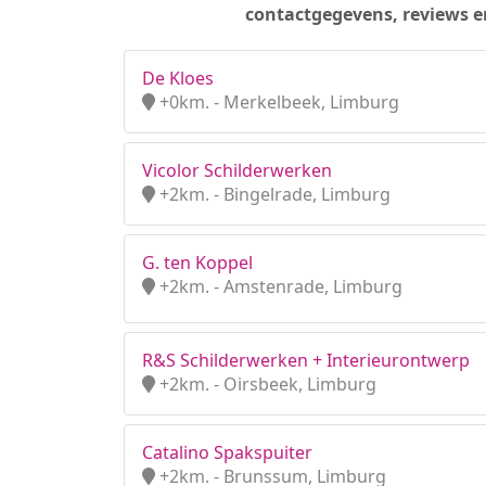
contactgegevens, reviews e
De Kloes
+0km. - Merkelbeek, Limburg
Vicolor Schilderwerken
+2km. - Bingelrade, Limburg
G. ten Koppel
+2km. - Amstenrade, Limburg
R&S Schilderwerken + Interieurontwerp
+2km. - Oirsbeek, Limburg
Catalino Spakspuiter
+2km. - Brunssum, Limburg