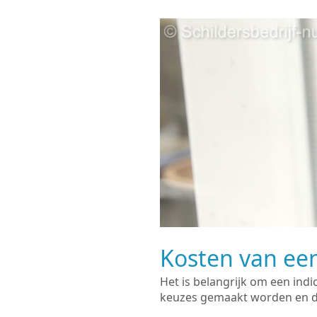
Kosten van een
Het is belangrijk om een indi
keuzes gemaakt worden en de 