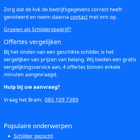
Zorg dat de kvk de bedrijfsgegevens correct heeft
genoteerd en neem daarna
contact
met ons op.
Groeien als Schildersbedrijf?
Offertes vergelijken
Bij het vinden van een geschikte schilder, is het
vergelijken van prijzen van belang. Wij bieden een gratis
vergelijkingsservice aan, 4 offertes binnen enkele
minuten aangevraagd.
Hulp bij uw aanvraag?
085 109 7389
Vraag het Bram:
Populaire onderwerpen
Schilder gezocht