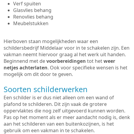
Verf spuiten
Glasvlies behang
Renovlies behang
Meubelstukken
Hierboven staan mogelijkheden waar een
schildersbedrijf Middelaar voor in te schakelen zijn. Een
vakman neemt hiervoor graag al het werk uit handen.
Beginnend met de
voorbereidingen
tot het
weer
netjes achterlaten
. Ook voor specifieke wensen is het
mogelijk om dit door te geven.
Soorten schilderwerken
Een schilder is er dus niet alleen om een wand of
plafond te schilderen. Dit zijn vaak de grotere
oppervlaktes die nog zelf uitgevoerd kunnen worden.
Pas op het moment als er meer aandacht nodig is, denk
aan het schilderen van een buitenkozijnen, is het
gebruik om een vakman in te schakelen.