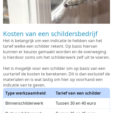
Kosten van een schildersbedrijf
Het is belangrijk om een indicatie te hebben van het
tarief welke een schilder rekent. Op basis hiervan
kunnen er keuzes gemaakt worden en de overweging
is hierdoor soms om het schilderwerk zelf uit te voeren.
Het is mogelijk voor een schilder om op basis van een
uurtarief de kosten te berekenen. Dit is dan exclusief de
materialen en is wat lastig om hier op voorhand een
indicatie van te geven.
Type werkzaamheid
Tarief van een schilder
Binnenschilderwerk
Tussen 30 en 40 euro