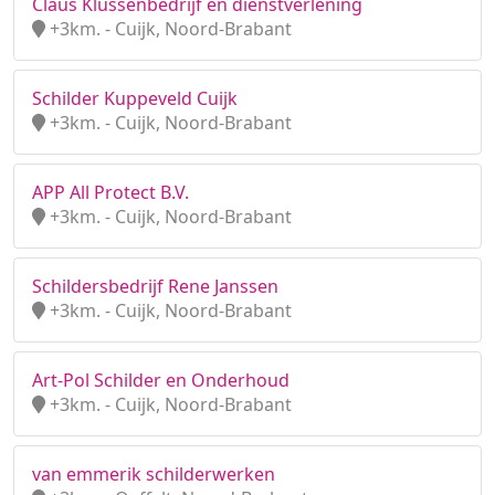
Claus Klussenbedrijf en dienstverlening
+3km. - Cuijk, Noord-Brabant
Schilder Kuppeveld Cuijk
+3km. - Cuijk, Noord-Brabant
APP All Protect B.V.
+3km. - Cuijk, Noord-Brabant
Schildersbedrijf Rene Janssen
+3km. - Cuijk, Noord-Brabant
Art-Pol Schilder en Onderhoud
+3km. - Cuijk, Noord-Brabant
van emmerik schilderwerken