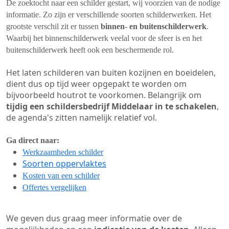
De zoektocht naar een schilder gestart, wij voorzien van de nodige
informatie. Zo zijn er verschillende soorten schilderwerken. Het
grootste verschil zit er tussen
binnen- en buitenschilderwerk
.
Waarbij het binnenschilderwerk veelal voor de sfeer is en het
buitenschilderwerk heeft ook een beschermende rol.
Het laten schilderen van buiten kozijnen en boeidelen,
dient dus op tijd weer opgepakt te worden om
bijvoorbeeld houtrot te voorkomen. Belangrijk om
tijdig een schildersbedrijf Middelaar in te schakelen
,
de agenda's zitten namelijk relatief vol.
Ga direct naar:
Werkzaamheden schilder
Soorten oppervlaktes
Kosten van een schilder
Offertes vergelijken
We geven dus graag meer informatie over de