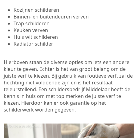
Kozijnen schilderen
Binnen- en buitendeuren verven
Trap schilderen
Keuken verven
Huis wit schilderen
Radiator schilder
Hierboven staan de diverse opties om iets een andere
kleur te geven. Echter is het van groot belang om de
juiste verf te kiezen. Bij gebruik van foutieve verf, zal de
hechting niet voldoende zijn en is het resultaat
teleurstellend. Een schildersbedrijf Middelaar heeft de
kennis in huis om met top merken de juiste verf te
kiezen. Hierdoor kan er ook garantie op het
schilderwerk worden gegeven.