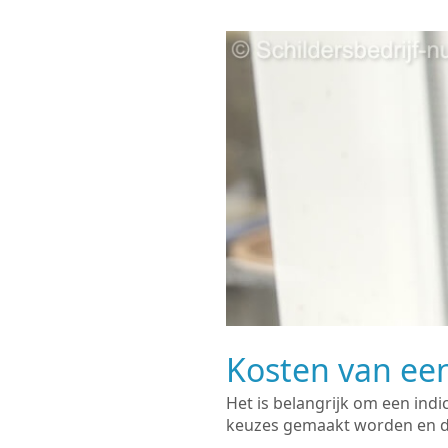
Kosten van een
Het is belangrijk om een indi
keuzes gemaakt worden en de 