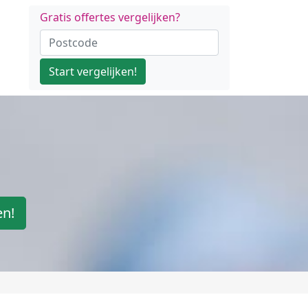
Gratis offertes vergelijken?
Start vergelijken!
en!