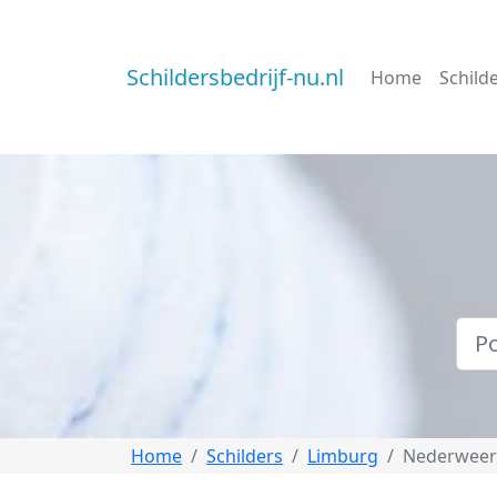
Schildersbedrijf-nu.nl
Home
Schild
Home
Schilders
Limburg
Nederweer