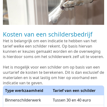
Kosten van een schildersbedrijf
Het is belangrijk om een indicatie te hebben van het
tarief welke een schilder rekent. Op basis hiervan
kunnen er keuzes gemaakt worden en de overweging
is hierdoor soms om het schilderwerk zelf uit te voeren.
Het is mogelijk voor een schilder om op basis van een
uurtarief de kosten te berekenen. Dit is dan exclusief de
materialen en is wat lastig om hier op voorhand een
indicatie van te geven.
Type werkzaamheid
Tarief van een schilder
Binnenschilderwerk
Tussen 30 en 40 euro