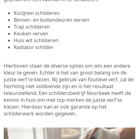
Kozijnen schilderen
Binnen- en buitendeuren verven
Trap schilderen
Keuken verven
Huis wit schilderen
Radiator schilder
Hierboven staan de diverse opties om iets een andere
kleur te geven. Echter is het van groot belang om de
juiste verf te kiezen. Bij gebruik van foutieve verf, zal de
hechting niet voldoende zijn en is het resultaat
teleurstellend. Een schildersbedrijf Noorbeek heeft de
kennis in huis om met top merken de juiste verf te
kiezen. Hierdoor kan er ook garantie op het
schilderwerk worden gegeven.