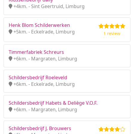
+4km. - Sint Geertruid, Limburg
Henk Blom Schilderwerken
+5km. - Eckelrade, Limburg
1 review
Timmerfabriek Schreurs
+6km. - Margraten, Limburg
Schildersbedrijf Roeleveld
+6km. - Eckelrade, Limburg
Schildersbedrijf Habets & Deliège V.O.F.
+6km. - Margraten, Limburg
Schildersbedrijf J. Brouwers