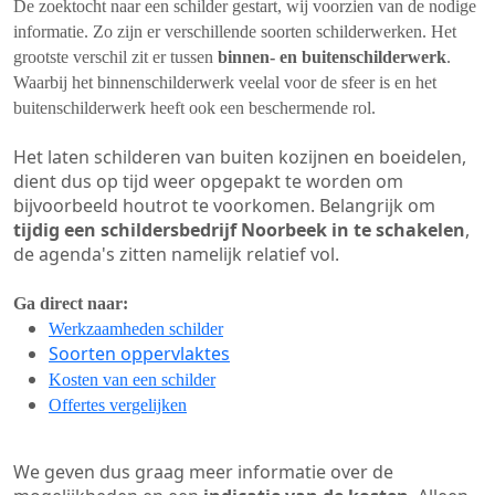
De zoektocht naar een schilder gestart, wij voorzien van de nodige
informatie. Zo zijn er verschillende soorten schilderwerken. Het
grootste verschil zit er tussen
binnen- en buitenschilderwerk
.
Waarbij het binnenschilderwerk veelal voor de sfeer is en het
buitenschilderwerk heeft ook een beschermende rol.
Het laten schilderen van buiten kozijnen en boeidelen,
dient dus op tijd weer opgepakt te worden om
bijvoorbeeld houtrot te voorkomen. Belangrijk om
tijdig een schildersbedrijf Noorbeek in te schakelen
,
de agenda's zitten namelijk relatief vol.
Ga direct naar:
Werkzaamheden schilder
Soorten oppervlaktes
Kosten van een schilder
Offertes vergelijken
We geven dus graag meer informatie over de