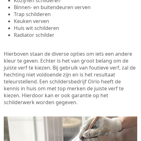
Kozijnen schilderen
Binnen- en buitendeuren verven
Trap schilderen
Keuken verven
Huis wit schilderen
Radiator schilder
Hierboven staan de diverse opties om iets een andere
kleur te geven. Echter is het van groot belang om de
juiste verf te kiezen. Bij gebruik van foutieve verf, zal de
hechting niet voldoende zijn en is het resultaat
teleurstellend. Een schildersbedrijf Oirlo heeft de
kennis in huis om met top merken de juiste verf te
kiezen. Hierdoor kan er ook garantie op het
schilderwerk worden gegeven.