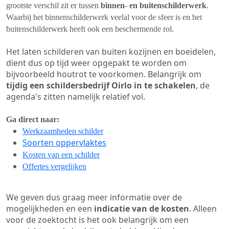
grootste verschil zit er tussen
binnen- en buitenschilderwerk
.
Waarbij het binnenschilderwerk veelal voor de sfeer is en het
buitenschilderwerk heeft ook een beschermende rol.
Het laten schilderen van buiten kozijnen en boeidelen,
dient dus op tijd weer opgepakt te worden om
bijvoorbeeld houtrot te voorkomen. Belangrijk om
tijdig een schildersbedrijf Oirlo in te schakelen
, de
agenda's zitten namelijk relatief vol.
Ga direct naar:
Werkzaamheden schilder
Soorten oppervlaktes
Kosten van een schilder
Offertes vergelijken
We geven dus graag meer informatie over de
mogelijkheden en een
indicatie van de kosten
. Alleen
voor de zoektocht is het ook belangrijk om een