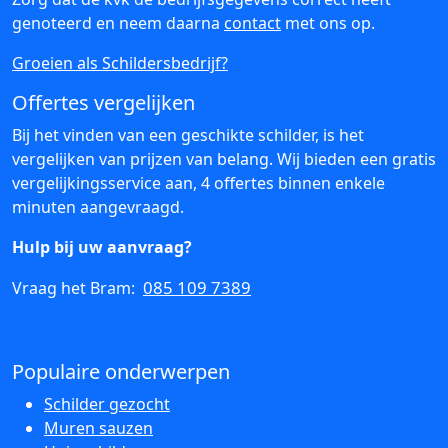
genoteerd en neem daarna
contact
met ons op.
Groeien als Schildersbedrijf?
Offertes vergelijken
Bij het vinden van een geschikte schilder, is het
vergelijken van prijzen van belang. Wij bieden een gratis
vergelijkingsservice aan, 4 offertes binnen enkele
minuten aangevraagd.
Hulp bij uw aanvraag?
085 109 7389
Vraag het Bram:
Populaire onderwerpen
Schilder gezocht
Muren sauzen