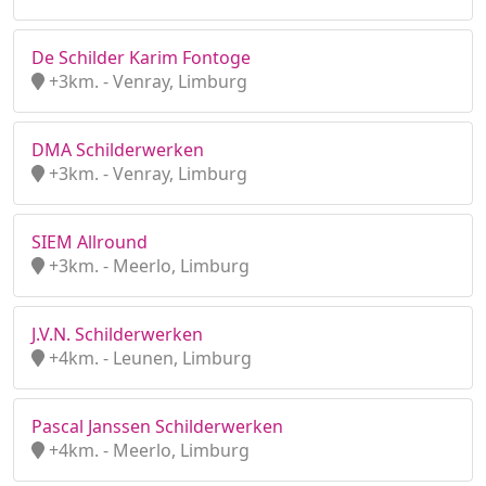
De Schilder Karim Fontoge
+3km. - Venray, Limburg
DMA Schilderwerken
+3km. - Venray, Limburg
SIEM Allround
+3km. - Meerlo, Limburg
J.V.N. Schilderwerken
+4km. - Leunen, Limburg
Pascal Janssen Schilderwerken
+4km. - Meerlo, Limburg