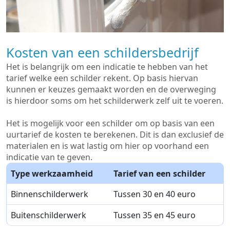
Kosten van een schildersbedrijf
Het is belangrijk om een indicatie te hebben van het
tarief welke een schilder rekent. Op basis hiervan
kunnen er keuzes gemaakt worden en de overweging
is hierdoor soms om het schilderwerk zelf uit te voeren.
Het is mogelijk voor een schilder om op basis van een
uurtarief de kosten te berekenen. Dit is dan exclusief de
materialen en is wat lastig om hier op voorhand een
indicatie van te geven.
Type werkzaamheid
Tarief van een schilder
Binnenschilderwerk
Tussen 30 en 40 euro
Buitenschilderwerk
Tussen 35 en 45 euro