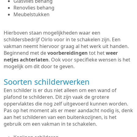
Glasvlies behang
Renovlies behang
Meubelstukken
Hierboven staan mogelijkheden waar een
schildersbedrijf Oirlo voor in te schakelen zijn. Een
vakman neemt hiervoor graag al het werk uit handen.
Beginnend met de
voorbereidingen
tot het
weer
netjes achterlaten
. Ook voor specifieke wensen is het
mogelijk om dit door te geven.
Soorten schilderwerken
Een schilder is er dus niet alleen om een wand of
plafond te schilderen. Dit zijn vaak de grotere
oppervlaktes die nog zelf uitgevoerd kunnen worden.
Pas op het moment als er meer aandacht nodig is, denk
aan het schilderen van een buitenkozijnen, is het
gebruik om een vakman in te schakelen.