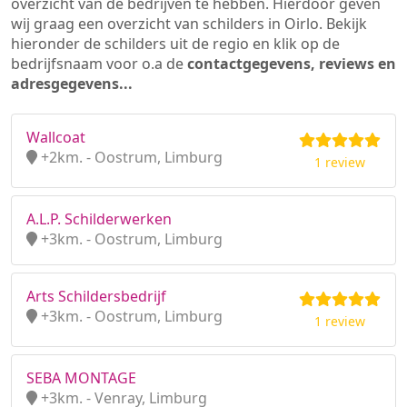
overzicht van de bedrijven te hebben. Hierdoor geven
wij graag een overzicht van schilders in Oirlo. Bekijk
hieronder de schilders uit de regio en klik op de
bedrijfsnaam voor o.a de
contactgegevens, reviews en
adresgegevens...
Wallcoat
+2km. - Oostrum, Limburg
1 review
A.L.P. Schilderwerken
+3km. - Oostrum, Limburg
Arts Schildersbedrijf
+3km. - Oostrum, Limburg
1 review
SEBA MONTAGE
+3km. - Venray, Limburg