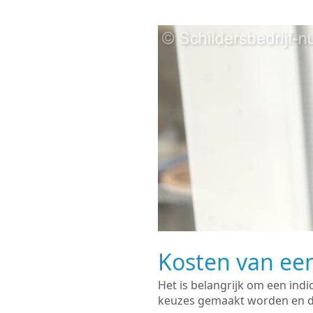
Kosten van een
Het is belangrijk om een indi
keuzes gemaakt worden en de 