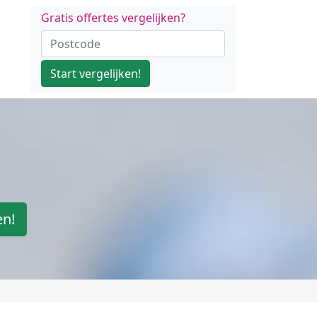
Gratis offertes vergelijken?
Start vergelijken!
en!