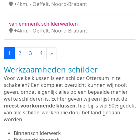
+4km. - Oeffelt, Noord-Brabant
van emmerik schilderwerken
+4km. - Oeffelt, Noord-Brabant
1
2
3
4
»
Werkzaamheden schilder
Voor welke klussen is een schilder Ottersum in te
schakelen? Een compleet overzicht kunnen wij nooit
geven, omdat eigenlijk alles op een bepaalde manier
wel te schilderen is. Echter geven wij een lijst met de
meest voorkomende klussen
, hierbij is wel 90% gedekt
van alle schilderwerken die door het land gedaan
worden.
Binnenschilderwerk