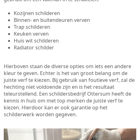
Kozijnen schilderen
Binnen- en buitendeuren verven
Trap schilderen
Keuken verven
Huis wit schilderen
Radiator schilder
Hierboven staan de diverse opties om iets een andere
kleur te geven. Echter is het van groot belang om de
juiste verf te kiezen. Bij gebruik van foutieve verf, zal de
hechting niet voldoende zijn en is het resultaat
teleurstellend. Een schildersbedrijf Ottersum heeft de
kennis in huis om met top merken de juiste verf te
kiezen. Hierdoor kan er ook garantie op het
schilderwerk worden gegeven.