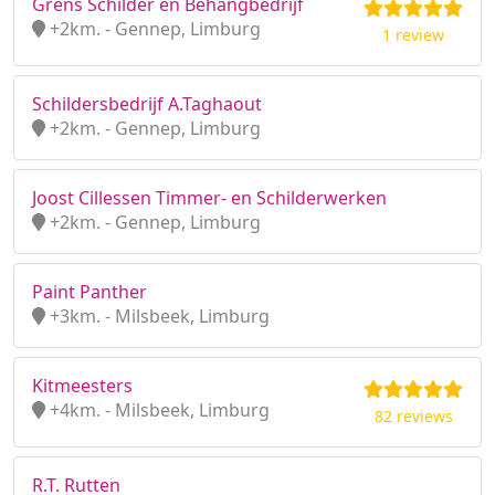
Grens Schilder en Behangbedrijf
+2km. - Gennep, Limburg
1 review
Schildersbedrijf A.Taghaout
+2km. - Gennep, Limburg
Joost Cillessen Timmer- en Schilderwerken
+2km. - Gennep, Limburg
Paint Panther
+3km. - Milsbeek, Limburg
Kitmeesters
+4km. - Milsbeek, Limburg
82 reviews
R.T. Rutten