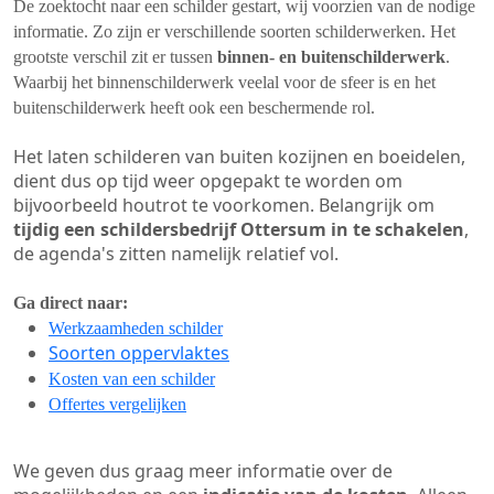
De zoektocht naar een schilder gestart, wij voorzien van de nodige
informatie. Zo zijn er verschillende soorten schilderwerken. Het
grootste verschil zit er tussen
binnen- en buitenschilderwerk
.
Waarbij het binnenschilderwerk veelal voor de sfeer is en het
buitenschilderwerk heeft ook een beschermende rol.
Het laten schilderen van buiten kozijnen en boeidelen,
dient dus op tijd weer opgepakt te worden om
bijvoorbeeld houtrot te voorkomen. Belangrijk om
tijdig een schildersbedrijf Ottersum in te schakelen
,
de agenda's zitten namelijk relatief vol.
Ga direct naar:
Werkzaamheden schilder
Soorten oppervlaktes
Kosten van een schilder
Offertes vergelijken
We geven dus graag meer informatie over de