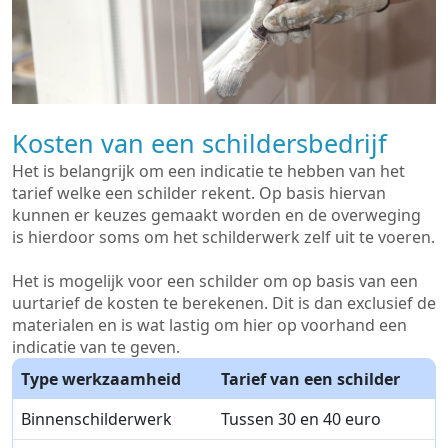
Kosten van een schildersbedrijf
Het is belangrijk om een indicatie te hebben van het
tarief welke een schilder rekent. Op basis hiervan
kunnen er keuzes gemaakt worden en de overweging
is hierdoor soms om het schilderwerk zelf uit te voeren.
Het is mogelijk voor een schilder om op basis van een
uurtarief de kosten te berekenen. Dit is dan exclusief de
materialen en is wat lastig om hier op voorhand een
indicatie van te geven.
Type werkzaamheid
Tarief van een schilder
Binnenschilderwerk
Tussen 30 en 40 euro