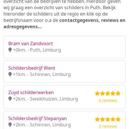
overzicht van de bedrijven te hebben. Hierdoor geven
wij graag een overzicht van schilders in Puth. Bekijk
hieronder de schilders uit de regio en klik op de
bedrijfsnaam voor o.a de
contactgegevens, reviews en
adresgegevens...
Bram van Zandvoort
+0km. - Puth, Limburg
Schildersbedrijf Went
+1km. - Schinnen, Limburg
Zuyd schilderwerken
+2km. - Sweikhuizen, Limburg
6 reviews
Schildersbedrijf Stepanyan
+2km. - Schinnen, Limburg
2 reviews