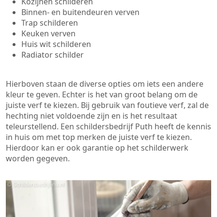
Kozijnen schilderen
Binnen- en buitendeuren verven
Trap schilderen
Keuken verven
Huis wit schilderen
Radiator schilder
Hierboven staan de diverse opties om iets een andere
kleur te geven. Echter is het van groot belang om de
juiste verf te kiezen. Bij gebruik van foutieve verf, zal de
hechting niet voldoende zijn en is het resultaat
teleurstellend. Een schildersbedrijf Puth heeft de kennis
in huis om met top merken de juiste verf te kiezen.
Hierdoor kan er ook garantie op het schilderwerk
worden gegeven.