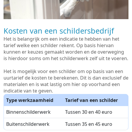
Kosten van een schildersbedrijf
Het is belangrijk om een indicatie te hebben van het
tarief welke een schilder rekent. Op basis hiervan
kunnen er keuzes gemaakt worden en de overweging
is hierdoor soms om het schilderwerk zelf uit te voeren.
Het is mogelijk voor een schilder om op basis van een
uurtarief de kosten te berekenen. Dit is dan exclusief de
materialen en is wat lastig om hier op voorhand een
indicatie van te geven.
Type werkzaamheid
Tarief van een schilder
Binnenschilderwerk
Tussen 30 en 40 euro
Buitenschilderwerk
Tussen 35 en 45 euro