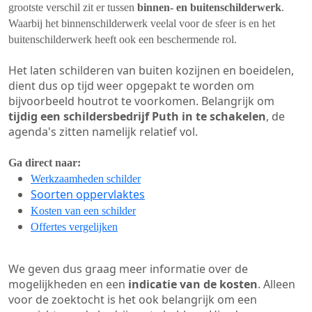
grootste verschil zit er tussen
binnen- en buitenschilderwerk
.
Waarbij het binnenschilderwerk veelal voor de sfeer is en het
buitenschilderwerk heeft ook een beschermende rol.
Het laten schilderen van buiten kozijnen en boeidelen,
dient dus op tijd weer opgepakt te worden om
bijvoorbeeld houtrot te voorkomen. Belangrijk om
tijdig een schildersbedrijf Puth in te schakelen
, de
agenda's zitten namelijk relatief vol.
Ga direct naar:
Werkzaamheden schilder
Soorten oppervlaktes
Kosten van een schilder
Offertes vergelijken
We geven dus graag meer informatie over de
mogelijkheden en een
indicatie van de kosten
. Alleen
voor de zoektocht is het ook belangrijk om een