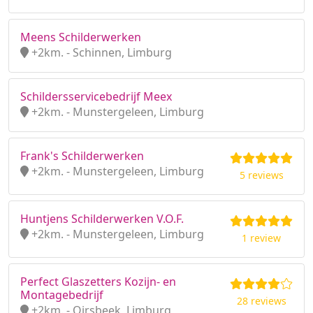
Meens Schilderwerken
+2km. - Schinnen, Limburg
Schildersservicebedrijf Meex
+2km. - Munstergeleen, Limburg
Frank's Schilderwerken
+2km. - Munstergeleen, Limburg
5 reviews
Huntjens Schilderwerken V.O.F.
+2km. - Munstergeleen, Limburg
1 review
Perfect Glaszetters Kozijn- en
Montagebedrijf
28 reviews
+2km. - Oirsbeek, Limburg