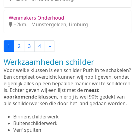
Wenmakers Onderhoud
+2km. - Munstergeleen, Limburg
1
2
3
4
»
Werkzaamheden schilder
Voor welke klussen is een schilder Puth in te schakelen?
Een compleet overzicht kunnen wij nooit geven, omdat
eigenlijk alles op een bepaalde manier wel te schilderen
is. Echter geven wij een lijst met de
meest
voorkomende klussen
, hierbij is wel 90% gedekt van
alle schilderwerken die door het land gedaan worden.
Binnenschilderwerk
Buitenschilderwerk
Verf spuiten