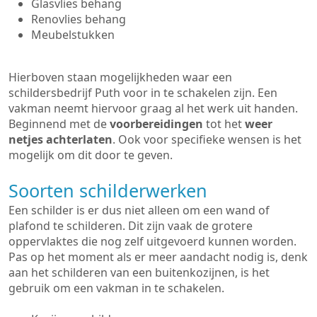
Glasvlies behang
Renovlies behang
Meubelstukken
Hierboven staan mogelijkheden waar een
schildersbedrijf Puth voor in te schakelen zijn. Een
vakman neemt hiervoor graag al het werk uit handen.
Beginnend met de
voorbereidingen
tot het
weer
netjes achterlaten
. Ook voor specifieke wensen is het
mogelijk om dit door te geven.
Soorten schilderwerken
Een schilder is er dus niet alleen om een wand of
plafond te schilderen. Dit zijn vaak de grotere
oppervlaktes die nog zelf uitgevoerd kunnen worden.
Pas op het moment als er meer aandacht nodig is, denk
aan het schilderen van een buitenkozijnen, is het
gebruik om een vakman in te schakelen.