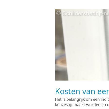
Kosten van een
Het is belangrijk om een indi
keuzes gemaakt worden en de 