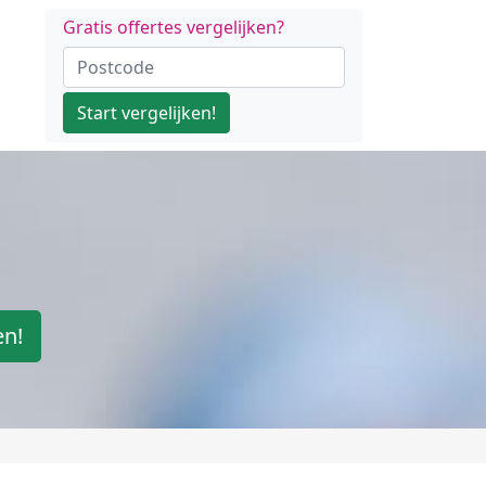
Gratis offertes vergelijken?
Start vergelijken!
en!