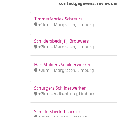
contactgegevens, reviews e
Timmerfabriek Schreurs
+1km. - Margraten, Limburg
Schildersbedrijf J. Brouwers
+2km. - Margraten, Limburg
Han Mulders Schilderwerken
+2km. - Margraten, Limburg
Schurgers Schilderwerken
+2km. - Valkenburg, Limburg
Schildersbedrijf Lacroix