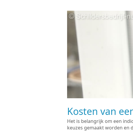
Kosten van een
Het is belangrijk om een indi
keuzes gemaakt worden en de 