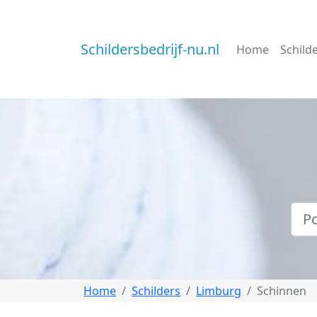
Schildersbedrijf-nu.nl
Home
Schild
Home
Schilders
Limburg
Schinnen