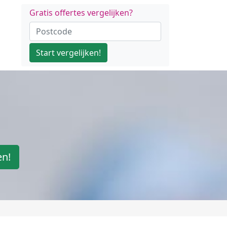
Gratis offertes vergelijken?
Start vergelijken!
en!