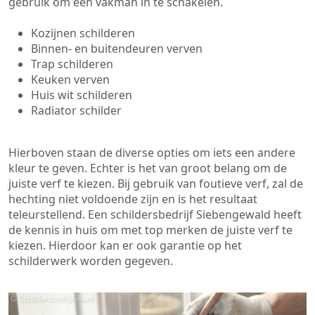
gebruik om een vakman in te schakelen.
Kozijnen schilderen
Binnen- en buitendeuren verven
Trap schilderen
Keuken verven
Huis wit schilderen
Radiator schilder
Hierboven staan de diverse opties om iets een andere
kleur te geven. Echter is het van groot belang om de
juiste verf te kiezen. Bij gebruik van foutieve verf, zal de
hechting niet voldoende zijn en is het resultaat
teleurstellend. Een schildersbedrijf Siebengewald heeft
de kennis in huis om met top merken de juiste verf te
kiezen. Hierdoor kan er ook garantie op het
schilderwerk worden gegeven.