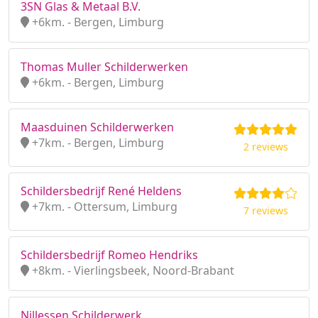
3SN Glas & Metaal B.V.
+6km. - Bergen, Limburg
Thomas Muller Schilderwerken
+6km. - Bergen, Limburg
Maasduinen Schilderwerken
+7km. - Bergen, Limburg
2 reviews
Schildersbedrijf René Heldens
+7km. - Ottersum, Limburg
7 reviews
Schildersbedrijf Romeo Hendriks
+8km. - Vierlingsbeek, Noord-Brabant
Nillessen Schilderwerk