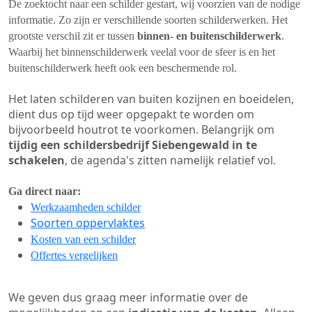
De zoektocht naar een schilder gestart, wij voorzien van de nodige
informatie. Zo zijn er verschillende soorten schilderwerken. Het
grootste verschil zit er tussen
binnen- en buitenschilderwerk
.
Waarbij het binnenschilderwerk veelal voor de sfeer is en het
buitenschilderwerk heeft ook een beschermende rol.
Het laten schilderen van buiten kozijnen en boeidelen,
dient dus op tijd weer opgepakt te worden om
bijvoorbeeld houtrot te voorkomen. Belangrijk om
tijdig een schildersbedrijf Siebengewald in te
schakelen
, de agenda's zitten namelijk relatief vol.
Ga direct naar:
Werkzaamheden schilder
Soorten oppervlaktes
Kosten van een schilder
Offertes vergelijken
We geven dus graag meer informatie over de