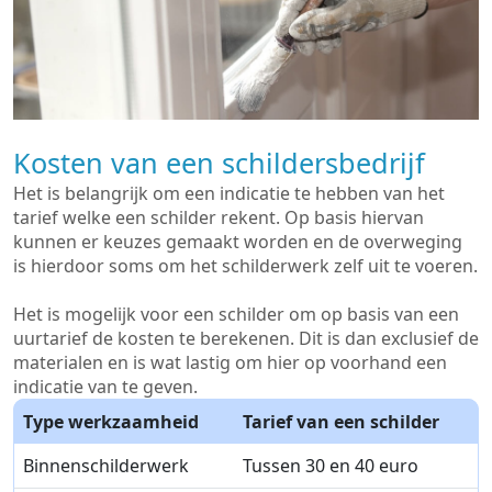
Kosten van een schildersbedrijf
Het is belangrijk om een indicatie te hebben van het
tarief welke een schilder rekent. Op basis hiervan
kunnen er keuzes gemaakt worden en de overweging
is hierdoor soms om het schilderwerk zelf uit te voeren.
Het is mogelijk voor een schilder om op basis van een
uurtarief de kosten te berekenen. Dit is dan exclusief de
materialen en is wat lastig om hier op voorhand een
indicatie van te geven.
Type werkzaamheid
Tarief van een schilder
Binnenschilderwerk
Tussen 30 en 40 euro