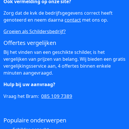
Ook vermelding op onze site?
Zorg dat de kvk de bedrijfsgegevens correct heeft
genoteerd en neem daarna
contact
met ons op.
Groeien als Schildersbedrijf?
Offertes vergelijken
Bij het vinden van een geschikte schilder, is het
vergelijken van prijzen van belang. Wij bieden een gratis
vergelijkingsservice aan, 4 offertes binnen enkele
minuten aangevraagd.
Hulp bij uw aanvraag?
085 109 7389
Vraag het Bram:
Populaire onderwerpen