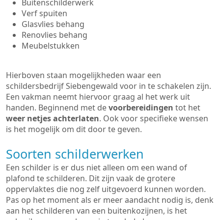
Buitenschilderwerk
Verf spuiten
Glasvlies behang
Renovlies behang
Meubelstukken
Hierboven staan mogelijkheden waar een
schildersbedrijf Siebengewald voor in te schakelen zijn.
Een vakman neemt hiervoor graag al het werk uit
handen. Beginnend met de
voorbereidingen
tot het
weer netjes achterlaten
. Ook voor specifieke wensen
is het mogelijk om dit door te geven.
Soorten schilderwerken
Een schilder is er dus niet alleen om een wand of
plafond te schilderen. Dit zijn vaak de grotere
oppervlaktes die nog zelf uitgevoerd kunnen worden.
Pas op het moment als er meer aandacht nodig is, denk
aan het schilderen van een buitenkozijnen, is het