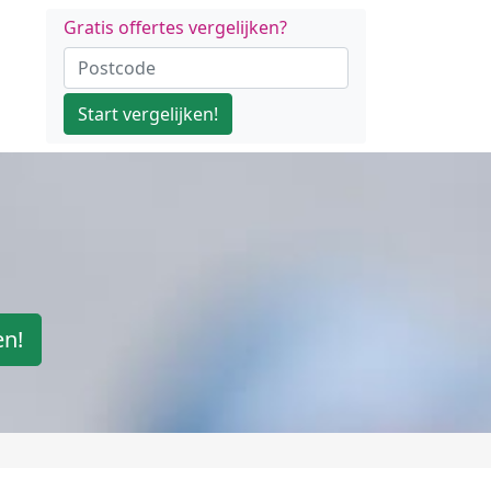
Gratis offertes vergelijken?
Start vergelijken!
en!