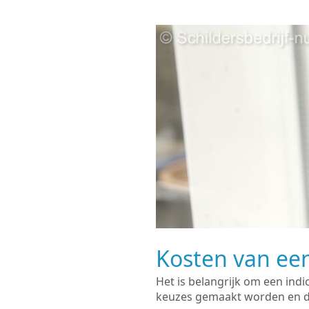
Kosten van een
Het is belangrijk om een indi
keuzes gemaakt worden en de 