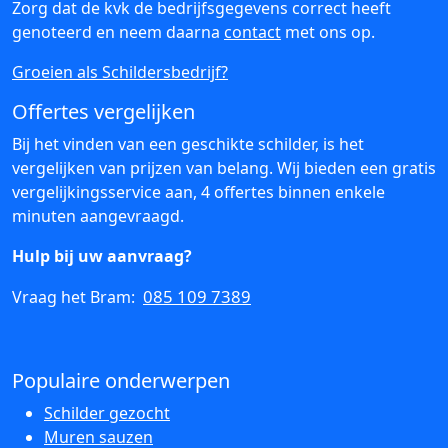
Zorg dat de kvk de bedrijfsgegevens correct heeft
genoteerd en neem daarna
contact
met ons op.
Groeien als Schildersbedrijf?
Offertes vergelijken
Bij het vinden van een geschikte schilder, is het
vergelijken van prijzen van belang. Wij bieden een gratis
vergelijkingsservice aan, 4 offertes binnen enkele
minuten aangevraagd.
Hulp bij uw aanvraag?
085 109 7389
Vraag het Bram:
Populaire onderwerpen
Schilder gezocht
Muren sauzen