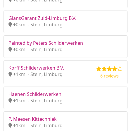
GlansGarant Zuid-Limburg B.V.
+0km. - Stein, Limburg
Painted by Peters Schilderwerken
+0km. - Stein, Limburg
Korff Schilderwerken B.V.
+1km. - Stein, Limburg
6 reviews
Haenen Schilderwerken
+1km. - Stein, Limburg
P. Maesen Kittechniek
+1km. - Stein, Limburg