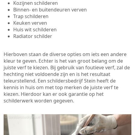
Kozijnen schilderen
Binnen- en buitendeuren verven
Trap schilderen
Keuken verven
Huis wit schilderen
Radiator schilder
Hierboven staan de diverse opties om iets een andere
kleur te geven. Echter is het van groot belang om de
juiste verf te kiezen. Bij gebruik van foutieve verf, zal de
hechting niet voldoende zijn en is het resultaat
teleurstellend. Een schildersbedrijf Stein heeft de
kennis in huis om met top merken de juiste verf te
kiezen. Hierdoor kan er ook garantie op het
schilderwerk worden gegeven.