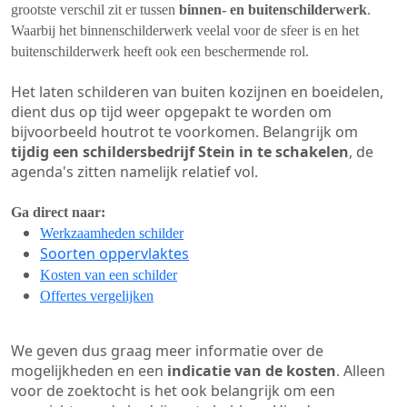
grootste verschil zit er tussen
binnen- en buitenschilderwerk
.
Waarbij het binnenschilderwerk veelal voor de sfeer is en het
buitenschilderwerk heeft ook een beschermende rol.
Het laten schilderen van buiten kozijnen en boeidelen,
dient dus op tijd weer opgepakt te worden om
bijvoorbeeld houtrot te voorkomen. Belangrijk om
tijdig een schildersbedrijf Stein in te schakelen
, de
agenda's zitten namelijk relatief vol.
Ga direct naar:
Werkzaamheden schilder
Soorten oppervlaktes
Kosten van een schilder
Offertes vergelijken
We geven dus graag meer informatie over de
mogelijkheden en een
indicatie van de kosten
. Alleen
voor de zoektocht is het ook belangrijk om een