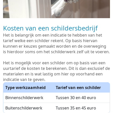
Kosten van een schildersbedrijf
Het is belangrijk om een indicatie te hebben van het
tarief welke een schilder rekent. Op basis hiervan
kunnen er keuzes gemaakt worden en de overweging
is hierdoor soms om het schilderwerk zelf uit te voeren.
Het is mogelijk voor een schilder om op basis van een
uurtarief de kosten te berekenen. Dit is dan exclusief de
materialen en is wat lastig om hier op voorhand een
indicatie van te geven.
Type werkzaamheid
Tarief van een schilder
Binnenschilderwerk
Tussen 30 en 40 euro
Buitenschilderwerk
Tussen 35 en 45 euro