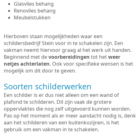
Glasvlies behang
Renovlies behang
Meubelstukken
Hierboven staan mogelijkheden waar een
schildersbedrijf Stein voor in te schakelen zijn. Een
vakman neemt hiervoor graag al het werk uit handen.
Beginnend met de
voorbereidingen
tot het
weer
netjes achterlaten
. Ook voor specifieke wensen is het
mogelijk om dit door te geven.
Soorten schilderwerken
Een schilder is er dus niet alleen om een wand of
plafond te schilderen. Dit zijn vaak de grotere
oppervlaktes die nog zelf uitgevoerd kunnen worden.
Pas op het moment als er meer aandacht nodig is, denk
aan het schilderen van een buitenkozijnen, is het
gebruik om een vakman in te schakelen.