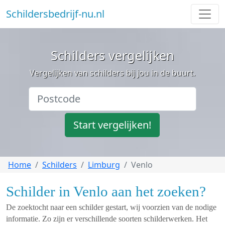
Schildersbedrijf-nu.nl
Schilders vergelijken
Vergelijken van schilders bij jou in de buurt.
Start vergelijken!
Home
Schilders
Limburg
Venlo
Schilder in Venlo aan het zoeken?
De zoektocht naar een schilder gestart, wij voorzien van de nodige
informatie. Zo zijn er verschillende soorten schilderwerken. Het