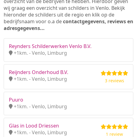
overzicht van de bedrijven te hebben. Hierdoor geven
wij graag een overzicht van schilders in Venlo. Bekijk
hieronder de schilders uit de regio en klik op de
bedrijfsnaam voor o.a de
contactgegevens, reviews en
adresgegevens...
Reynders Schilderwerken Venlo B.V.
+1km. - Venlo, Limburg
Reijnders Onderhoud B.V.
+1km. - Venlo, Limburg
3 reviews
Puuro
+1km. - Venlo, Limburg
Glas in Lood Driessen
+1km. - Venlo, Limburg
1 review