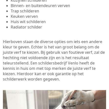
Kozijnen schilderen
Binnen- en buitendeuren verven
Trap schilderen
Keuken verven
Huis wit schilderen
Radiator schilder
Hierboven staan de diverse opties om iets een andere
kleur te geven. Echter is het van groot belang om de
juiste verf te kiezen. Bij gebruik van foutieve verf, zal de
hechting niet voldoende zijn en is het resultaat
teleurstellend. Een schildersbedrijf Venlo heeft de
kennis in huis om met top merken de juiste verf te
kiezen. Hierdoor kan er ook garantie op het
schilderwerk worden gegeven.