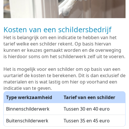
Kosten van een schildersbedrijf
Het is belangrijk om een indicatie te hebben van het
tarief welke een schilder rekent. Op basis hiervan
kunnen er keuzes gemaakt worden en de overweging
is hierdoor soms om het schilderwerk zelf uit te voeren.
Het is mogelijk voor een schilder om op basis van een
uurtarief de kosten te berekenen. Dit is dan exclusief de
materialen en is wat lastig om hier op voorhand een
indicatie van te geven.
Type werkzaamheid
Tarief van een schilder
Binnenschilderwerk
Tussen 30 en 40 euro
Buitenschilderwerk
Tussen 35 en 45 euro