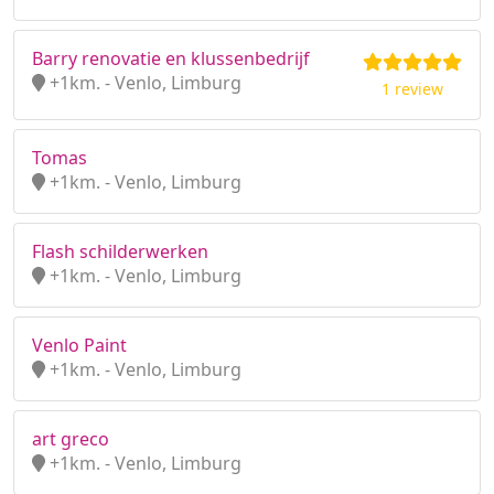
Barry renovatie en klussenbedrijf
+1km. - Venlo, Limburg
1 review
Tomas
+1km. - Venlo, Limburg
Flash schilderwerken
+1km. - Venlo, Limburg
Venlo Paint
+1km. - Venlo, Limburg
art greco
+1km. - Venlo, Limburg