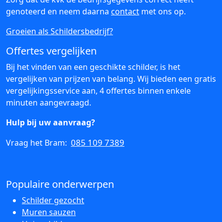
genoteerd en neem daarna
contact
met ons op.
Groeien als Schildersbedrijf?
Offertes vergelijken
Bij het vinden van een geschikte schilder, is het
vergelijken van prijzen van belang. Wij bieden een gratis
vergelijkingsservice aan, 4 offertes binnen enkele
minuten aangevraagd.
Hulp bij uw aanvraag?
085 109 7389
Vraag het Bram:
Populaire onderwerpen
Schilder gezocht
Muren sauzen