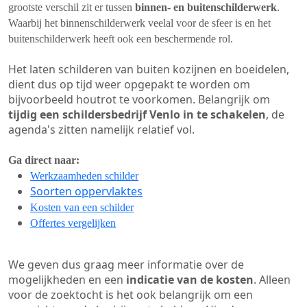
grootste verschil zit er tussen
binnen- en buitenschilderwerk
.
Waarbij het binnenschilderwerk veelal voor de sfeer is en het
buitenschilderwerk heeft ook een beschermende rol.
Het laten schilderen van buiten kozijnen en boeidelen,
dient dus op tijd weer opgepakt te worden om
bijvoorbeeld houtrot te voorkomen. Belangrijk om
tijdig een schildersbedrijf Venlo in te schakelen
, de
agenda's zitten namelijk relatief vol.
Ga direct naar:
Werkzaamheden schilder
Soorten oppervlaktes
Kosten van een schilder
Offertes vergelijken
We geven dus graag meer informatie over de
mogelijkheden en een
indicatie van de kosten
. Alleen
voor de zoektocht is het ook belangrijk om een