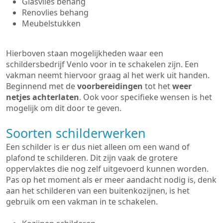
Glasvlies behang
Renovlies behang
Meubelstukken
Hierboven staan mogelijkheden waar een
schildersbedrijf Venlo voor in te schakelen zijn. Een
vakman neemt hiervoor graag al het werk uit handen.
Beginnend met de
voorbereidingen
tot het
weer
netjes achterlaten
. Ook voor specifieke wensen is het
mogelijk om dit door te geven.
Soorten schilderwerken
Een schilder is er dus niet alleen om een wand of
plafond te schilderen. Dit zijn vaak de grotere
oppervlaktes die nog zelf uitgevoerd kunnen worden.
Pas op het moment als er meer aandacht nodig is, denk
aan het schilderen van een buitenkozijnen, is het
gebruik om een vakman in te schakelen.