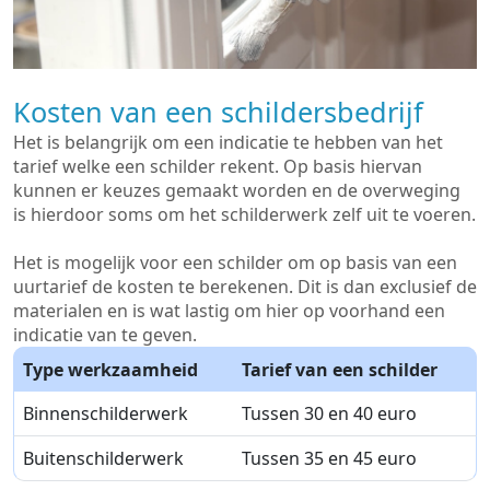
Kosten van een schildersbedrijf
Het is belangrijk om een indicatie te hebben van het
tarief welke een schilder rekent. Op basis hiervan
kunnen er keuzes gemaakt worden en de overweging
is hierdoor soms om het schilderwerk zelf uit te voeren.
Het is mogelijk voor een schilder om op basis van een
uurtarief de kosten te berekenen. Dit is dan exclusief de
materialen en is wat lastig om hier op voorhand een
indicatie van te geven.
Type werkzaamheid
Tarief van een schilder
Binnenschilderwerk
Tussen 30 en 40 euro
Buitenschilderwerk
Tussen 35 en 45 euro