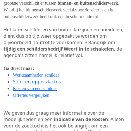
grootste verschil zit er tussen
binnen- en buitenschilderwerk
.
Waarbij het binnenschilderwerk veelal voor de sfeer is en het
buitenschilderwerk heeft ook een beschermende rol.
Het laten schilderen van buiten kozijnen en boeidelen,
dient dus op tijd weer opgepakt te worden om
bijvoorbeeld houtrot te voorkomen. Belangrijk om
tijdig een schildersbedrijf Weert in te schakelen
, de
agenda's zitten namelijk relatief vol.
Ga direct naar:
Werkzaamheden schilder
Soorten oppervlaktes
Kosten van een schilder
Offertes vergelijken
We geven dus graag meer informatie over de
mogelijkheden en een
indicatie van de kosten
. Alleen
voor de zoektocht is het ook belangrijk om een