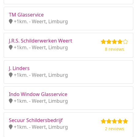
TM Glasservice
+1km. - Weert, Limburg
J.R.S. Schilderwerken Weert
+1km. - Weert, Limburg
8 reviews
J. Linders
+1km. - Weert, Limburg
Indo Window Glasservice
+1km. - Weert, Limburg
Secuur Schildersbedrijf
+1km. - Weert, Limburg
2 reviews