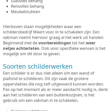
Glasvlies behang
Renovlies behang
Meubelstukken
Hierboven staan mogelijkheden waar een
schildersbedrijf Weert voor in te schakelen zijn. Een
vakman neemt hiervoor graag al het werk uit handen.
Beginnend met de
voorbereidingen
tot het
weer
netjes achterlaten
. Ook voor specifieke wensen is het
mogelijk om dit door te geven.
Soorten schilderwerken
Een schilder is er dus niet alleen om een wand of
plafond te schilderen. Dit zijn vaak de grotere
oppervlaktes die nog zelf uitgevoerd kunnen worden.
Pas op het moment als er meer aandacht nodig is, denk
aan het schilderen van een buitenkozijnen, is het
gebruik om een vakman in te schakelen.