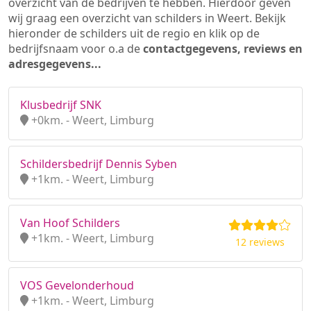
overzicht van de bedrijven te hebben. Hierdoor geven
wij graag een overzicht van schilders in Weert. Bekijk
hieronder de schilders uit de regio en klik op de
bedrijfsnaam voor o.a de
contactgegevens, reviews en
adresgegevens...
Klusbedrijf SNK
+0km. - Weert, Limburg
Schildersbedrijf Dennis Syben
+1km. - Weert, Limburg
Van Hoof Schilders
+1km. - Weert, Limburg
12 reviews
VOS Gevelonderhoud
+1km. - Weert, Limburg