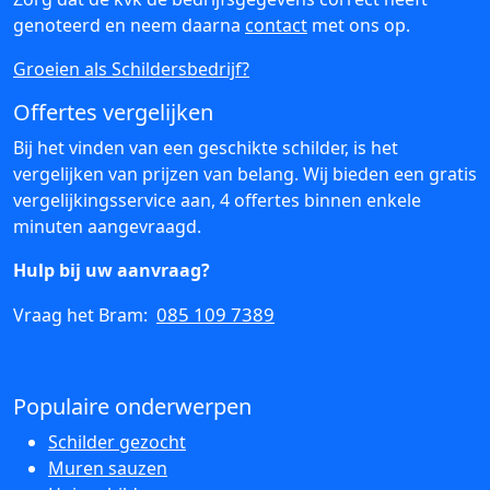
genoteerd en neem daarna
contact
met ons op.
Groeien als Schildersbedrijf?
Offertes vergelijken
Bij het vinden van een geschikte schilder, is het
vergelijken van prijzen van belang. Wij bieden een gratis
vergelijkingsservice aan, 4 offertes binnen enkele
minuten aangevraagd.
Hulp bij uw aanvraag?
085 109 7389
Vraag het Bram:
Populaire onderwerpen
Schilder gezocht
Muren sauzen