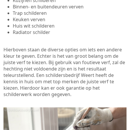
Kozijnen schilderen
Binnen- en buitendeuren verven
Trap schilderen
Keuken verven
Huis wit schilderen
Radiator schilder
Hierboven staan de diverse opties om iets een andere
kleur te geven. Echter is het van groot belang om de
juiste verf te kiezen. Bij gebruik van foutieve verf, zal de
hechting niet voldoende zijn en is het resultaat
teleurstellend. Een schildersbedrijf Weert heeft de
kennis in huis om met top merken de juiste verf te
kiezen. Hierdoor kan er ook garantie op het
schilderwerk worden gegeven.