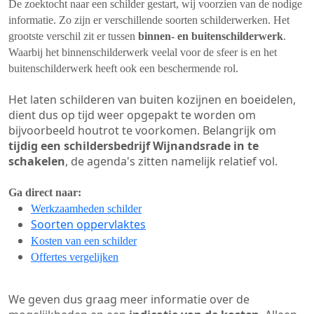
De zoektocht naar een schilder gestart, wij voorzien van de nodige
informatie. Zo zijn er verschillende soorten schilderwerken. Het
grootste verschil zit er tussen
binnen- en buitenschilderwerk
.
Waarbij het binnenschilderwerk veelal voor de sfeer is en het
buitenschilderwerk heeft ook een beschermende rol.
Het laten schilderen van buiten kozijnen en boeidelen,
dient dus op tijd weer opgepakt te worden om
bijvoorbeeld houtrot te voorkomen. Belangrijk om
tijdig een schildersbedrijf Wijnandsrade in te
schakelen
, de agenda's zitten namelijk relatief vol.
Ga direct naar:
Werkzaamheden schilder
Soorten oppervlaktes
Kosten van een schilder
Offertes vergelijken
We geven dus graag meer informatie over de