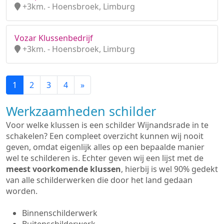
+3km. - Hoensbroek, Limburg
Vozar Klussenbedrijf
+3km. - Hoensbroek, Limburg
1
2
3
4
»
Werkzaamheden schilder
Voor welke klussen is een schilder Wijnandsrade in te
schakelen? Een compleet overzicht kunnen wij nooit
geven, omdat eigenlijk alles op een bepaalde manier
wel te schilderen is. Echter geven wij een lijst met de
meest voorkomende klussen
, hierbij is wel 90% gedekt
van alle schilderwerken die door het land gedaan
worden.
Binnenschilderwerk