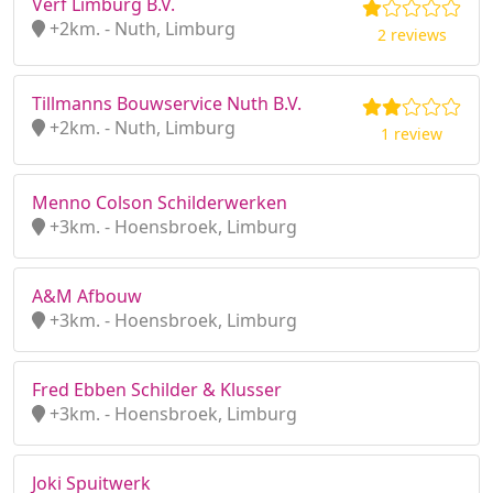
Verf Limburg B.V.
+2km. - Nuth, Limburg
2 reviews
Tillmanns Bouwservice Nuth B.V.
+2km. - Nuth, Limburg
1 review
Menno Colson Schilderwerken
+3km. - Hoensbroek, Limburg
A&M Afbouw
+3km. - Hoensbroek, Limburg
Fred Ebben Schilder & Klusser
+3km. - Hoensbroek, Limburg
Joki Spuitwerk