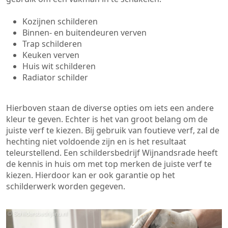
Kozijnen schilderen
Binnen- en buitendeuren verven
Trap schilderen
Keuken verven
Huis wit schilderen
Radiator schilder
Hierboven staan de diverse opties om iets een andere
kleur te geven. Echter is het van groot belang om de
juiste verf te kiezen. Bij gebruik van foutieve verf, zal de
hechting niet voldoende zijn en is het resultaat
teleurstellend. Een schildersbedrijf Wijnandsrade heeft
de kennis in huis om met top merken de juiste verf te
kiezen. Hierdoor kan er ook garantie op het
schilderwerk worden gegeven.