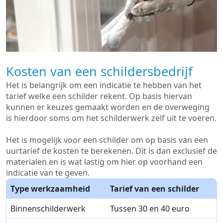
Kosten van een schildersbedrijf
Het is belangrijk om een indicatie te hebben van het
tarief welke een schilder rekent. Op basis hiervan
kunnen er keuzes gemaakt worden en de overweging
is hierdoor soms om het schilderwerk zelf uit te voeren.
Het is mogelijk voor een schilder om op basis van een
uurtarief de kosten te berekenen. Dit is dan exclusief de
materialen en is wat lastig om hier op voorhand een
indicatie van te geven.
Type werkzaamheid
Tarief van een schilder
Binnenschilderwerk
Tussen 30 en 40 euro