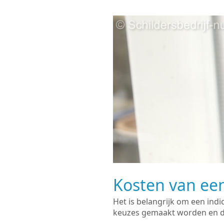
Kosten van een
Het is belangrijk om een indi
keuzes gemaakt worden en de 