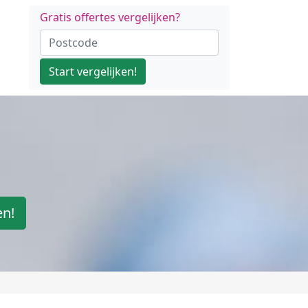
Gratis offertes vergelijken?
Start vergelijken!
en!