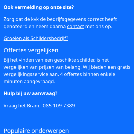
Ook vermelding op onze site?
Zorg dat de kvk de bedrijfsgegevens correct heeft
genoteerd en neem daarna
contact
met ons op.
Groeien als Schildersbedrijf?
Offertes vergelijken
Bij het vinden van een geschikte schilder, is het
vergelijken van prijzen van belang. Wij bieden een gratis
vergelijkingsservice aan, 4 offertes binnen enkele
minuten aangevraagd.
Hulp bij uw aanvraag?
085 109 7389
Vraag het Bram:
Populaire onderwerpen