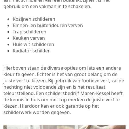
aan het schilderen van een buitenkozijnen, is het
gebruik om een vakman in te schakelen.
Kozijnen schilderen
Binnen- en buitendeuren verven
Trap schilderen
Keuken verven
Huis wit schilderen
Radiator schilder
Hierboven staan de diverse opties om iets een andere
kleur te geven. Echter is het van groot belang om de
juiste verf te kiezen. Bij gebruik van foutieve verf, zal de
hechting niet voldoende zijn en is het resultaat
teleurstellend. Een schildersbedrijf Maren-Kessel heeft
de kennis in huis om met top merken de juiste verf te
kiezen. Hierdoor kan er ook garantie op het
schilderwerk worden gegeven.