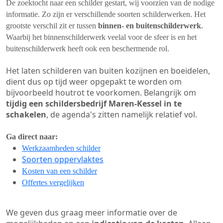
De zoektocht naar een schilder gestart, wij voorzien van de nodige
informatie. Zo zijn er verschillende soorten schilderwerken. Het
grootste verschil zit er tussen
binnen- en buitenschilderwerk
.
Waarbij het binnenschilderwerk veelal voor de sfeer is en het
buitenschilderwerk heeft ook een beschermende rol.
Het laten schilderen van buiten kozijnen en boeidelen,
dient dus op tijd weer opgepakt te worden om
bijvoorbeeld houtrot te voorkomen. Belangrijk om
tijdig een schildersbedrijf Maren-Kessel in te
schakelen
, de agenda's zitten namelijk relatief vol.
Ga direct naar:
Werkzaamheden schilder
Soorten oppervlaktes
Kosten van een schilder
Offertes vergelijken
We geven dus graag meer informatie over de