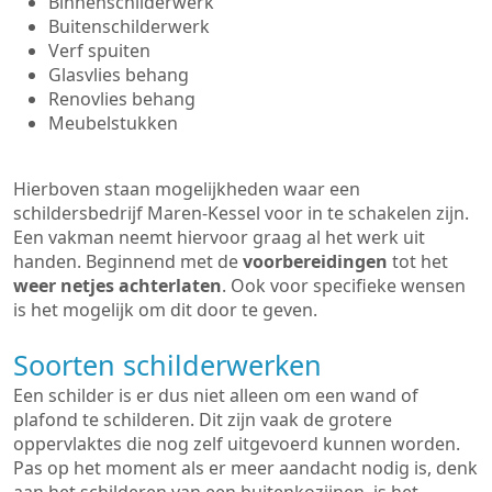
Binnenschilderwerk
Buitenschilderwerk
Verf spuiten
Glasvlies behang
Renovlies behang
Meubelstukken
Hierboven staan mogelijkheden waar een
schildersbedrijf Maren-Kessel voor in te schakelen zijn.
Een vakman neemt hiervoor graag al het werk uit
handen. Beginnend met de
voorbereidingen
tot het
weer netjes achterlaten
. Ook voor specifieke wensen
is het mogelijk om dit door te geven.
Soorten schilderwerken
Een schilder is er dus niet alleen om een wand of
plafond te schilderen. Dit zijn vaak de grotere
oppervlaktes die nog zelf uitgevoerd kunnen worden.
Pas op het moment als er meer aandacht nodig is, denk