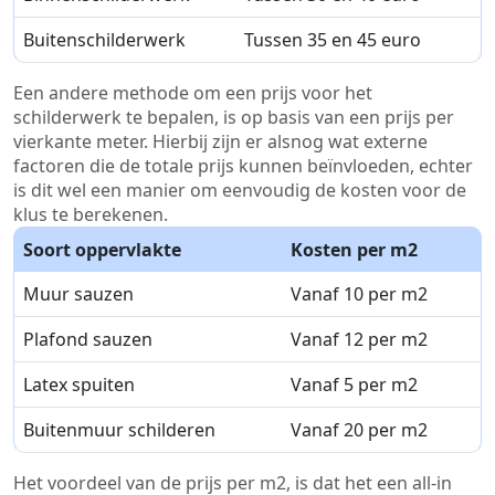
Buitenschilderwerk
Tussen 35 en 45 euro
Een andere methode om een prijs voor het
schilderwerk te bepalen, is op basis van een prijs per
vierkante meter. Hierbij zijn er alsnog wat externe
factoren die de totale prijs kunnen beïnvloeden, echter
is dit wel een manier om eenvoudig de kosten voor de
klus te berekenen.
Soort oppervlakte
Kosten per m2
Muur sauzen
Vanaf 10 per m2
Plafond sauzen
Vanaf 12 per m2
Latex spuiten
Vanaf 5 per m2
Buitenmuur schilderen
Vanaf 20 per m2
Het voordeel van de prijs per m2, is dat het een all-in