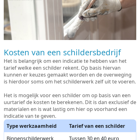
Kosten van een schildersbedrijf
Het is belangrijk om een indicatie te hebben van het
tarief welke een schilder rekent. Op basis hiervan
kunnen er keuzes gemaakt worden en de overweging
is hierdoor soms om het schilderwerk zelf uit te voeren.
Het is mogelijk voor een schilder om op basis van een
uurtarief de kosten te berekenen. Dit is dan exclusief de
materialen en is wat lastig om hier op voorhand een
indicatie van te geven.
Type werkzaamheid
Tarief van een schilder
Binnenschilderwerk
Tussen 30 en 40 euro