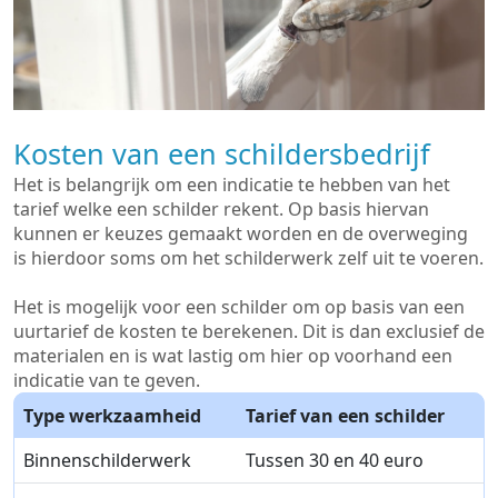
Kosten van een schildersbedrijf
Het is belangrijk om een indicatie te hebben van het
tarief welke een schilder rekent. Op basis hiervan
kunnen er keuzes gemaakt worden en de overweging
is hierdoor soms om het schilderwerk zelf uit te voeren.
Het is mogelijk voor een schilder om op basis van een
uurtarief de kosten te berekenen. Dit is dan exclusief de
materialen en is wat lastig om hier op voorhand een
indicatie van te geven.
Type werkzaamheid
Tarief van een schilder
Binnenschilderwerk
Tussen 30 en 40 euro