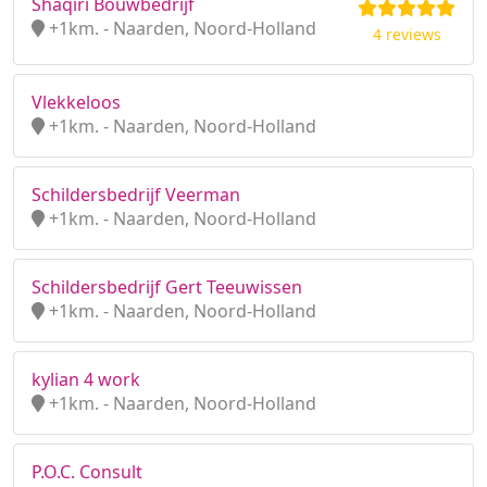
Shaqiri Bouwbedrijf
+1km. - Naarden, Noord-Holland
4 reviews
Vlekkeloos
+1km. - Naarden, Noord-Holland
Schildersbedrijf Veerman
+1km. - Naarden, Noord-Holland
Schildersbedrijf Gert Teeuwissen
+1km. - Naarden, Noord-Holland
kylian 4 work
+1km. - Naarden, Noord-Holland
P.O.C. Consult