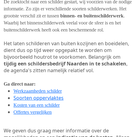
De zoektocht naar een schilder gestart, wij voorzien van de nodige
informatie. Zo zijn er verschillende soorten schilderwerken. Het
grootste verschil zit er tussen
binnen- en buitenschilderwerk
.
Waarbij het binnenschilderwerk veelal voor de sfeer is en het
buitenschilderwerk heeft ook een beschermende rol.
Het laten schilderen van buiten kozijnen en boeidelen,
dient dus op tijd weer opgepakt te worden om
bijvoorbeeld houtrot te voorkomen. Belangrijk om
tijdig een schildersbedrijf Naarden in te schakelen
,
de agenda's zitten namelijk relatief vol.
Ga direct naar:
Werkzaamheden schilder
Soorten oppervlaktes
Kosten van een schilder
Offertes vergelijken
We geven dus graag meer informatie over de