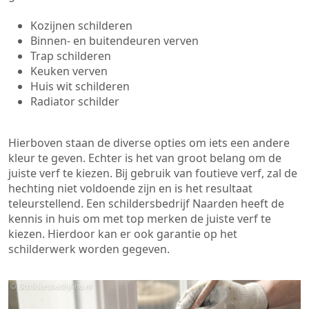
Kozijnen schilderen
Binnen- en buitendeuren verven
Trap schilderen
Keuken verven
Huis wit schilderen
Radiator schilder
Hierboven staan de diverse opties om iets een andere
kleur te geven. Echter is het van groot belang om de
juiste verf te kiezen. Bij gebruik van foutieve verf, zal de
hechting niet voldoende zijn en is het resultaat
teleurstellend. Een schildersbedrijf Naarden heeft de
kennis in huis om met top merken de juiste verf te
kiezen. Hierdoor kan er ook garantie op het
schilderwerk worden gegeven.