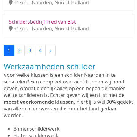
+1km. - Naarden, Noord-Holland
Schildersbedrijf Fred van Elst
+1km. - Naarden, Noord-Holland
1
2
3
4
»
Werkzaamheden schilder
Voor welke klussen is een schilder Naarden in te
schakelen? Een compleet overzicht kunnen wij nooit
geven, omdat eigenlijk alles op een bepaalde manier
wel te schilderen is. Echter geven wij een lijst met de
meest voorkomende klussen
, hierbij is wel 90% gedekt
van alle schilderwerken die door het land gedaan
worden.
Binnenschilderwerk
Buitenschilderwerk