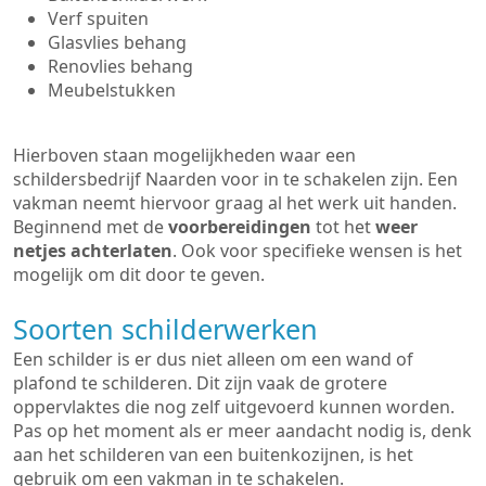
Verf spuiten
Glasvlies behang
Renovlies behang
Meubelstukken
Hierboven staan mogelijkheden waar een
schildersbedrijf Naarden voor in te schakelen zijn. Een
vakman neemt hiervoor graag al het werk uit handen.
Beginnend met de
voorbereidingen
tot het
weer
netjes achterlaten
. Ook voor specifieke wensen is het
mogelijk om dit door te geven.
Soorten schilderwerken
Een schilder is er dus niet alleen om een wand of
plafond te schilderen. Dit zijn vaak de grotere
oppervlaktes die nog zelf uitgevoerd kunnen worden.
Pas op het moment als er meer aandacht nodig is, denk
aan het schilderen van een buitenkozijnen, is het
gebruik om een vakman in te schakelen.