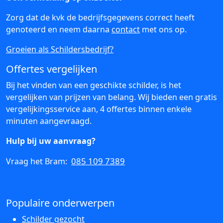
Zorg dat de kvk de bedrijfsgegevens correct heeft
genoteerd en neem daarna
contact
met ons op.
Groeien als Schildersbedrijf?
Offertes vergelijken
Bij het vinden van een geschikte schilder, is het
vergelijken van prijzen van belang. Wij bieden een gratis
vergelijkingsservice aan, 4 offertes binnen enkele
minuten aangevraagd.
Hulp bij uw aanvraag?
085 109 7389
Vraag het Bram:
Populaire onderwerpen
Schilder gezocht