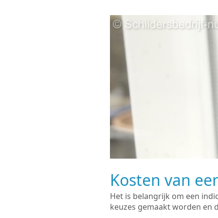
Kosten van een
Het is belangrijk om een indi
keuzes gemaakt worden en de 