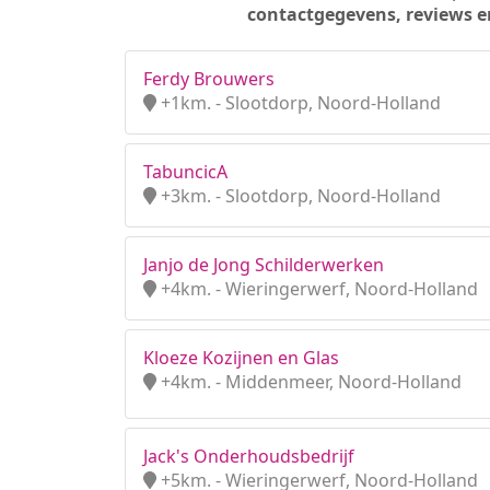
contactgegevens, reviews e
Ferdy Brouwers
+1km. - Slootdorp, Noord-Holland
TabuncicA
+3km. - Slootdorp, Noord-Holland
Janjo de Jong Schilderwerken
+4km. - Wieringerwerf, Noord-Holland
Kloeze Kozijnen en Glas
+4km. - Middenmeer, Noord-Holland
Jack's Onderhoudsbedrijf
+5km. - Wieringerwerf, Noord-Holland