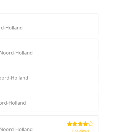
rd-Holland
 Noord-Holland
oord-Holland
ord-Holland
 Noord-Holland
3 reviews