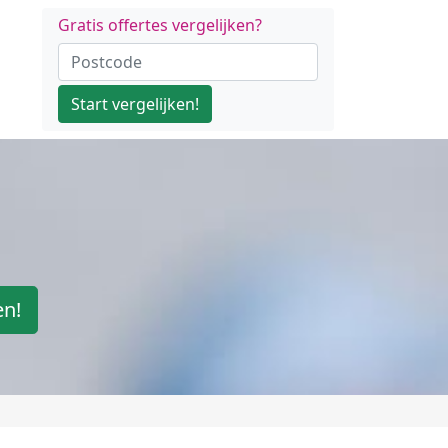
Gratis offertes vergelijken?
Start vergelijken!
en!