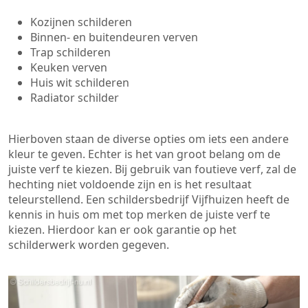
Kozijnen schilderen
Binnen- en buitendeuren verven
Trap schilderen
Keuken verven
Huis wit schilderen
Radiator schilder
Hierboven staan de diverse opties om iets een andere
kleur te geven. Echter is het van groot belang om de
juiste verf te kiezen. Bij gebruik van foutieve verf, zal de
hechting niet voldoende zijn en is het resultaat
teleurstellend. Een schildersbedrijf Vijfhuizen heeft de
kennis in huis om met top merken de juiste verf te
kiezen. Hierdoor kan er ook garantie op het
schilderwerk worden gegeven.