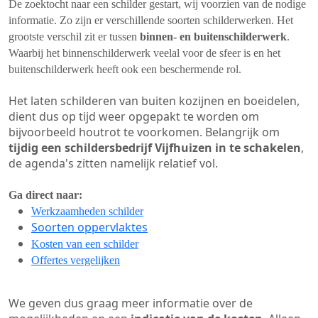
De zoektocht naar een schilder gestart, wij voorzien van de nodige
informatie. Zo zijn er verschillende soorten schilderwerken. Het
grootste verschil zit er tussen
binnen- en buitenschilderwerk
.
Waarbij het binnenschilderwerk veelal voor de sfeer is en het
buitenschilderwerk heeft ook een beschermende rol.
Het laten schilderen van buiten kozijnen en boeidelen,
dient dus op tijd weer opgepakt te worden om
bijvoorbeeld houtrot te voorkomen. Belangrijk om
tijdig een schildersbedrijf Vijfhuizen in te schakelen
,
de agenda's zitten namelijk relatief vol.
Ga direct naar:
Werkzaamheden schilder
Soorten oppervlaktes
Kosten van een schilder
Offertes vergelijken
We geven dus graag meer informatie over de