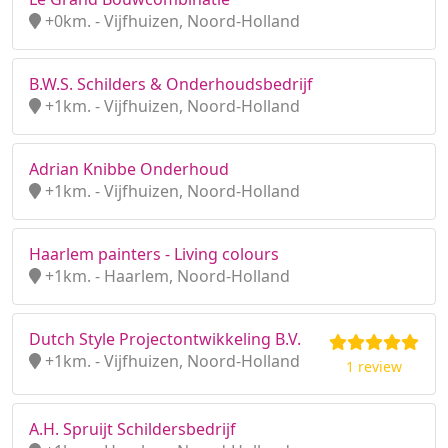
+0km. - Vijfhuizen, Noord-Holland
B.W.S. Schilders & Onderhoudsbedrijf
+1km. - Vijfhuizen, Noord-Holland
Adrian Knibbe Onderhoud
+1km. - Vijfhuizen, Noord-Holland
Haarlem painters - Living colours
+1km. - Haarlem, Noord-Holland
Dutch Style Projectontwikkeling B.V.
+1km. - Vijfhuizen, Noord-Holland
1 review
A.H. Spruijt Schildersbedrijf