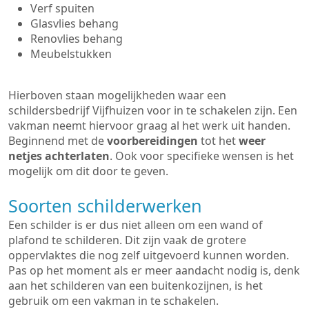
Verf spuiten
Glasvlies behang
Renovlies behang
Meubelstukken
Hierboven staan mogelijkheden waar een
schildersbedrijf Vijfhuizen voor in te schakelen zijn. Een
vakman neemt hiervoor graag al het werk uit handen.
Beginnend met de
voorbereidingen
tot het
weer
netjes achterlaten
. Ook voor specifieke wensen is het
mogelijk om dit door te geven.
Soorten schilderwerken
Een schilder is er dus niet alleen om een wand of
plafond te schilderen. Dit zijn vaak de grotere
oppervlaktes die nog zelf uitgevoerd kunnen worden.
Pas op het moment als er meer aandacht nodig is, denk
aan het schilderen van een buitenkozijnen, is het
gebruik om een vakman in te schakelen.