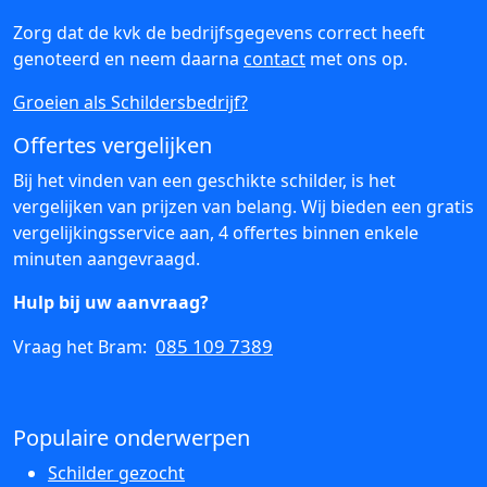
Zorg dat de kvk de bedrijfsgegevens correct heeft
genoteerd en neem daarna
contact
met ons op.
Groeien als Schildersbedrijf?
Offertes vergelijken
Bij het vinden van een geschikte schilder, is het
vergelijken van prijzen van belang. Wij bieden een gratis
vergelijkingsservice aan, 4 offertes binnen enkele
minuten aangevraagd.
Hulp bij uw aanvraag?
085 109 7389
Vraag het Bram:
Populaire onderwerpen
Schilder gezocht