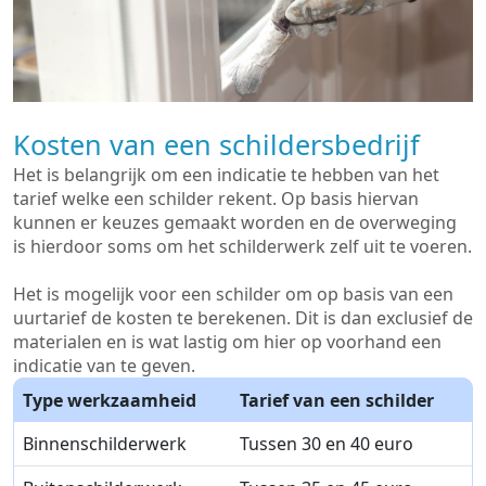
Kosten van een schildersbedrijf
Het is belangrijk om een indicatie te hebben van het
tarief welke een schilder rekent. Op basis hiervan
kunnen er keuzes gemaakt worden en de overweging
is hierdoor soms om het schilderwerk zelf uit te voeren.
Het is mogelijk voor een schilder om op basis van een
uurtarief de kosten te berekenen. Dit is dan exclusief de
materialen en is wat lastig om hier op voorhand een
indicatie van te geven.
Type werkzaamheid
Tarief van een schilder
Binnenschilderwerk
Tussen 30 en 40 euro