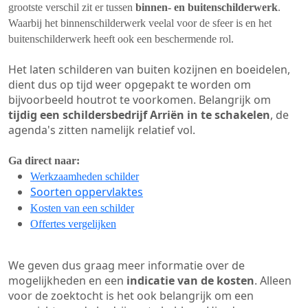
grootste verschil zit er tussen
binnen- en buitenschilderwerk
.
Waarbij het binnenschilderwerk veelal voor de sfeer is en het
buitenschilderwerk heeft ook een beschermende rol.
Het laten schilderen van buiten kozijnen en boeidelen,
dient dus op tijd weer opgepakt te worden om
bijvoorbeeld houtrot te voorkomen. Belangrijk om
tijdig een schildersbedrijf Arriën in te schakelen
, de
agenda's zitten namelijk relatief vol.
Ga direct naar:
Werkzaamheden schilder
Soorten oppervlaktes
Kosten van een schilder
Offertes vergelijken
We geven dus graag meer informatie over de
mogelijkheden en een
indicatie van de kosten
. Alleen
voor de zoektocht is het ook belangrijk om een