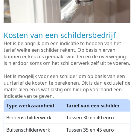
Kosten van een schildersbedrijf
Het is belangrijk om een indicatie te hebben van het
tarief welke een schilder rekent. Op basis hiervan
kunnen er keuzes gemaakt worden en de overweging
is hierdoor soms om het schilderwerk zelf uit te voeren.
Het is mogelijk voor een schilder om op basis van een
uurtarief de kosten te berekenen. Dit is dan exclusief de
materialen en is wat lastig om hier op voorhand een
indicatie van te geven.
Type werkzaamheid
Tarief van een schilder
Binnenschilderwerk
Tussen 30 en 40 euro
Buitenschilderwerk
Tussen 35 en 45 euro