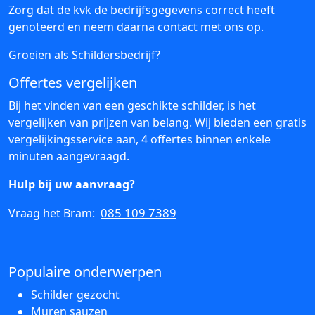
Zorg dat de kvk de bedrijfsgegevens correct heeft
genoteerd en neem daarna
contact
met ons op.
Groeien als Schildersbedrijf?
Offertes vergelijken
Bij het vinden van een geschikte schilder, is het
vergelijken van prijzen van belang. Wij bieden een gratis
vergelijkingsservice aan, 4 offertes binnen enkele
minuten aangevraagd.
Hulp bij uw aanvraag?
085 109 7389
Vraag het Bram:
Populaire onderwerpen
Schilder gezocht
Muren sauzen