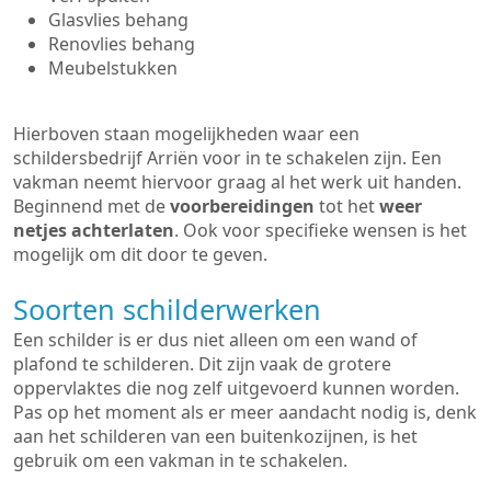
Glasvlies behang
Renovlies behang
Meubelstukken
Hierboven staan mogelijkheden waar een
schildersbedrijf Arriën voor in te schakelen zijn. Een
vakman neemt hiervoor graag al het werk uit handen.
Beginnend met de
voorbereidingen
tot het
weer
netjes achterlaten
. Ook voor specifieke wensen is het
mogelijk om dit door te geven.
Soorten schilderwerken
Een schilder is er dus niet alleen om een wand of
plafond te schilderen. Dit zijn vaak de grotere
oppervlaktes die nog zelf uitgevoerd kunnen worden.
Pas op het moment als er meer aandacht nodig is, denk
aan het schilderen van een buitenkozijnen, is het
gebruik om een vakman in te schakelen.