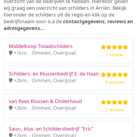
overzicht van de bedrijven te hebben. Hierdoor geven
wij graag een overzicht van schilders in Arriën. Bekijk
hieronder de schilders uit de regio en klik op de
bedrijfsnaam voor o.a de
contactgegevens, reviews en
adresgegevens...
Middelkoop Totaalschilders
+1km. - Ommen, Overijssel
1 review
Schilders- en Klussenbedrijf E. de Haan
+2km. - Ommen, Overijssel
3 reviews
van Rees Klussen & Onderhoud
+2km. - Ommen, Overijssel
2 reviews
Saus-, klus- en Schildersbedrijf "Eric"
+2km. - Ommen, Overijssel