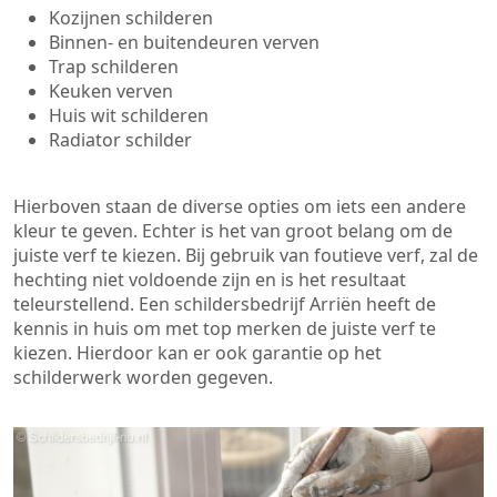
Kozijnen schilderen
Binnen- en buitendeuren verven
Trap schilderen
Keuken verven
Huis wit schilderen
Radiator schilder
Hierboven staan de diverse opties om iets een andere
kleur te geven. Echter is het van groot belang om de
juiste verf te kiezen. Bij gebruik van foutieve verf, zal de
hechting niet voldoende zijn en is het resultaat
teleurstellend. Een schildersbedrijf Arriën heeft de
kennis in huis om met top merken de juiste verf te
kiezen. Hierdoor kan er ook garantie op het
schilderwerk worden gegeven.