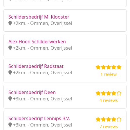
Schildersbedrijf M. Klooster
+2km. - Ommen, Overijssel
Alex Hoen Schilderwerken
+2km. - Ommen, Overijssel
Schildersbedrijf Radstaat
+2km. - Ommen, Overijssel
1 review
Schildersbedrijf Deen
+3km. - Ommen, Overijssel
4 reviews
Schildersbedrijf Lennips B.V.
+3km. - Ommen, Overijssel
7 reviews