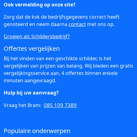
Ook vermelding op onze site?
Zorg dat de kvk de bedrijfsgegevens correct heeft
genoteerd en neem daarna
contact
met ons op.
Groeien als Schildersbedrijf?
Offertes vergelijken
Bij het vinden van een geschikte schilder, is het
vergelijken van prijzen van belang. Wij bieden een gratis
vergelijkingsservice aan, 4 offertes binnen enkele
minuten aangevraagd.
Hulp bij uw aanvraag?
085 109 7389
Vraag het Bram:
Populaire onderwerpen