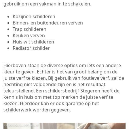
gebruik om een vakman in te schakelen.
Kozijnen schilderen
Binnen- en buitendeuren verven
Trap schilderen
Keuken verven
Huis wit schilderen
Radiator schilder
Hierboven staan de diverse opties om iets een andere
kleur te geven. Echter is het van groot belang om de
juiste verf te kiezen. Bij gebruik van foutieve verf, zal de
hechting niet voldoende zijn en is het resultaat
teleurstellend. Een schildersbedrijf Stegeren heeft de
kennis in huis om met top merken de juiste verf te
kiezen. Hierdoor kan er ook garantie op het
schilderwerk worden gegeven.