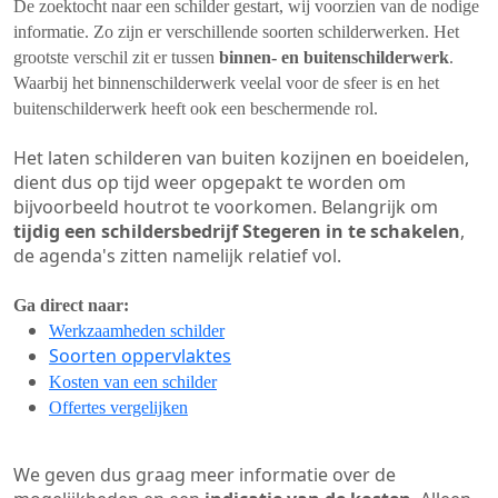
De zoektocht naar een schilder gestart, wij voorzien van de nodige
informatie. Zo zijn er verschillende soorten schilderwerken. Het
grootste verschil zit er tussen
binnen- en buitenschilderwerk
.
Waarbij het binnenschilderwerk veelal voor de sfeer is en het
buitenschilderwerk heeft ook een beschermende rol.
Het laten schilderen van buiten kozijnen en boeidelen,
dient dus op tijd weer opgepakt te worden om
bijvoorbeeld houtrot te voorkomen. Belangrijk om
tijdig een schildersbedrijf Stegeren in te schakelen
,
de agenda's zitten namelijk relatief vol.
Ga direct naar:
Werkzaamheden schilder
Soorten oppervlaktes
Kosten van een schilder
Offertes vergelijken
We geven dus graag meer informatie over de