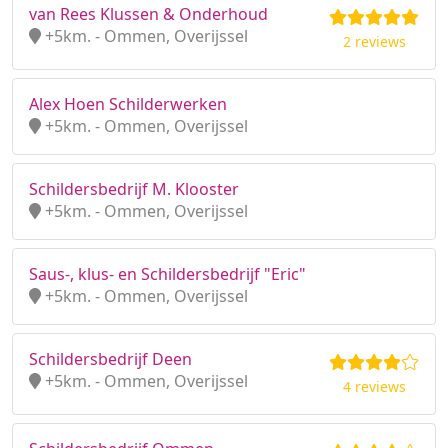
van Rees Klussen & Onderhoud
+5km. - Ommen, Overijssel
2 reviews
Alex Hoen Schilderwerken
+5km. - Ommen, Overijssel
Schildersbedrijf M. Klooster
+5km. - Ommen, Overijssel
Saus-, klus- en Schildersbedrijf "Eric"
+5km. - Ommen, Overijssel
Schildersbedrijf Deen
+5km. - Ommen, Overijssel
4 reviews