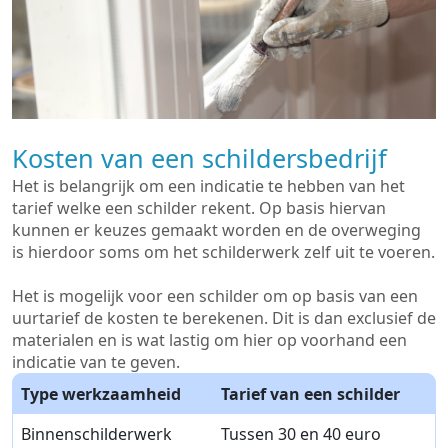
Kosten van een schildersbedrijf
Het is belangrijk om een indicatie te hebben van het
tarief welke een schilder rekent. Op basis hiervan
kunnen er keuzes gemaakt worden en de overweging
is hierdoor soms om het schilderwerk zelf uit te voeren.
Het is mogelijk voor een schilder om op basis van een
uurtarief de kosten te berekenen. Dit is dan exclusief de
materialen en is wat lastig om hier op voorhand een
indicatie van te geven.
Type werkzaamheid
Tarief van een schilder
Binnenschilderwerk
Tussen 30 en 40 euro