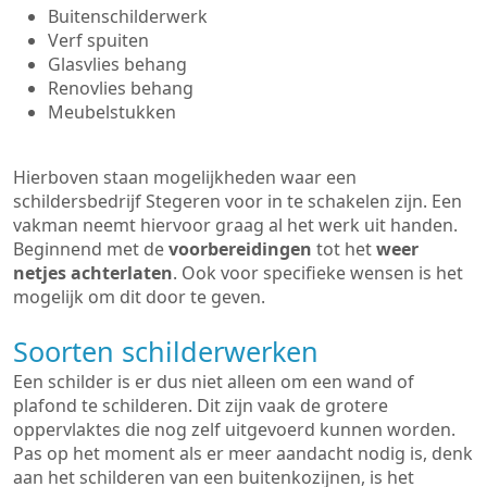
Buitenschilderwerk
Verf spuiten
Glasvlies behang
Renovlies behang
Meubelstukken
Hierboven staan mogelijkheden waar een
schildersbedrijf Stegeren voor in te schakelen zijn. Een
vakman neemt hiervoor graag al het werk uit handen.
Beginnend met de
voorbereidingen
tot het
weer
netjes achterlaten
. Ook voor specifieke wensen is het
mogelijk om dit door te geven.
Soorten schilderwerken
Een schilder is er dus niet alleen om een wand of
plafond te schilderen. Dit zijn vaak de grotere
oppervlaktes die nog zelf uitgevoerd kunnen worden.
Pas op het moment als er meer aandacht nodig is, denk
aan het schilderen van een buitenkozijnen, is het