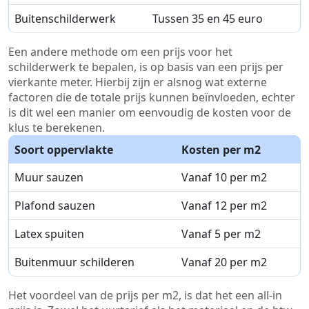
Buitenschilderwerk
Tussen 35 en 45 euro
Een andere methode om een prijs voor het
schilderwerk te bepalen, is op basis van een prijs per
vierkante meter. Hierbij zijn er alsnog wat externe
factoren die de totale prijs kunnen beïnvloeden, echter
is dit wel een manier om eenvoudig de kosten voor de
klus te berekenen.
Soort oppervlakte
Kosten per m2
Muur sauzen
Vanaf 10 per m2
Plafond sauzen
Vanaf 12 per m2
Latex spuiten
Vanaf 5 per m2
Buitenmuur schilderen
Vanaf 20 per m2
Het voordeel van de prijs per m2, is dat het een all-in