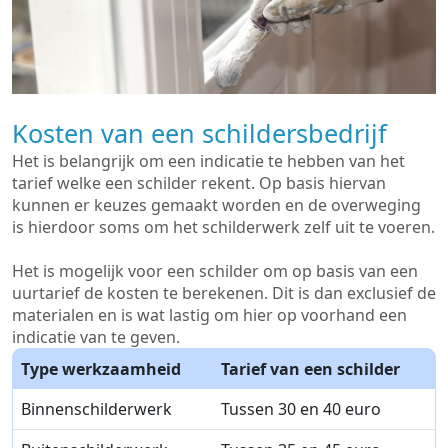
Kosten van een schildersbedrijf
Het is belangrijk om een indicatie te hebben van het
tarief welke een schilder rekent. Op basis hiervan
kunnen er keuzes gemaakt worden en de overweging
is hierdoor soms om het schilderwerk zelf uit te voeren.
Het is mogelijk voor een schilder om op basis van een
uurtarief de kosten te berekenen. Dit is dan exclusief de
materialen en is wat lastig om hier op voorhand een
indicatie van te geven.
Type werkzaamheid
Tarief van een schilder
Binnenschilderwerk
Tussen 30 en 40 euro