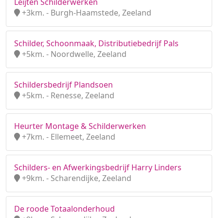
Leijten Schilderwerken
+3km. - Burgh-Haamstede, Zeeland
Schilder, Schoonmaak, Distributiebedrijf Pals
+5km. - Noordwelle, Zeeland
Schildersbedrijf Plandsoen
+5km. - Renesse, Zeeland
Heurter Montage & Schilderwerken
+7km. - Ellemeet, Zeeland
Schilders- en Afwerkingsbedrijf Harry Linders
+9km. - Scharendijke, Zeeland
De roode Totaalonderhoud