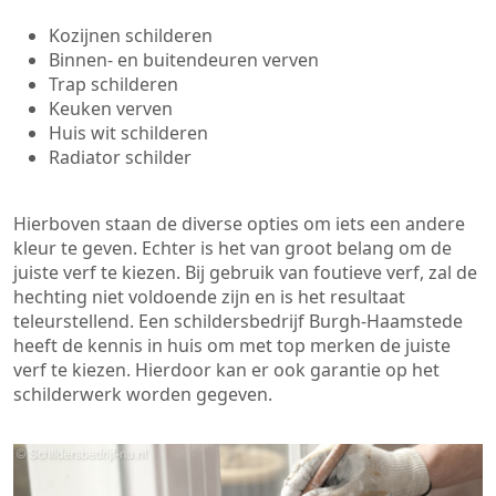
Kozijnen schilderen
Binnen- en buitendeuren verven
Trap schilderen
Keuken verven
Huis wit schilderen
Radiator schilder
Hierboven staan de diverse opties om iets een andere
kleur te geven. Echter is het van groot belang om de
juiste verf te kiezen. Bij gebruik van foutieve verf, zal de
hechting niet voldoende zijn en is het resultaat
teleurstellend. Een schildersbedrijf Burgh-Haamstede
heeft de kennis in huis om met top merken de juiste
verf te kiezen. Hierdoor kan er ook garantie op het
schilderwerk worden gegeven.