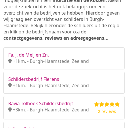
mogelijkheden en een
indicatie van de kosten
. Alleen
voor de zoektocht is het ook belangrijk om een
overzicht van de bedrijven te hebben. Hierdoor geven
wij graag een overzicht van schilders in Burgh-
Haamstede. Bekijk hieronder de schilders uit de regio
en klik op de bedrijfsnaam voor o.a de
contactgegevens, reviews en adresgegevens...
Fa. J. de Meij en Zn.
+1km. - Burgh-Haamstede, Zeeland
Schildersbedrijf Fierens
+1km. - Burgh-Haamstede, Zeeland
Ravia Tolhoek Schildersbedrijf
+3km. - Burgh-Haamstede, Zeeland
2 reviews