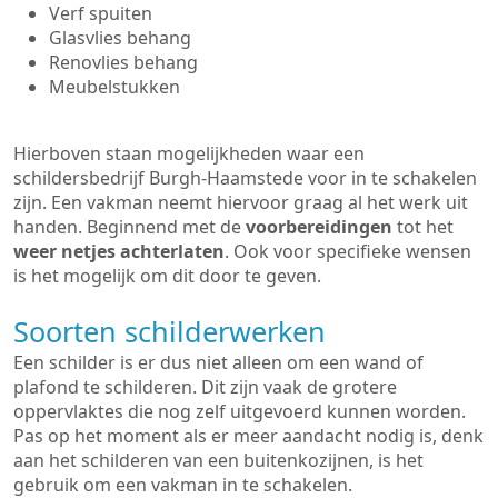
Verf spuiten
Glasvlies behang
Renovlies behang
Meubelstukken
Hierboven staan mogelijkheden waar een
schildersbedrijf Burgh-Haamstede voor in te schakelen
zijn. Een vakman neemt hiervoor graag al het werk uit
handen. Beginnend met de
voorbereidingen
tot het
weer netjes achterlaten
. Ook voor specifieke wensen
is het mogelijk om dit door te geven.
Soorten schilderwerken
Een schilder is er dus niet alleen om een wand of
plafond te schilderen. Dit zijn vaak de grotere
oppervlaktes die nog zelf uitgevoerd kunnen worden.
Pas op het moment als er meer aandacht nodig is, denk
aan het schilderen van een buitenkozijnen, is het
gebruik om een vakman in te schakelen.