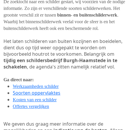
De zoektocht naar een schilder gestart, wij voorzien van de nodige
informatie. Zo zijn er verschillende soorten schilderwerken. Het
grootste verschil zit er tussen
binnen- en buitenschilderwerk
.
Waarbij het binnenschilderwerk veelal voor de sfeer is en het
buitenschilderwerk heeft ook een beschermende rol.
Het laten schilderen van buiten kozijnen en boeidelen,
dient dus op tijd weer opgepakt te worden om
bijvoorbeeld houtrot te voorkomen. Belangrijk om
tijdig een schildersbedrijf Burgh-Haamstede in te
schakelen
, de agenda's zitten namelijk relatief vol.
Ga direct naar:
Werkzaamheden schilder
Soorten oppervlaktes
Kosten van een schilder
Offertes vergelijken
We geven dus graag meer informatie over de