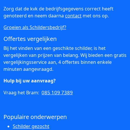
Zorg dat de kvk de bedrijfsgegevens correct heeft
genoteerd en neem daarna
contact
met ons op.
Groeien als Schildersbedrijf?
Offertes vergelijken
Bij het vinden van een geschikte schilder, is het
vergelijken van prijzen van belang. Wij bieden een gratis
vergelijkingsservice aan, 4 offertes binnen enkele
minuten aangevraagd.
Hulp bij uw aanvraag?
085 109 7389
Vraag het Bram:
Populaire onderwerpen
Schilder gezocht