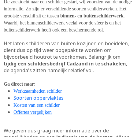
De zoektocht naar een schilder gestart, wij voorzien van de nodige
informatie. Zo zijn er verschillende soorten schilderwerken. Het
grootste verschil zit er tussen
binnen- en buitenschilderwerk
.
Waarbij het binnenschilderwerk veelal voor de sfeer is en het
buitenschilderwerk heeft ook een beschermende rol.
Het laten schilderen van buiten kozijnen en boeidelen,
dient dus op tijd weer opgepakt te worden om
bijvoorbeeld houtrot te voorkomen. Belangrijk om
tijdig een schildersbedrijf Cadzand in te schakelen
,
de agenda's zitten namelijk relatief vol.
Ga direct naar:
Werkzaamheden schilder
Soorten oppervlaktes
Kosten van een schilder
Offertes vergelijken
We geven dus graag meer informatie over de