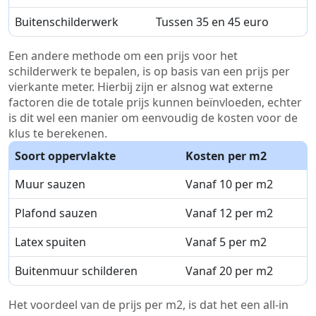
Buitenschilderwerk
Tussen 35 en 45 euro
Een andere methode om een prijs voor het
schilderwerk te bepalen, is op basis van een prijs per
vierkante meter. Hierbij zijn er alsnog wat externe
factoren die de totale prijs kunnen beïnvloeden, echter
is dit wel een manier om eenvoudig de kosten voor de
klus te berekenen.
Soort oppervlakte
Kosten per m2
Muur sauzen
Vanaf 10 per m2
Plafond sauzen
Vanaf 12 per m2
Latex spuiten
Vanaf 5 per m2
Buitenmuur schilderen
Vanaf 20 per m2
Het voordeel van de prijs per m2, is dat het een all-in