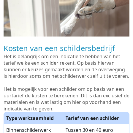
Kosten van een schildersbedrijf
Het is belangrijk om een indicatie te hebben van het
tarief welke een schilder rekent. Op basis hiervan
kunnen er keuzes gemaakt worden en de overweging
is hierdoor soms om het schilderwerk zelf uit te voeren.
Het is mogelijk voor een schilder om op basis van een
uurtarief de kosten te berekenen. Dit is dan exclusief de
materialen en is wat lastig om hier op voorhand een
indicatie van te geven.
Type werkzaamheid
Tarief van een schilder
Binnenschilderwerk
Tussen 30 en 40 euro