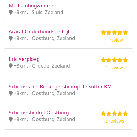
Mb.Painting&more
+8km. - Sluis, Zeeland
Ararat Onderhoudsbedrijf
+8km. - Oostburg, Zeeland
1 review
Eric Verploeg
+8km. - Groede, Zeeland
1 review
Schilders- en Behangersbedrijf de Sutter B.V.
+8km. - Oostburg, Zeeland
Schildersbedrijf Oostburg
+8km. - Oostburg, Zeeland
2 reviews