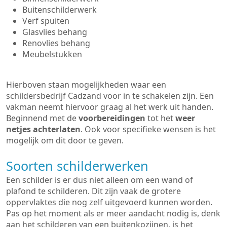
Buitenschilderwerk
Verf spuiten
Glasvlies behang
Renovlies behang
Meubelstukken
Hierboven staan mogelijkheden waar een
schildersbedrijf Cadzand voor in te schakelen zijn. Een
vakman neemt hiervoor graag al het werk uit handen.
Beginnend met de
voorbereidingen
tot het
weer
netjes achterlaten
. Ook voor specifieke wensen is het
mogelijk om dit door te geven.
Soorten schilderwerken
Een schilder is er dus niet alleen om een wand of
plafond te schilderen. Dit zijn vaak de grotere
oppervlaktes die nog zelf uitgevoerd kunnen worden.
Pas op het moment als er meer aandacht nodig is, denk
aan het schilderen van een buitenkozijnen, is het