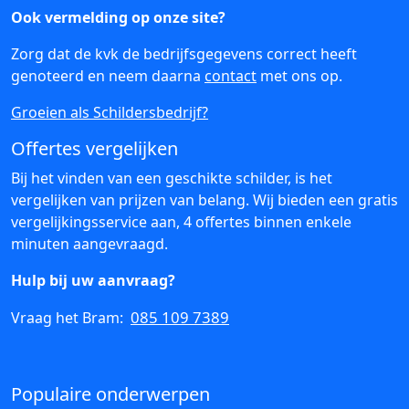
Ook vermelding op onze site?
Zorg dat de kvk de bedrijfsgegevens correct heeft
genoteerd en neem daarna
contact
met ons op.
Groeien als Schildersbedrijf?
Offertes vergelijken
Bij het vinden van een geschikte schilder, is het
vergelijken van prijzen van belang. Wij bieden een gratis
vergelijkingsservice aan, 4 offertes binnen enkele
minuten aangevraagd.
Hulp bij uw aanvraag?
085 109 7389
Vraag het Bram:
Populaire onderwerpen