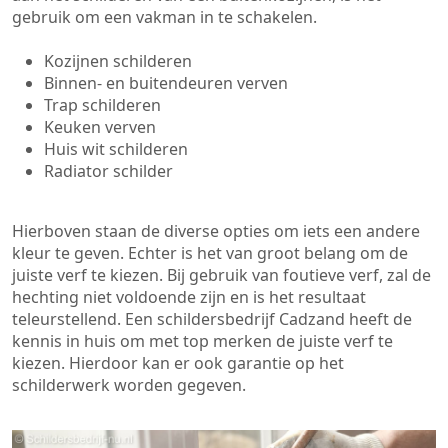
gebruik om een vakman in te schakelen.
Kozijnen schilderen
Binnen- en buitendeuren verven
Trap schilderen
Keuken verven
Huis wit schilderen
Radiator schilder
Hierboven staan de diverse opties om iets een andere
kleur te geven. Echter is het van groot belang om de
juiste verf te kiezen. Bij gebruik van foutieve verf, zal de
hechting niet voldoende zijn en is het resultaat
teleurstellend. Een schildersbedrijf Cadzand heeft de
kennis in huis om met top merken de juiste verf te
kiezen. Hierdoor kan er ook garantie op het
schilderwerk worden gegeven.