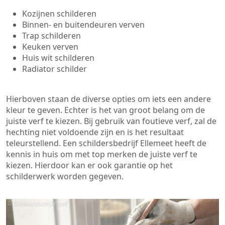
Kozijnen schilderen
Binnen- en buitendeuren verven
Trap schilderen
Keuken verven
Huis wit schilderen
Radiator schilder
Hierboven staan de diverse opties om iets een andere
kleur te geven. Echter is het van groot belang om de
juiste verf te kiezen. Bij gebruik van foutieve verf, zal de
hechting niet voldoende zijn en is het resultaat
teleurstellend. Een schildersbedrijf Ellemeet heeft de
kennis in huis om met top merken de juiste verf te
kiezen. Hierdoor kan er ook garantie op het
schilderwerk worden gegeven.