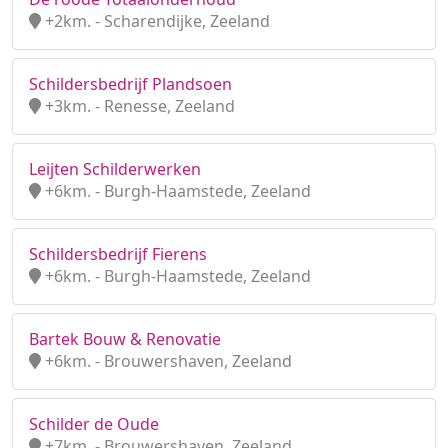
+2km. - Scharendijke, Zeeland
Schildersbedrijf Plandsoen
+3km. - Renesse, Zeeland
Leijten Schilderwerken
+6km. - Burgh-Haamstede, Zeeland
Schildersbedrijf Fierens
+6km. - Burgh-Haamstede, Zeeland
Bartek Bouw & Renovatie
+6km. - Brouwershaven, Zeeland
Schilder de Oude
+7km. - Brouwershaven, Zeeland