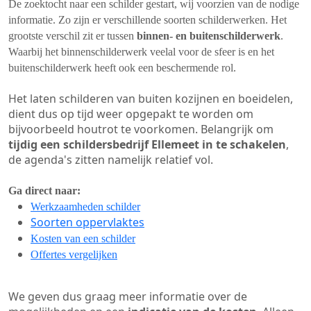
De zoektocht naar een schilder gestart, wij voorzien van de nodige
informatie. Zo zijn er verschillende soorten schilderwerken. Het
grootste verschil zit er tussen
binnen- en buitenschilderwerk
.
Waarbij het binnenschilderwerk veelal voor de sfeer is en het
buitenschilderwerk heeft ook een beschermende rol.
Het laten schilderen van buiten kozijnen en boeidelen,
dient dus op tijd weer opgepakt te worden om
bijvoorbeeld houtrot te voorkomen. Belangrijk om
tijdig een schildersbedrijf Ellemeet in te schakelen
,
de agenda's zitten namelijk relatief vol.
Ga direct naar:
Werkzaamheden schilder
Soorten oppervlaktes
Kosten van een schilder
Offertes vergelijken
We geven dus graag meer informatie over de