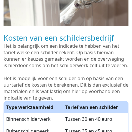
Kosten van een schildersbedrijf
Het is belangrijk om een indicatie te hebben van het
tarief welke een schilder rekent. Op basis hiervan
kunnen er keuzes gemaakt worden en de overweging
is hierdoor soms om het schilderwerk zelf uit te voeren.
Het is mogelijk voor een schilder om op basis van een
uurtarief de kosten te berekenen. Dit is dan exclusief de
materialen en is wat lastig om hier op voorhand een
indicatie van te geven.
Type werkzaamheid
Tarief van een schilder
Binnenschilderwerk
Tussen 30 en 40 euro
Buitenschilderwerk
Tussen 35 en 45 euro