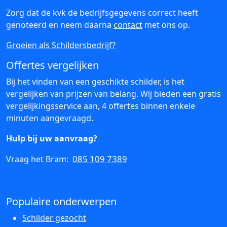
Zorg dat de kvk de bedrijfsgegevens correct heeft
genoteerd en neem daarna
contact
met ons op.
Groeien als Schildersbedrijf?
Offertes vergelijken
Bij het vinden van een geschikte schilder, is het
vergelijken van prijzen van belang. Wij bieden een gratis
vergelijkingsservice aan, 4 offertes binnen enkele
minuten aangevraagd.
Hulp bij uw aanvraag?
085 109 7389
Vraag het Bram:
Populaire onderwerpen
Schilder gezocht