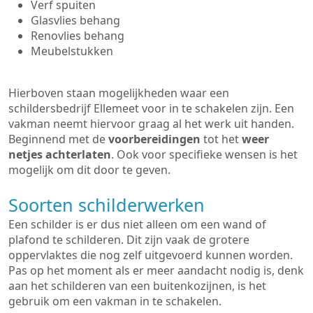
Verf spuiten
Glasvlies behang
Renovlies behang
Meubelstukken
Hierboven staan mogelijkheden waar een
schildersbedrijf Ellemeet voor in te schakelen zijn. Een
vakman neemt hiervoor graag al het werk uit handen.
Beginnend met de
voorbereidingen
tot het
weer
netjes achterlaten
. Ook voor specifieke wensen is het
mogelijk om dit door te geven.
Soorten schilderwerken
Een schilder is er dus niet alleen om een wand of
plafond te schilderen. Dit zijn vaak de grotere
oppervlaktes die nog zelf uitgevoerd kunnen worden.
Pas op het moment als er meer aandacht nodig is, denk
aan het schilderen van een buitenkozijnen, is het
gebruik om een vakman in te schakelen.