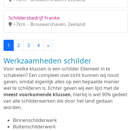
Schildersbedrijf Franke
+7km. - Brouwershaven, Zeeland
1
2
3
4
»
Werkzaamheden schilder
Voor welke klussen is een schilder Ellemeet in te
schakelen? Een compleet overzicht kunnen wij nooit
geven, omdat eigenlijk alles op een bepaalde manier
wel te schilderen is. Echter geven wij een lijst met de
meest voorkomende klussen
, hierbij is wel 90% gedekt
van alle schilderwerken die door het land gedaan
worden.
Binnenschilderwerk
Buitenschilderwerk