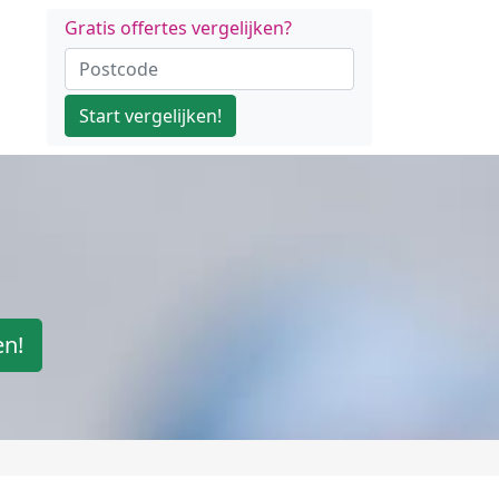
Gratis offertes vergelijken?
Start vergelijken!
en!