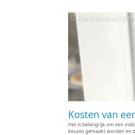
Kosten van een
Het is belangrijk om een indi
keuzes gemaakt worden en de 