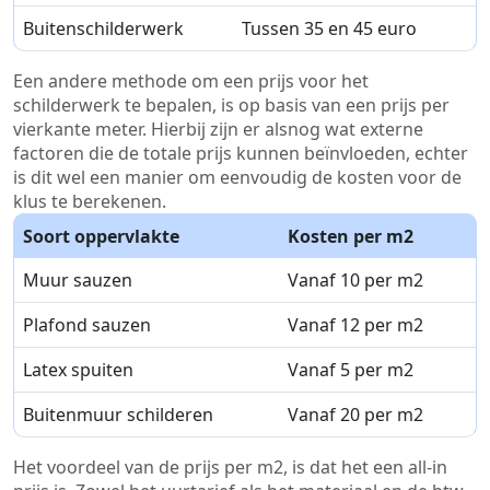
Buitenschilderwerk
Tussen 35 en 45 euro
Een andere methode om een prijs voor het
schilderwerk te bepalen, is op basis van een prijs per
vierkante meter. Hierbij zijn er alsnog wat externe
factoren die de totale prijs kunnen beïnvloeden, echter
is dit wel een manier om eenvoudig de kosten voor de
klus te berekenen.
Soort oppervlakte
Kosten per m2
Muur sauzen
Vanaf 10 per m2
Plafond sauzen
Vanaf 12 per m2
Latex spuiten
Vanaf 5 per m2
Buitenmuur schilderen
Vanaf 20 per m2
Het voordeel van de prijs per m2, is dat het een all-in