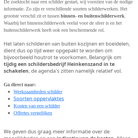
De zoektocht naar een schilder gestart, wij voorzien van de nodige
informatie. Zo zijn er verschillende soorten schilderwerken. Het
grootste verschil zit er tussen
binnen- en buitenschilderwerk
.
Waarbij het binnenschilderwerk veelal voor de sfeer is en het
buitenschilderwerk heeft ook een beschermende rol.
Het laten schilderen van buiten kozijnen en boeidelen,
dient dus op tijd weer opgepakt te worden om
bijvoorbeeld houtrot te voorkomen. Belangrijk om
tijdig een schildersbedrijf Heinkenszand in te
schakelen
, de agenda's zitten namelijk relatief vol.
Ga direct naar:
Werkzaamheden schilder
Soorten oppervlaktes
Kosten van een schilder
Offertes vergelijken
We geven dus graag meer informatie over de