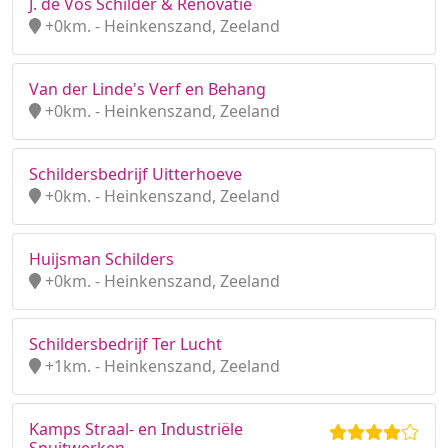
J. de Vos Schilder & Renovatie
+0km. - Heinkenszand, Zeeland
Van der Linde's Verf en Behang
+0km. - Heinkenszand, Zeeland
Schildersbedrijf Uitterhoeve
+0km. - Heinkenszand, Zeeland
Huijsman Schilders
+0km. - Heinkenszand, Zeeland
Schildersbedrijf Ter Lucht
+1km. - Heinkenszand, Zeeland
Kamps Straal- en Industriële