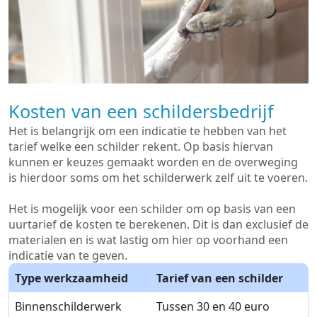
Kosten van een schildersbedrijf
Het is belangrijk om een indicatie te hebben van het
tarief welke een schilder rekent. Op basis hiervan
kunnen er keuzes gemaakt worden en de overweging
is hierdoor soms om het schilderwerk zelf uit te voeren.
Het is mogelijk voor een schilder om op basis van een
uurtarief de kosten te berekenen. Dit is dan exclusief de
materialen en is wat lastig om hier op voorhand een
indicatie van te geven.
Type werkzaamheid
Tarief van een schilder
Binnenschilderwerk
Tussen 30 en 40 euro