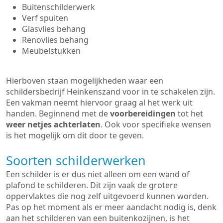
Buitenschilderwerk
Verf spuiten
Glasvlies behang
Renovlies behang
Meubelstukken
Hierboven staan mogelijkheden waar een
schildersbedrijf Heinkenszand voor in te schakelen zijn.
Een vakman neemt hiervoor graag al het werk uit
handen. Beginnend met de
voorbereidingen
tot het
weer netjes achterlaten
. Ook voor specifieke wensen
is het mogelijk om dit door te geven.
Soorten schilderwerken
Een schilder is er dus niet alleen om een wand of
plafond te schilderen. Dit zijn vaak de grotere
oppervlaktes die nog zelf uitgevoerd kunnen worden.
Pas op het moment als er meer aandacht nodig is, denk
aan het schilderen van een buitenkozijnen, is het