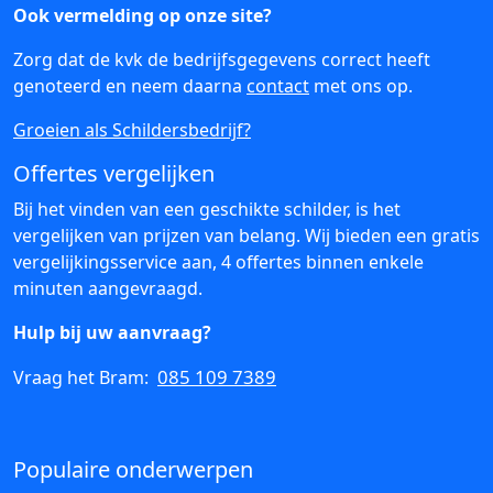
Ook vermelding op onze site?
Zorg dat de kvk de bedrijfsgegevens correct heeft
genoteerd en neem daarna
contact
met ons op.
Groeien als Schildersbedrijf?
Offertes vergelijken
Bij het vinden van een geschikte schilder, is het
vergelijken van prijzen van belang. Wij bieden een gratis
vergelijkingsservice aan, 4 offertes binnen enkele
minuten aangevraagd.
Hulp bij uw aanvraag?
085 109 7389
Vraag het Bram:
Populaire onderwerpen