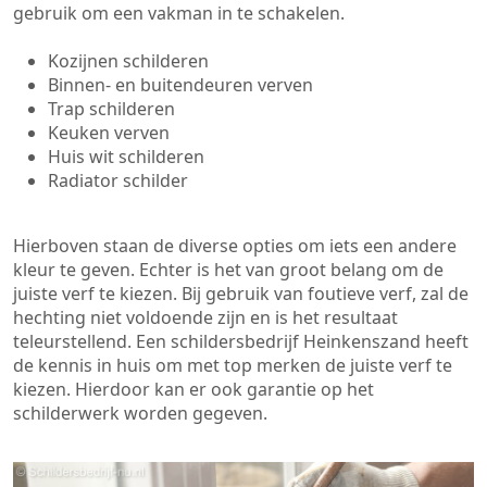
gebruik om een vakman in te schakelen.
Kozijnen schilderen
Binnen- en buitendeuren verven
Trap schilderen
Keuken verven
Huis wit schilderen
Radiator schilder
Hierboven staan de diverse opties om iets een andere
kleur te geven. Echter is het van groot belang om de
juiste verf te kiezen. Bij gebruik van foutieve verf, zal de
hechting niet voldoende zijn en is het resultaat
teleurstellend. Een schildersbedrijf Heinkenszand heeft
de kennis in huis om met top merken de juiste verf te
kiezen. Hierdoor kan er ook garantie op het
schilderwerk worden gegeven.