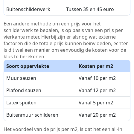
Buitenschilderwerk
Tussen 35 en 45 euro
Een andere methode om een prijs voor het
schilderwerk te bepalen, is op basis van een prijs per
vierkante meter. Hierbij zijn er alsnog wat externe
factoren die de totale prijs kunnen beïnvloeden, echter
is dit wel een manier om eenvoudig de kosten voor de
klus te berekenen.
Soort oppervlakte
Kosten per m2
Muur sauzen
Vanaf 10 per m2
Plafond sauzen
Vanaf 12 per m2
Latex spuiten
Vanaf 5 per m2
Buitenmuur schilderen
Vanaf 20 per m2
Het voordeel van de prijs per m2, is dat het een all-in