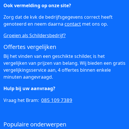
Ook vermelding op onze site?
Zorg dat de kvk de bedrijfsgegevens correct heeft
genoteerd en neem daarna
contact
met ons op.
Groeien als Schildersbedrijf?
Offertes vergelijken
Bij het vinden van een geschikte schilder, is het
vergelijken van prijzen van belang. Wij bieden een gratis
vergelijkingsservice aan, 4 offertes binnen enkele
minuten aangevraagd.
Hulp bij uw aanvraag?
085 109 7389
Vraag het Bram:
Populaire onderwerpen