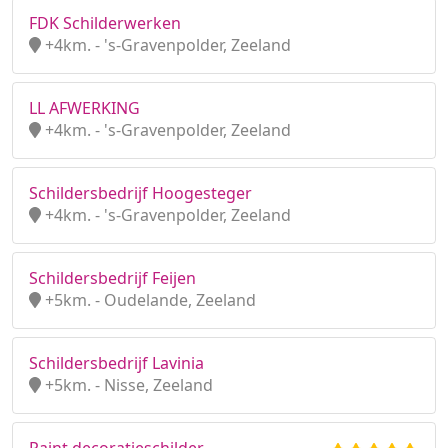
FDK Schilderwerken
+4km. - 's-Gravenpolder, Zeeland
LL AFWERKING
+4km. - 's-Gravenpolder, Zeeland
Schildersbedrijf Hoogesteger
+4km. - 's-Gravenpolder, Zeeland
Schildersbedrijf Feijen
+5km. - Oudelande, Zeeland
Schildersbedrijf Lavinia
+5km. - Nisse, Zeeland