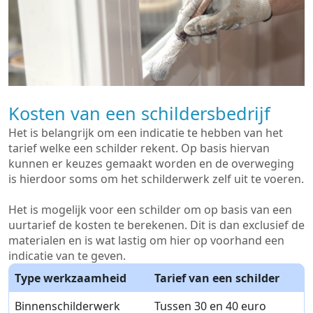
Kosten van een schildersbedrijf
Het is belangrijk om een indicatie te hebben van het
tarief welke een schilder rekent. Op basis hiervan
kunnen er keuzes gemaakt worden en de overweging
is hierdoor soms om het schilderwerk zelf uit te voeren.
Het is mogelijk voor een schilder om op basis van een
uurtarief de kosten te berekenen. Dit is dan exclusief de
materialen en is wat lastig om hier op voorhand een
indicatie van te geven.
Type werkzaamheid
Tarief van een schilder
Binnenschilderwerk
Tussen 30 en 40 euro