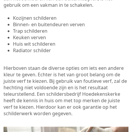
gebruik om een vakman in te schakelen.
Kozijnen schilderen
Binnen- en buitendeuren verven
Trap schilderen
Keuken verven
Huis wit schilderen
Radiator schilder
Hierboven staan de diverse opties om iets een andere
kleur te geven. Echter is het van groot belang om de
juiste verf te kiezen. Bij gebruik van foutieve verf, zal de
hechting niet voldoende zijn en is het resultaat
teleurstellend. Een schildersbedrijf Hoedekenskerke
heeft de kennis in huis om met top merken de juiste
verf te kiezen. Hierdoor kan er ook garantie op het
schilderwerk worden gegeven.