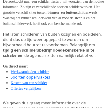
De zoektocht naar een schilder gestart, wij voorzien van de nodige
informatie. Zo zijn er verschillende soorten schilderwerken. Het
grootste verschil zit er tussen
binnen- en buitenschilderwerk
.
Waarbij het binnenschilderwerk veelal voor de sfeer is en het
buitenschilderwerk heeft ook een beschermende rol.
Het laten schilderen van buiten kozijnen en boeidelen,
dient dus op tijd weer opgepakt te worden om
bijvoorbeeld houtrot te voorkomen. Belangrijk om
tijdig een schildersbedrijf Hoedekenskerke in te
schakelen
, de agenda's zitten namelijk relatief vol.
Ga direct naar:
Werkzaamheden schilder
Soorten oppervlaktes
Kosten van een schilder
Offertes vergelijken
We geven dus graag meer informatie over de