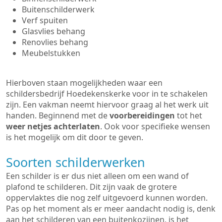
Buitenschilderwerk
Verf spuiten
Glasvlies behang
Renovlies behang
Meubelstukken
Hierboven staan mogelijkheden waar een
schildersbedrijf Hoedekenskerke voor in te schakelen
zijn. Een vakman neemt hiervoor graag al het werk uit
handen. Beginnend met de
voorbereidingen
tot het
weer netjes achterlaten
. Ook voor specifieke wensen
is het mogelijk om dit door te geven.
Soorten schilderwerken
Een schilder is er dus niet alleen om een wand of
plafond te schilderen. Dit zijn vaak de grotere
oppervlaktes die nog zelf uitgevoerd kunnen worden.
Pas op het moment als er meer aandacht nodig is, denk
aan het schilderen van een buitenkozijnen, is het