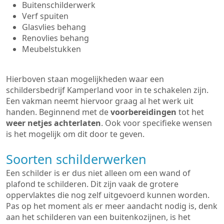
Buitenschilderwerk
Verf spuiten
Glasvlies behang
Renovlies behang
Meubelstukken
Hierboven staan mogelijkheden waar een
schildersbedrijf Kamperland voor in te schakelen zijn.
Een vakman neemt hiervoor graag al het werk uit
handen. Beginnend met de
voorbereidingen
tot het
weer netjes achterlaten
. Ook voor specifieke wensen
is het mogelijk om dit door te geven.
Soorten schilderwerken
Een schilder is er dus niet alleen om een wand of
plafond te schilderen. Dit zijn vaak de grotere
oppervlaktes die nog zelf uitgevoerd kunnen worden.
Pas op het moment als er meer aandacht nodig is, denk
aan het schilderen van een buitenkozijnen, is het