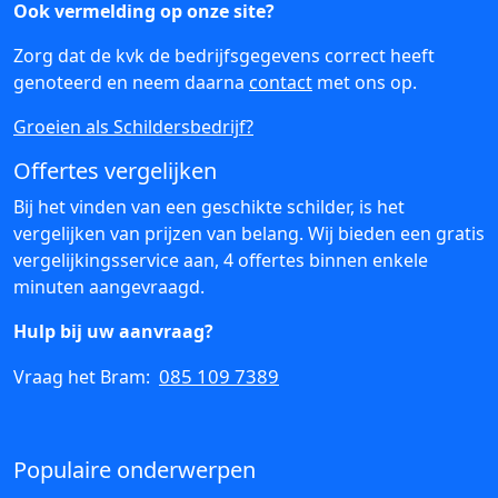
Ook vermelding op onze site?
Zorg dat de kvk de bedrijfsgegevens correct heeft
genoteerd en neem daarna
contact
met ons op.
Groeien als Schildersbedrijf?
Offertes vergelijken
Bij het vinden van een geschikte schilder, is het
vergelijken van prijzen van belang. Wij bieden een gratis
vergelijkingsservice aan, 4 offertes binnen enkele
minuten aangevraagd.
Hulp bij uw aanvraag?
085 109 7389
Vraag het Bram:
Populaire onderwerpen