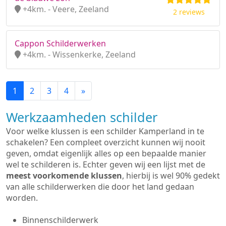
+4km. - Veere, Zeeland
2 reviews
Cappon Schilderwerken
+4km. - Wissenkerke, Zeeland
1
2
3
4
»
Werkzaamheden schilder
Voor welke klussen is een schilder Kamperland in te
schakelen? Een compleet overzicht kunnen wij nooit
geven, omdat eigenlijk alles op een bepaalde manier
wel te schilderen is. Echter geven wij een lijst met de
meest voorkomende klussen
, hierbij is wel 90% gedekt
van alle schilderwerken die door het land gedaan
worden.
Binnenschilderwerk