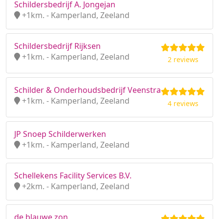
Schildersbedrijf A. Jongejan
+1km. - Kamperland, Zeeland
Schildersbedrijf Rijksen
+1km. - Kamperland, Zeeland
2 reviews
Schilder & Onderhoudsbedrijf Veenstra
+1km. - Kamperland, Zeeland
4 reviews
JP Snoep Schilderwerken
+1km. - Kamperland, Zeeland
Schellekens Facility Services B.V.
+2km. - Kamperland, Zeeland
de blauwe zon