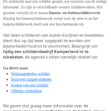
De zoektocht naar een schilder gestart, wij voorzien van de nodige
informatie. Zo zijn er verschillende soorten schilderwerken. Het
grootste verschil zit er tussen
binnen- en buitenschilderwerk
.
Waarbij het binnenschilderwerk veelal voor de sfeer is en het
buitenschilderwerk heeft ook een beschermende rol.
Het laten schilderen van buiten kozijnen en boeidelen,
dient dus op tijd weer opgepakt te worden om
bijvoorbeeld houtrot te voorkomen. Belangrijk om
tijdig een schildersbedrijf Kamperland in te
schakelen
, de agenda's zitten namelijk relatief vol.
Ga direct naar:
Werkzaamheden schilder
Soorten oppervlaktes
Kosten van een schilder
Offertes vergelijken
We geven dus graag meer informatie over de