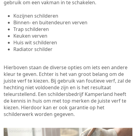
gebruik om een vakman in te schakelen.
Kozijnen schilderen
Binnen- en buitendeuren verven
Trap schilderen
Keuken verven
Huis wit schilderen
Radiator schilder
Hierboven staan de diverse opties om iets een andere
kleur te geven. Echter is het van groot belang om de
juiste verf te kiezen. Bij gebruik van foutieve verf, zal de
hechting niet voldoende zijn en is het resultaat
teleurstellend. Een schildersbedrijf Kamperland heeft
de kennis in huis om met top merken de juiste verf te
kiezen. Hierdoor kan er ook garantie op het
schilderwerk worden gegeven.