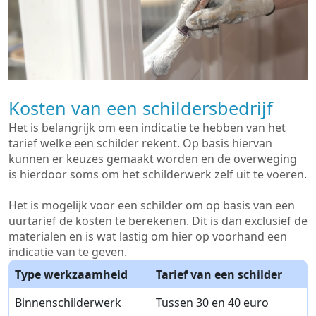
Kosten van een schildersbedrijf
Het is belangrijk om een indicatie te hebben van het
tarief welke een schilder rekent. Op basis hiervan
kunnen er keuzes gemaakt worden en de overweging
is hierdoor soms om het schilderwerk zelf uit te voeren.
Het is mogelijk voor een schilder om op basis van een
uurtarief de kosten te berekenen. Dit is dan exclusief de
materialen en is wat lastig om hier op voorhand een
indicatie van te geven.
Type werkzaamheid
Tarief van een schilder
Binnenschilderwerk
Tussen 30 en 40 euro