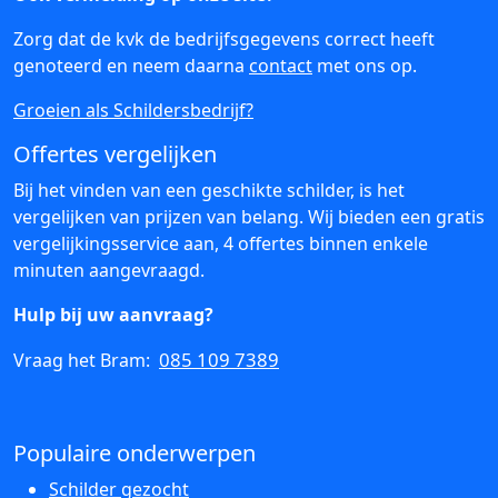
Zorg dat de kvk de bedrijfsgegevens correct heeft
genoteerd en neem daarna
contact
met ons op.
Groeien als Schildersbedrijf?
Offertes vergelijken
Bij het vinden van een geschikte schilder, is het
vergelijken van prijzen van belang. Wij bieden een gratis
vergelijkingsservice aan, 4 offertes binnen enkele
minuten aangevraagd.
Hulp bij uw aanvraag?
085 109 7389
Vraag het Bram:
Populaire onderwerpen
Schilder gezocht