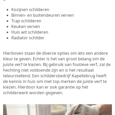
Kozijnen schilderen
Binnen- en buitendeuren verven
Trap schilderen
Keuken verven
Huis wit schilderen
Radiator schilder
Hierboven staan de diverse opties om iets een andere
kleur te geven. Echter is het van groot belang om de
juiste verf te kiezen. Bij gebruik van foutieve verf, zal de
hechting niet voldoende zijn en is het resultaat
teleurstellend. Een schildersbedrijf Kapellebrug heeft
de kennis in huis om met top merken de juiste verf te
kiezen. Hierdoor kan er ook garantie op het
schilderwerk worden gegeven.