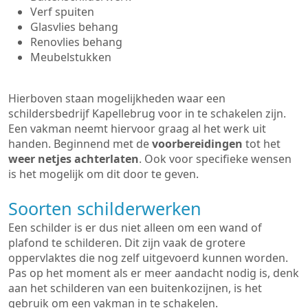
Verf spuiten
Glasvlies behang
Renovlies behang
Meubelstukken
Hierboven staan mogelijkheden waar een
schildersbedrijf Kapellebrug voor in te schakelen zijn.
Een vakman neemt hiervoor graag al het werk uit
handen. Beginnend met de
voorbereidingen
tot het
weer netjes achterlaten
. Ook voor specifieke wensen
is het mogelijk om dit door te geven.
Soorten schilderwerken
Een schilder is er dus niet alleen om een wand of
plafond te schilderen. Dit zijn vaak de grotere
oppervlaktes die nog zelf uitgevoerd kunnen worden.
Pas op het moment als er meer aandacht nodig is, denk
aan het schilderen van een buitenkozijnen, is het
gebruik om een vakman in te schakelen.