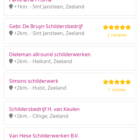
+1km. - Sint Jansteen, Zeeland
Gebr. De Bruyn Schildersbedrijf
+2km. - Sint Jansteen, Zeeland
2 reviews
Dieleman allround schilderwerken
+2km. - Heikant, Zeeland
Simons schilderwerk
+2km. - Hulst, Zeeland
1 review
Schildersbedrijf H. van Keulen
+2km. - Clinge, Zeeland
Van Hese Schilderwerken B.V.