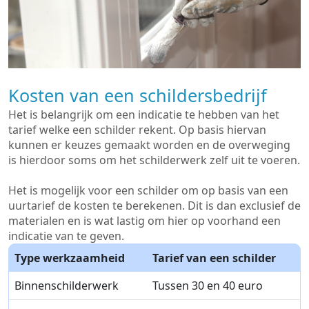
Kosten van een schildersbedrijf
Het is belangrijk om een indicatie te hebben van het
tarief welke een schilder rekent. Op basis hiervan
kunnen er keuzes gemaakt worden en de overweging
is hierdoor soms om het schilderwerk zelf uit te voeren.
Het is mogelijk voor een schilder om op basis van een
uurtarief de kosten te berekenen. Dit is dan exclusief de
materialen en is wat lastig om hier op voorhand een
indicatie van te geven.
Type werkzaamheid
Tarief van een schilder
Binnenschilderwerk
Tussen 30 en 40 euro