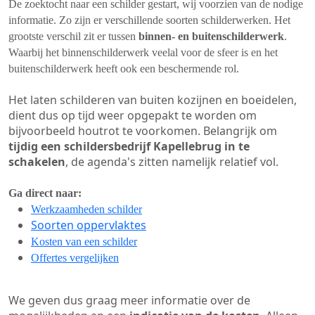
De zoektocht naar een schilder gestart, wij voorzien van de nodige
informatie. Zo zijn er verschillende soorten schilderwerken. Het
grootste verschil zit er tussen
binnen- en buitenschilderwerk
.
Waarbij het binnenschilderwerk veelal voor de sfeer is en het
buitenschilderwerk heeft ook een beschermende rol.
Het laten schilderen van buiten kozijnen en boeidelen,
dient dus op tijd weer opgepakt te worden om
bijvoorbeeld houtrot te voorkomen. Belangrijk om
tijdig een schildersbedrijf Kapellebrug in te
schakelen
, de agenda's zitten namelijk relatief vol.
Ga direct naar:
Werkzaamheden schilder
Soorten oppervlaktes
Kosten van een schilder
Offertes vergelijken
We geven dus graag meer informatie over de