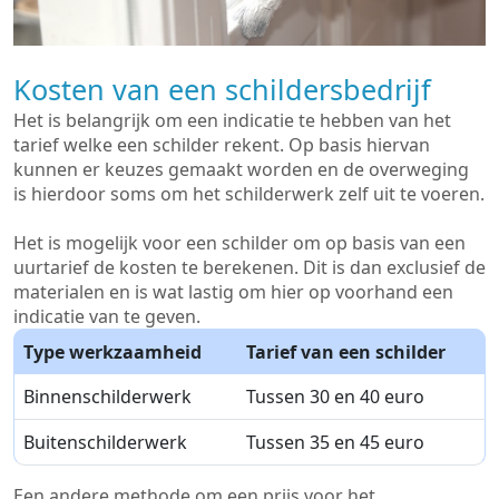
Kosten van een schildersbedrijf
Het is belangrijk om een indicatie te hebben van het
tarief welke een schilder rekent. Op basis hiervan
kunnen er keuzes gemaakt worden en de overweging
is hierdoor soms om het schilderwerk zelf uit te voeren.
Het is mogelijk voor een schilder om op basis van een
uurtarief de kosten te berekenen. Dit is dan exclusief de
materialen en is wat lastig om hier op voorhand een
indicatie van te geven.
Type werkzaamheid
Tarief van een schilder
Binnenschilderwerk
Tussen 30 en 40 euro
Buitenschilderwerk
Tussen 35 en 45 euro
Een andere methode om een prijs voor het