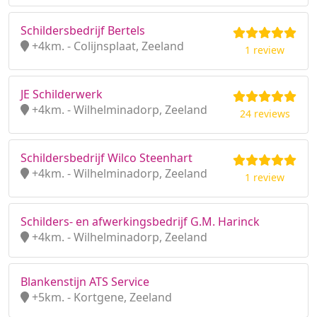
Schildersbedrijf Bertels
+4km. - Colijnsplaat, Zeeland
1 review
JE Schilderwerk
+4km. - Wilhelminadorp, Zeeland
24 reviews
Schildersbedrijf Wilco Steenhart
+4km. - Wilhelminadorp, Zeeland
1 review
Schilders- en afwerkingsbedrijf G.M. Harinck
+4km. - Wilhelminadorp, Zeeland
Blankenstijn ATS Service
+5km. - Kortgene, Zeeland