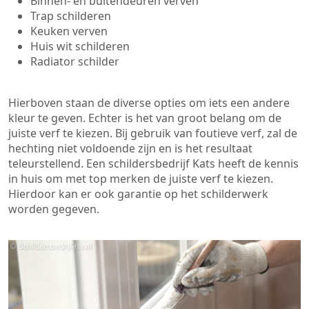
Binnen- en buitendeuren verven
Trap schilderen
Keuken verven
Huis wit schilderen
Radiator schilder
Hierboven staan de diverse opties om iets een andere
kleur te geven. Echter is het van groot belang om de
juiste verf te kiezen. Bij gebruik van foutieve verf, zal de
hechting niet voldoende zijn en is het resultaat
teleurstellend. Een schildersbedrijf Kats heeft de kennis
in huis om met top merken de juiste verf te kiezen.
Hierdoor kan er ook garantie op het schilderwerk
worden gegeven.