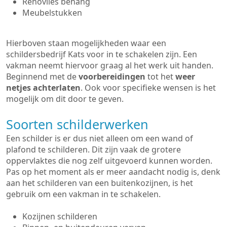
Renovlies behang
Meubelstukken
Hierboven staan mogelijkheden waar een
schildersbedrijf Kats voor in te schakelen zijn. Een
vakman neemt hiervoor graag al het werk uit handen.
Beginnend met de
voorbereidingen
tot het
weer
netjes achterlaten
. Ook voor specifieke wensen is het
mogelijk om dit door te geven.
Soorten schilderwerken
Een schilder is er dus niet alleen om een wand of
plafond te schilderen. Dit zijn vaak de grotere
oppervlaktes die nog zelf uitgevoerd kunnen worden.
Pas op het moment als er meer aandacht nodig is, denk
aan het schilderen van een buitenkozijnen, is het
gebruik om een vakman in te schakelen.
Kozijnen schilderen