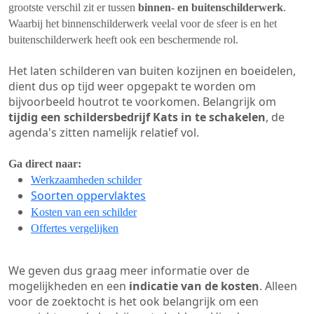
grootste verschil zit er tussen
binnen- en buitenschilderwerk
.
Waarbij het binnenschilderwerk veelal voor de sfeer is en het
buitenschilderwerk heeft ook een beschermende rol.
Het laten schilderen van buiten kozijnen en boeidelen,
dient dus op tijd weer opgepakt te worden om
bijvoorbeeld houtrot te voorkomen. Belangrijk om
tijdig een schildersbedrijf Kats in te schakelen
, de
agenda's zitten namelijk relatief vol.
Ga direct naar:
Werkzaamheden schilder
Soorten oppervlaktes
Kosten van een schilder
Offertes vergelijken
We geven dus graag meer informatie over de
mogelijkheden en een
indicatie van de kosten
. Alleen
voor de zoektocht is het ook belangrijk om een