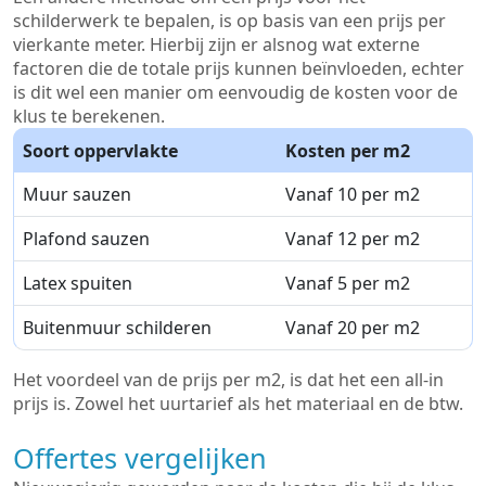
schilderwerk te bepalen, is op basis van een prijs per
vierkante meter. Hierbij zijn er alsnog wat externe
factoren die de totale prijs kunnen beïnvloeden, echter
is dit wel een manier om eenvoudig de kosten voor de
klus te berekenen.
Soort oppervlakte
Kosten per m2
Muur sauzen
Vanaf 10 per m2
Plafond sauzen
Vanaf 12 per m2
Latex spuiten
Vanaf 5 per m2
Buitenmuur schilderen
Vanaf 20 per m2
Het voordeel van de prijs per m2, is dat het een all-in
prijs is. Zowel het uurtarief als het materiaal en de btw.
Offertes vergelijken