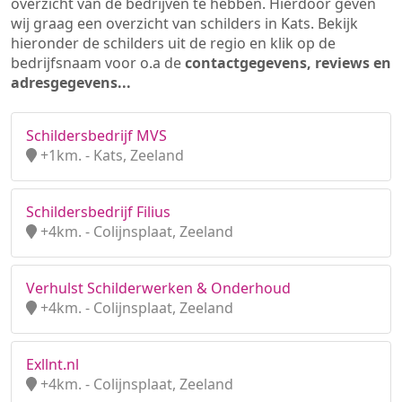
overzicht van de bedrijven te hebben. Hierdoor geven
wij graag een overzicht van schilders in Kats. Bekijk
hieronder de schilders uit de regio en klik op de
bedrijfsnaam voor o.a de
contactgegevens, reviews en
adresgegevens...
Schildersbedrijf MVS
+1km. - Kats, Zeeland
Schildersbedrijf Filius
+4km. - Colijnsplaat, Zeeland
Verhulst Schilderwerken & Onderhoud
+4km. - Colijnsplaat, Zeeland
Exllnt.nl
+4km. - Colijnsplaat, Zeeland