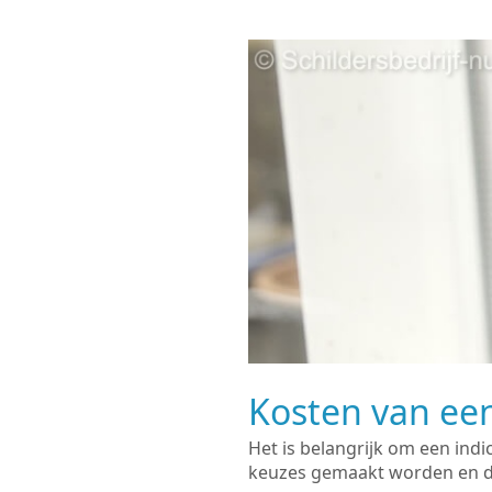
Kosten van een
Het is belangrijk om een indi
keuzes gemaakt worden en de 