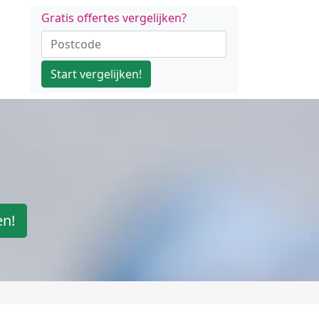
Gratis offertes vergelijken?
Start vergelijken!
en!