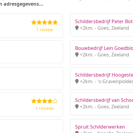
n adresgegevens...
Schildersbedrijf Peter Bot
+2km. - Goes, Zeeland
1 review
Bouwbedrijf Lein Goedbl
+2km. - Goes, Zeeland
Schildersbedrijf Hoogest
+2km. - 's-Gravenpolder
Schildersbedrijf van Sch
+2km. - Goes, Zeeland
5 reviews
Spruit Schilderwerken