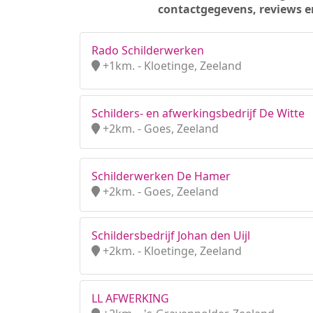
contactgegevens, reviews e
Rado Schilderwerken
+1km. - Kloetinge, Zeeland
Schilders- en afwerkingsbedrijf De Witte
+2km. - Goes, Zeeland
Schilderwerken De Hamer
+2km. - Goes, Zeeland
Schildersbedrijf Johan den Uijl
+2km. - Kloetinge, Zeeland
LL AFWERKING