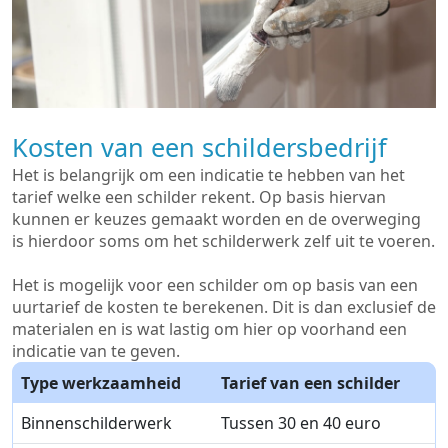
Kosten van een schildersbedrijf
Het is belangrijk om een indicatie te hebben van het
tarief welke een schilder rekent. Op basis hiervan
kunnen er keuzes gemaakt worden en de overweging
is hierdoor soms om het schilderwerk zelf uit te voeren.
Het is mogelijk voor een schilder om op basis van een
uurtarief de kosten te berekenen. Dit is dan exclusief de
materialen en is wat lastig om hier op voorhand een
indicatie van te geven.
Type werkzaamheid
Tarief van een schilder
Binnenschilderwerk
Tussen 30 en 40 euro