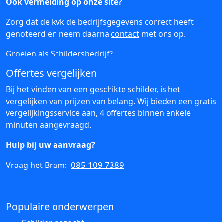
Ook vermelding op onze site?
Zorg dat de kvk de bedrijfsgegevens correct heeft
genoteerd en neem daarna
contact
met ons op.
Groeien als Schildersbedrijf?
Offertes vergelijken
Bij het vinden van een geschikte schilder, is het
vergelijken van prijzen van belang. Wij bieden een gratis
vergelijkingsservice aan, 4 offertes binnen enkele
minuten aangevraagd.
Hulp bij uw aanvraag?
085 109 7389
Vraag het Bram:
Populaire onderwerpen