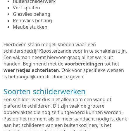
Buitenschilderwerk
Verf spuiten
Glasvlies behang
Renovlies behang
Meubelstukken
Hierboven staan mogelijkheden waar een
schildersbedrijf Kloosterzande voor in te schakelen zijn.
Een vakman neemt hiervoor graag al het werk uit
handen. Beginnend met de
voorbereidingen
tot het
weer netjes achterlaten
. Ook voor specifieke wensen
is het mogelijk om dit door te geven.
Soorten schilderwerken
Een schilder is er dus niet alleen om een wand of
plafond te schilderen. Dit zijn vaak de grotere
oppervlaktes die nog zelf uitgevoerd kunnen worden.
Pas op het moment als er meer aandacht nodig is, denk
aan het schilderen van een buitenkozijnen, is het