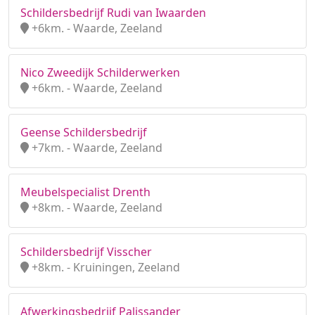
Schildersbedrijf Rudi van Iwaarden
+6km. - Waarde, Zeeland
Nico Zweedijk Schilderwerken
+6km. - Waarde, Zeeland
Geense Schildersbedrijf
+7km. - Waarde, Zeeland
Meubelspecialist Drenth
+8km. - Waarde, Zeeland
Schildersbedrijf Visscher
+8km. - Kruiningen, Zeeland
Afwerkingsbedrijf Palissander