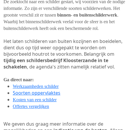
De zoektocht naar een schilder gestart, wij voorzien van de nodige
informatie. Zo zijn er verschillende soorten schilderwerken. Het
grootste verschil zit er tussen
binnen- en buitenschilderwerk
.
Waarbij het binnenschilderwerk veelal voor de sfeer is en het
buitenschilderwerk heeft ook een beschermende rol.
Het laten schilderen van buiten kozijnen en boeidelen,
dient dus op tijd weer opgepakt te worden om
bijvoorbeeld houtrot te voorkomen. Belangrijk om
tijdig een schildersbedrijf Kloosterzande in te
schakelen
, de agenda's zitten namelijk relatief vol.
Ga direct naar:
Werkzaamheden schilder
Soorten oppervlaktes
Kosten van een schilder
Offertes vergelijken
We geven dus graag meer informatie over de