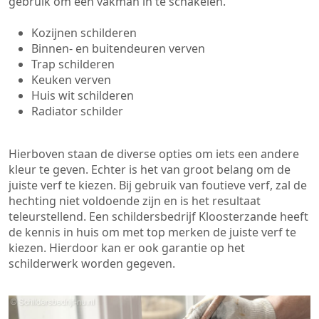
gebruik om een vakman in te schakelen.
Kozijnen schilderen
Binnen- en buitendeuren verven
Trap schilderen
Keuken verven
Huis wit schilderen
Radiator schilder
Hierboven staan de diverse opties om iets een andere
kleur te geven. Echter is het van groot belang om de
juiste verf te kiezen. Bij gebruik van foutieve verf, zal de
hechting niet voldoende zijn en is het resultaat
teleurstellend. Een schildersbedrijf Kloosterzande heeft
de kennis in huis om met top merken de juiste verf te
kiezen. Hierdoor kan er ook garantie op het
schilderwerk worden gegeven.