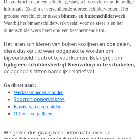
De zoektocht naar een schilder gestart, wij voorzien van de nodige
informatie. Zo zijn er verschillende soorten schilderwerken. Het
grootste verschil zit er tussen
binnen- en buitenschilderwerk
.
Waarbij het binnenschilderwerk veelal voor de sfeer is en het
buitenschilderwerk heeft ook een beschermende rol.
Het laten schilderen van buiten kozijnen en boeidelen,
dient dus op tijd weer opgepakt te worden om
bijvoorbeeld houtrot te voorkomen. Belangrijk om
tijdig een schildersbedrijf Nieuwdorp in te schakelen
,
de agenda's zitten namelijk relatief vol.
Ga direct naar:
Werkzaamheden schilder
Soorten oppervlaktes
Kosten van een schilder
Offertes vergelijken
We geven dus graag meer informatie over de