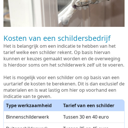
Kosten van een schildersbedrijf
Het is belangrijk om een indicatie te hebben van het
tarief welke een schilder rekent. Op basis hiervan
kunnen er keuzes gemaakt worden en de overweging
is hierdoor soms om het schilderwerk zelf uit te voeren.
Het is mogelijk voor een schilder om op basis van een
uurtarief de kosten te berekenen. Dit is dan exclusief de
materialen en is wat lastig om hier op voorhand een
indicatie van te geven.
Type werkzaamheid
Tarief van een schilder
Binnenschilderwerk
Tussen 30 en 40 euro