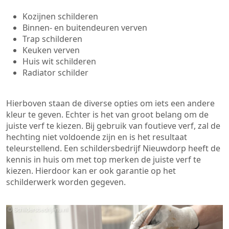
Kozijnen schilderen
Binnen- en buitendeuren verven
Trap schilderen
Keuken verven
Huis wit schilderen
Radiator schilder
Hierboven staan de diverse opties om iets een andere
kleur te geven. Echter is het van groot belang om de
juiste verf te kiezen. Bij gebruik van foutieve verf, zal de
hechting niet voldoende zijn en is het resultaat
teleurstellend. Een schildersbedrijf Nieuwdorp heeft de
kennis in huis om met top merken de juiste verf te
kiezen. Hierdoor kan er ook garantie op het
schilderwerk worden gegeven.