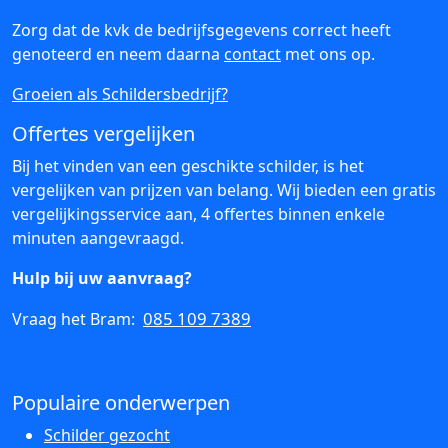
Zorg dat de kvk de bedrijfsgegevens correct heeft
genoteerd en neem daarna
contact
met ons op.
Groeien als Schildersbedrijf?
Offertes vergelijken
Bij het vinden van een geschikte schilder, is het
vergelijken van prijzen van belang. Wij bieden een gratis
vergelijkingsservice aan, 4 offertes binnen enkele
minuten aangevraagd.
Hulp bij uw aanvraag?
085 109 7389
Vraag het Bram:
Populaire onderwerpen
Schilder gezocht