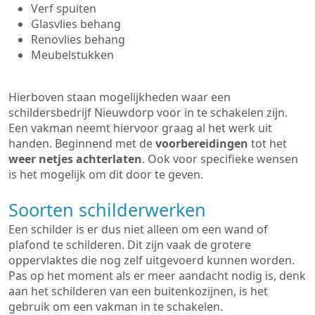
Verf spuiten
Glasvlies behang
Renovlies behang
Meubelstukken
Hierboven staan mogelijkheden waar een
schildersbedrijf Nieuwdorp voor in te schakelen zijn.
Een vakman neemt hiervoor graag al het werk uit
handen. Beginnend met de
voorbereidingen
tot het
weer netjes achterlaten
. Ook voor specifieke wensen
is het mogelijk om dit door te geven.
Soorten schilderwerken
Een schilder is er dus niet alleen om een wand of
plafond te schilderen. Dit zijn vaak de grotere
oppervlaktes die nog zelf uitgevoerd kunnen worden.
Pas op het moment als er meer aandacht nodig is, denk
aan het schilderen van een buitenkozijnen, is het
gebruik om een vakman in te schakelen.